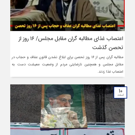
اعتصاب غذای مطالبه گران مقابل مجلس/ ۱۶ روز از
تحصن گذشت
مطالبه گران پس از ۱۶ روز تحصن برای ابلاغ نشدن قانون عفاف و حجاب در
مقابل مجلس و همچنین نارضایتی مردم از وضعیت معیشت دست به
اعتصاب غذا زدند.
۱۰
اسفند