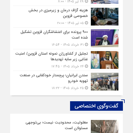
۲۸ تیر ۱۴۰۵ - ۸:۰۰
هزینه‌ گزاف درمان و زیرمیزی در بخش
خصوصی قزوین
۰۵ تیر ۱۴۰۵ - ۲۰:۰۰
۹۰۰ پرونده برای اغتشاشگران قزوین تشکیل
شده است
۳۱ خرداد ۱۴۰۵ - ۱۶:۵۴
تجلیل از کشاورزان نمونه استان قزوین/ امنیت
غذایی زیر سایه تهدیدها
۲۶ خرداد ۱۴۰۵ - ۱۷:۴۵
سندن ایرانیان؛ پرچمدار خودکفایی در صنعت
تهویه خودرو
۲۵ خرداد ۱۴۰۵ - ۱۸:۲۲
گفت‌وگوی اختصاصی
معلولیت، محدودیت نیست؛ بی‌توجهی
مسئولان است