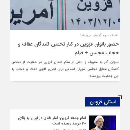
نقطه تسلیم گزارش می‌دهد:
حضور بانوان قزوین در کنار تحصن کنندگان عفاف و
حجاب مجلس + فیلم
بانوان آمر به معروف و ناهی از منکر استان قزوین در حمایت از تحصن
کنندگان مقابل مجلس شورای اسلامی برای اجرای قانون عفاف و حجاب به
این جمعیت پیوستند.
استان قزوین
امام جمعه قزوین: آمار طلاق در ایران به بالای
۳۰ درصد رسیده است