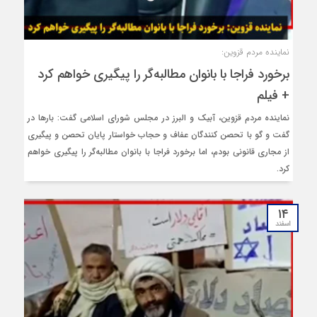
نماینده مردم قزوین:
برخورد فراجا با بانوان مطالبه‌گر را پیگیری خواهم کرد
+ فیلم
نماینده مردم قزوین، آبیک و البرز در مجلس شورای اسلامی گفت: بارها در
گفت و گو با تحصن کنندگان عفاف و حجاب خواستار پایان تحصن و پیگیری
از مجاری قانونی بودم، اما برخورد فراجا با بانوان مطالبه‌گر را پیگیری خواهم
کرد.
۱۴
اسفند