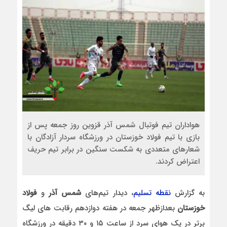
هواداران تیم فوتبال شمس آذر قزوین روز جمعه پس از
بازی با تیم فولاد خوزستان در ورزشگاه سردار آزادگان با
شعارهای متعددی به شکست سنگین در برابر تیم حریف
اعتراض کردند.
به گزارش
نقطه تسلیم
، دیدار تیم‌های
شمس آذر
و
فولاد
خوزستان
بعدازظهر جمعه در هفته دوازدهم رقابت های لیگ
برتر در یک هوای سرد از ساعت ۱۵ و ۳۰ دقیقه در ورزشگاه