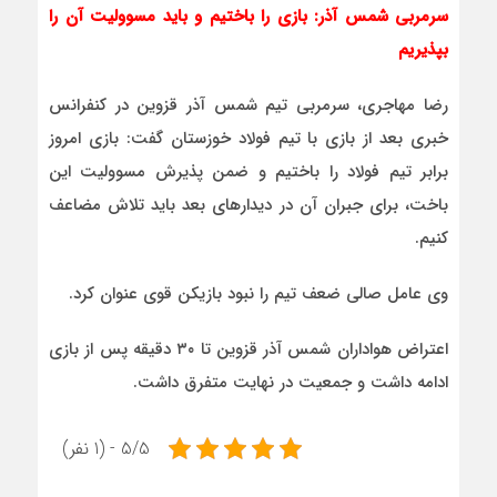
سرمربی شمس آذر: بازی را باختیم و باید مسوولیت آن را
بپذیریم
رضا مهاجری، سرمربی تیم شمس آذر قزوین در کنفرانس
خبری بعد از بازی با تیم فولاد خوزستان گفت: بازی امروز
برابر تیم فولاد را باختیم و ضمن پذیرش مسوولیت این
باخت، برای جبران آن در دیدارهای بعد باید تلاش مضاعف
کنیم.
وی عامل صالی ضعف تیم را نبود بازیکن قوی عنوان کرد.
اعتراض هواداران شمس آذر قزوین تا ۳۰ دقیقه پس از بازی
ادامه داشت و جمعیت در نهایت متفرق داشت.
5/5 - (1 نفر)