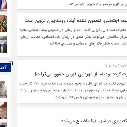
اسی‌کاری در مدیریت شهری تاکید می‌کند.
 بیمه اجتماعی، تضمین‌ کننده آینده روستاییان قزوین است
و خانواده استانداری قزوین گفت: اطلاع رسانی در خصوص بیمه اجتماعی، علاوه
وران سالمندی، می‌تواند نقش مهمی در ارتقای رفاه اجتماعی، حمایت از زنان،
زایش امنیت خاطر خانوارهای روستایی و عشایری ایفا کند.
ای شهر قزوین:
گفت
رت کرده بود، اما از شهرداری قزوین حقوق می‌گرفت!
رییس شورای اسلامی شهر قزوین گفت: در شورای قبلی با وجود مصوبه عدم جذب نیرو؛ ۳۷۰ نفر جذب
داری بودند که بدون حضور در محل کار حقوق دریافت می‌کردند، فردی بود که
د و پدر و مادرش حقوق شهرداری را دریافت می‌کردند.
صویری در شهر آبیک افتتاح می‌شود