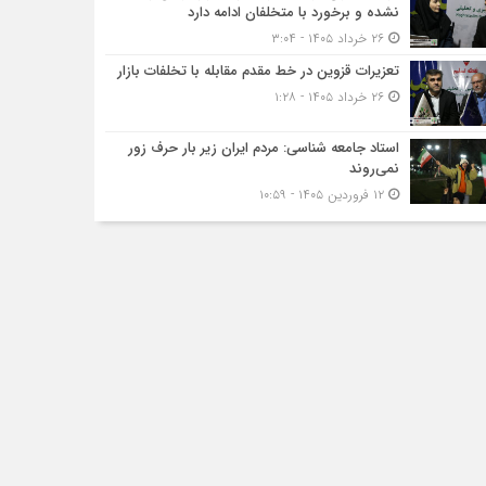
نشده و برخورد با متخلفان ادامه دارد
۲۶ خرداد ۱۴۰۵ - ۳:۰۴
تعزیرات قزوین در خط مقدم مقابله با تخلفات بازار
۲۶ خرداد ۱۴۰۵ - ۱:۲۸
استاد جامعه شناسی: مردم ایران زیر بار حرف زور
نمی‌روند
۱۲ فروردین ۱۴۰۵ - ۱۰:۵۹