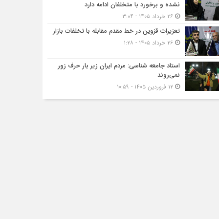
نشده و برخورد با متخلفان ادامه دارد
۲۶ خرداد ۱۴۰۵ - ۳:۰۴
تعزیرات قزوین در خط مقدم مقابله با تخلفات بازار
۲۶ خرداد ۱۴۰۵ - ۱:۲۸
استاد جامعه شناسی: مردم ایران زیر بار حرف زور
نمی‌روند
۱۲ فروردین ۱۴۰۵ - ۱۰:۵۹