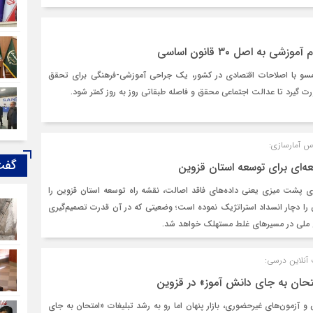
 به اصل ۳۰ قانون اساسی
مسو با اصلاحات اقتصادی در کشور، یک جراحی آموزشی-فرهنگی برای تحقق
اس آمارسازی:
گفت
ه‌ای برای توسعه استان قزوین
ای پشت‌ میزی یعنی داده‌های فاقد اصالت، نقشه راه توسعه استان قزوین را
ان را دچار انسداد استراتژیک نموده است؛ وضعیتی که در آن قدرت تصمیم‌گیری
ملی در مسیرهای غلط مستهلک خواهد شد.
 آنلاین درسی:
متحان به جای دانش‌ آموز» در قزوین
 آزمون‌های غیرحضوری، بازار پنهان اما رو به رشد تبلیغات «امتحان به جای