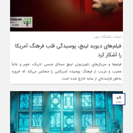
استاد دانشگاه دنور:
فیلم‌های دیوید لینچ، پوسیدگی قلب فرهنگ آمریکا
را آشکار کرد
فیلم‌ها و سریال‌های تلویزیونی لینچ مسائل جنسی تاریک، شوم و غالباً
عجیب و غریب از فرهنگ پوسیده آمریکایی را منعکس می‌کند که امروزه
به‌طور فزاینده‌ای از سایه خارج شده است.
۰۸
بهمن