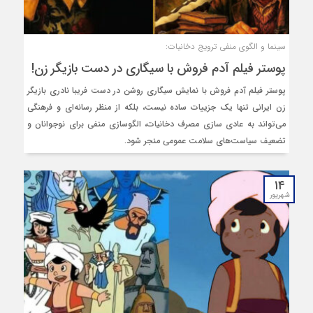
سینما و الگوی منفی ترویج دخانیات:
پوستر فیلم آدم فروش با سیگاری در دست بازیگر زن!
پوستر فیلم آدم‌ فروش با نمایش سیگاری روشن در دست فریبا نادری بازیگر
زن ایرانی تنها یک جزییات ساده نیست، بلکه از منظر رسانه‌ای و فرهنگی
می‌تواند به عادی سازی مصرف دخانیات، الگوسازی منفی برای نوجوانان و
تضعیف سیاست‌های سلامت عمومی منجر شود.
۱۴
شهریور