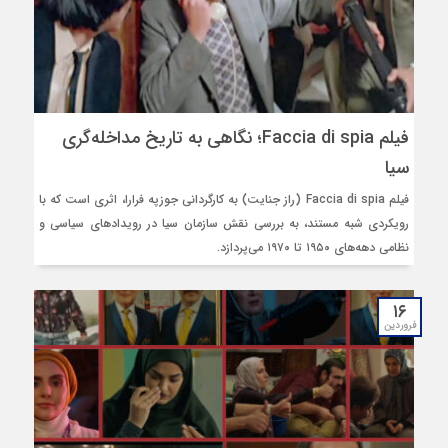
فیلم Faccia di spia؛ نگاهی به تاریخ مداخله‌گری
سیا
فیلم Faccia di spia (راز جنایت) به کارگردانی جوزپه فرارا، اثری است که با
رویکردی شبه‌ مستند، به بررسی نقش سازمان سیا در رویدادهای سیاسی و
نظامی دهه‌های ۱۹۵۰ تا ۱۹۷۰ می‌پردازد.
۱۶
فروردین