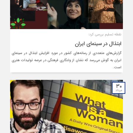
نقطه تسلیم بررسی کرد:
ابتذال در سینمای ایران
گزارش‌های متعددی از رسانه‌های کشور در مورد افزایش ابتذال در سینمای
ایران به گوش می‌رسد که نشان از ولنگاری فرهنگی در عرصه تولیدات هنری
است.
۳۰
مرداد