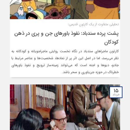
تحلیلی متفاوت از یک کارتون قدیمی:
پشت پرده سندباد: نفوذ باورهای جن و پری در ذهن
کودکان
کارتون ماجراهای سندباد در نگاه نخست روایتی ماجراجویانه و کودکانه به
نظر می‌رسد، اما در اصل این اثر پر از نمادها، شخصیت‌ها و عناصر مرتبط با
جادو، دیوها و اجنه است که می‌تواند زمینه‌ساز ترویج و نفوذ باورهای
خطرناک در حوزه جن‌باوری و سحر باشد.
۱۵
خرداد