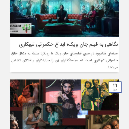
نگاهی به فیلم‌ جان ویک؛ ابداع حکمرانی تبهکاری
سینمای هالیوود در سری ‌فیلم‌های جان ویک با رویکرد سلطه به دنبال خلق
حکمرانی تبهکاری است که سیاستگذاران آن را جنایتکاران و قاتلان تشکیل
می‌دهد.
۲۱
مهر