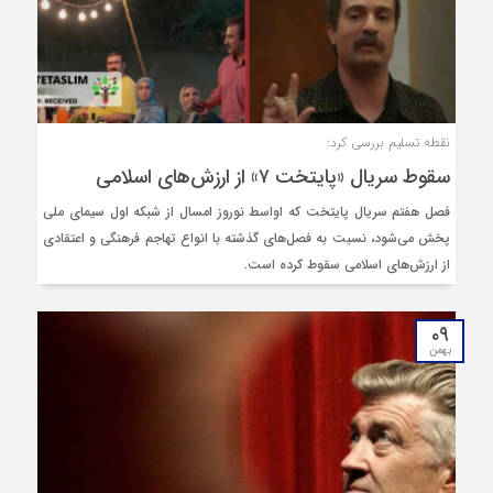
نقطه تسلیم بررسی کرد:
سقوط سریال «پایتخت ۷» از ارزش‌های اسلامی
فصل هفتم سریال پایتخت که اواسط نوروز امسال از شبکه اول سیمای ملی
پخش می‌شود، نسبت به فصل‌های گذشته با انواع تهاجم فرهنگی و اعتقادی
از ارزش‌های اسلامی سقوط کرده است.
۰۹
بهمن