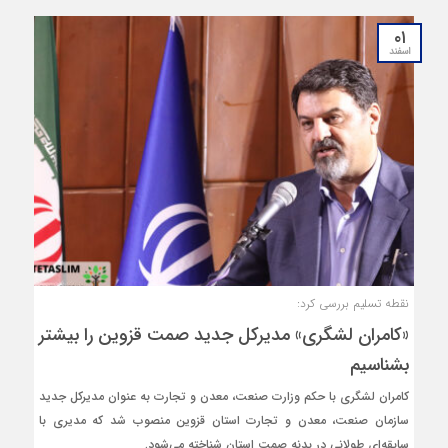
۰۱
اسفند
نقطه تسلیم بررسی کرد:
«کامران لشگری» مدیرکل جدید صمت قزوین را بیشتر
بشناسیم
کامران لشگری با حکم وزارت صنعت، معدن و تجارت به عنوان مدیرکل جدید
سازمان صنعت، معدن و تجارت استان قزوین منصوب شد که مدیری با
سابقه‌ای طولانی در بدنه صمت استان شناخته می‌شود.