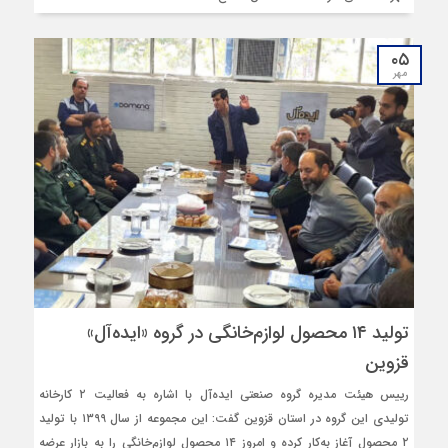
۰۵
مهر
تولید ۱۴ محصول لوازم‌خانگی در گروه «ایده‌آل»
قزوین
رییس هیئت‌ مدیره گروه صنعتی ایده‌آل با اشاره به فعالیت ۲ کارخانه
تولیدی این گروه در استان قزوین گفت: این مجموعه از سال ۱۳۹۹ با تولید
۲ محصول آغاز به‌کار کرده و امروز ۱۴ محصول لوازم‌خانگی را به بازار عرضه