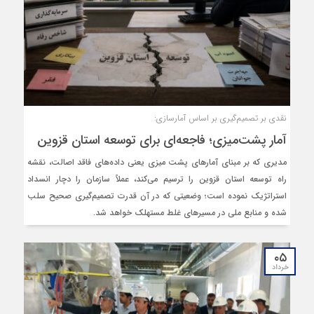
نقدی بر تصمیم‌گیری بر اساس آمارسازی:
آمار پشت‌میزی؛ فاجعه‌ای برای توسعه استان قزوین
مدیری که بر مبنای آمارهای پشت‌ میزی یعنی داده‌های فاقد اصالت، نقشه
راه توسعه استان قزوین را ترسیم می‌کند، عملاً سازمان را دچار انسداد
استراتژیک نموده است؛ وضعیتی که در آن قدرت تصمیم‌گیری صحیح سلب
شده و منابع ملی در مسیرهای غلط مستهلک خواهد شد.
۰۵
خرداد