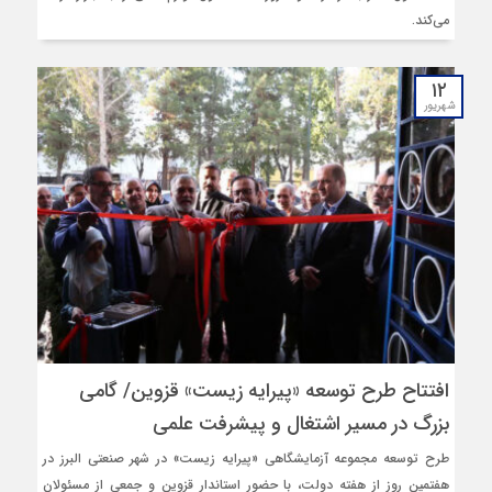
می‌کند.
۱۲
شهریور
افتتاح طرح توسعه «پیرایه زیست» قزوین/ گامی
بزرگ در مسیر اشتغال و پیشرفت علمی
طرح توسعه مجموعه آزمایشگاهی «پیرایه زیست» در شهر صنعتی البرز در
هفتمین روز از هفته دولت، با حضور استاندار قزوین و جمعی از مسئولان