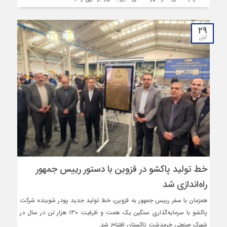
۲۹
آبان
خط تولید پاکشو در قزوین با دستور رییس‌ جمهور
راه‌اندازی شد
همزمان با سفر رییس‌ جمهور به قزوین، خط تولید جدید پودر شوینده شرکت
پاکشو با سرمایه‌گذاری سنگین یک همت و ظرفیت ۱۳۰ هزار تن در سال در
شهرک صنعتی خرمدشت تاکستان افتتاح شد.