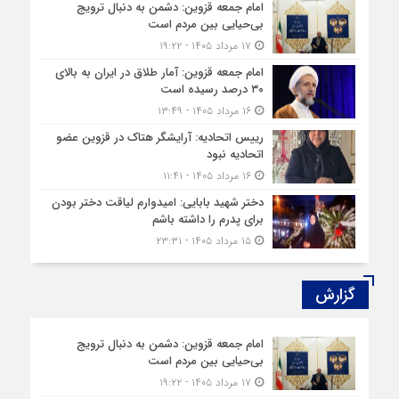
امام جمعه قزوین: دشمن به دنبال ترویج
بی‌حیایی بین مردم است
۱۷ مرداد ۱۴۰۵ - ۱۹:۲۲
امام جمعه قزوین: آمار طلاق در ایران به بالای
۳۰ درصد رسیده است
۱۶ مرداد ۱۴۰۵ - ۱۳:۴۹
رییس اتحادیه: آرایشگر هتاک در قزوین عضو
اتحادیه نبود
۱۶ مرداد ۱۴۰۵ - ۱۱:۴۱
دختر شهید بابایی: امیدوارم لیاقت دختر بودن
برای پدرم را داشته باشم
۱۵ مرداد ۱۴۰۵ - ۲۳:۳۱
گزارش‌
امام جمعه قزوین: دشمن به دنبال ترویج
بی‌حیایی بین مردم است
۱۷ مرداد ۱۴۰۵ - ۱۹:۲۲