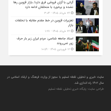
گرانی با گران‌ فروشی فرق دارد/ بازار قزوین رها
نشده و برخورد با متخلفان ادامه دارد
۲۶ خرداد ۱۴۰۵ - ۳:۰۴
تعزیرات قزوین در خط مقدم مقابله با تخلفات
بازار
۲۶ خرداد ۱۴۰۵ - ۱:۲۸
استاد جامعه شناسی: مردم ایران زیر بار حرف
زور نمی‌روند
۱۲ فروردین ۱۴۰۵ - ۱۰:۵۹
سایت خبری و تحلیلی نقطه تسلیم با مجوز از وزارت فرهنگ و ارشاد اسلامی در
سال ۱۴۰۲ راه اندازی شد.
طراحی سایت: پایگاه خبری تحلیلی نقطه تسلیم