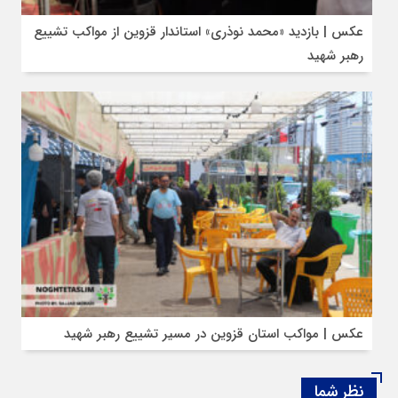
عکس | بازدید «محمد نوذری» استاندار قزوین از مواکب تشییع
رهبر شهید
عکس | مواکب استان قزوین در مسیر تشییع رهبر شهید
نظر شما