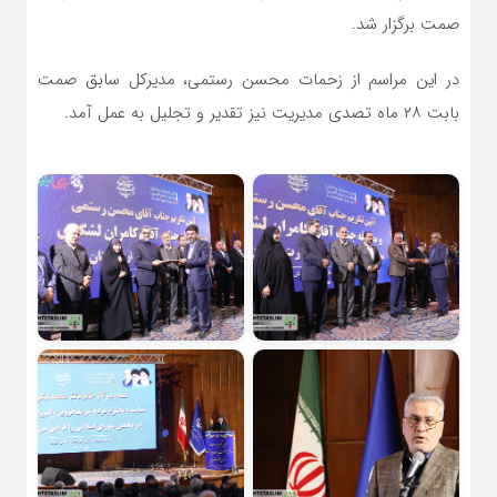
صمت برگزار شد.
در این مراسم از زحمات محسن رستمی، مدیرکل سابق صمت
بابت ۲۸ ماه تصدی مدیریت نیز تقدیر و تجلیل به عمل آمد.