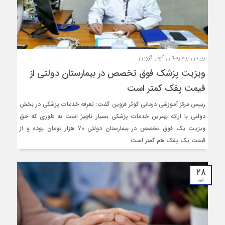
رییس بیمارستان کوثر قزوین:
ویزیت پزشک فوق تخصص در بیمارستان دولتی از
قیمت پفک کمتر است
رییس مرکز آموزشی درمانی کوثر قزوین گفت: تعرفه خدمات پزشکی در بخش
دولتی با ارائه بهترین خدمات پزشکی بسیار ناچیز است به طوری که حق
ویزیت یک فوق‌ تخصص در بیمارستان دولتی ۷۰ هزار تومان بوده و از
قیمت یک پفک هم کمتر است.
۲۸
تیر