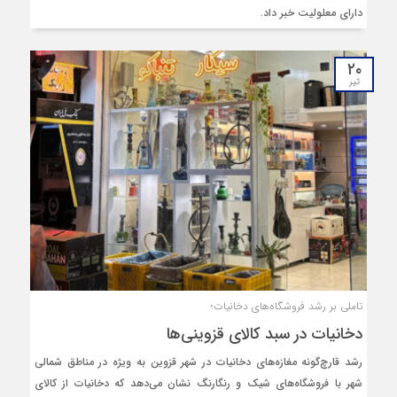
دارای معلولیت خبر داد.
۲۰
تیر
تاملی بر رشد فروشگاه‌های دخانیات؛
دخانیات در سبد کالای قزوینی‌ها
رشد قارچ‌گونه مغازه‌های دخانیات در شهر قزوین به ویژه در مناطق شمالی
شهر با فروشگاه‌های شیک و رنگارنگ نشان می‌دهد که دخانیات از کالای