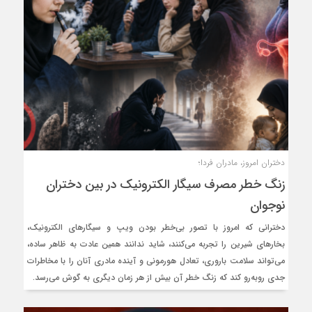
دختران امروز، مادران فردا؛
زنگ خطر مصرف سیگار الکترونیک در بین دختران
نوجوان
دخترانی که امروز با تصور بی‌خطر بودن ویپ و سیگارهای الکترونیک،
بخارهای شیرین را تجربه می‌کنند، شاید ندانند همین عادت به ظاهر ساده،
می‌تواند سلامت باروری، تعادل هورمونی و آینده مادری آنان را با مخاطرات
جدی روبه‌رو کند که زنگ خطر آن بیش از هر زمان دیگری به گوش می‌رسد.