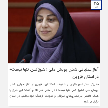
۲۵
تیر
آغاز عملیاتی شدن پویش ملی «هیچ‌کس تنها نیست»
در استان قزوین
مدیرکل دفتر امور بانوان و خانواده استانداری قزوین از آغاز اجرایی شدن
پویش ملی «هیچ کس تنها نیست» در استان خبر داد و گفت: این طرح با
هدف کاهش بار بیماری‌های سرطان و تقویت فرهنگ خودمراقبتی در استان
برگزار می‌شود.