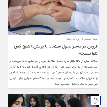
نقطه تسلیم گزارش می‌دهد:
قزوین در مسیر تحول سلامت با پویش «هیچ‌ کس
تنها نیست»
سالانه بیش از ۱۳۰ هزار مورد جدید ابتلا به سرطان در کشور ثبت می‌شود و
پیش‌بینی‌ها از دو برابر شدن این رقم در دو دهه‌ی آینده حکایت دارد که در
همین راستا، قزوین با پویش «هیچ‌ کس تنها نیست» به دنبال ایجاد شبکه‌ای
از سفیران سلامت، تشکل‌های مردم‌ نهاد و دستگاه‌های اجرایی برای تبدیل
این مهم به یک مطالبه‌ اجتماعی است.
۲۸
تیر