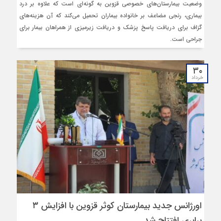
وضعیت بیمارستان‌های خصوصی قزوین به گونه‌ای است که علاوه بر درد
بیماری، رنجی مضاعف بر خانواده بیماران تحمیل می‌کند که آن هزینه‌های
گزاف برای دریافت پاسخ پزشک و دریافت زیرمیزی از همراهان بیمار برای
جراحی است.
۳۰
خرداد
اورژانس جدید بیمارستان کوثر قزوین با افزایش ۳
برابری افتتاح شد