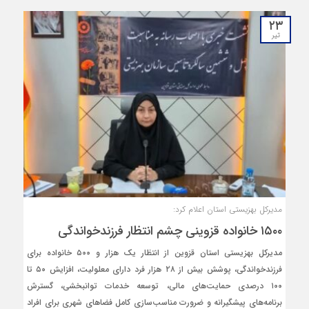
۲۳
تیر
مدیرکل بهزیستی استان اعلام کرد:
۱۵۰۰ خانواده قزوینی چشم‌ انتظار فرزندخواندگی
مدیرکل بهزیستی استان قزوین از انتظار یک‌ هزار و ۵۰۰ خانواده برای
فرزندخواندگی، پوشش بیش از ۲۸ هزار فرد دارای معلولیت، افزایش ۵۰ تا
۱۰۰ درصدی حمایت‌های مالی، توسعه خدمات توانبخشی، گسترش
برنامه‌های پیشگیرانه و ضرورت مناسب‌سازی کامل فضاهای شهری برای افراد