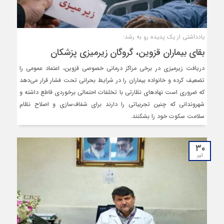
یادداشتی از یک پدیده رو به رشد:
بقای بیماران قزوین، گروگان زیرمیزی پزشکان
دریافت زیرمیزی در برخی مراکز درمانی خصوصی قزوین، اعتماد عمومی را
تضعیف کرده و خانواده بیماران را در شرایط بحرانی تحت فشار قرار می‌دهد
که ضروری است نهادهای نظارتی با تخلفات احتمالی برخوردی قاطع داشته و
شهروندانی که چنین تجربیاتی را دارند برای شفاف‌سازی و اصلاح نظام
سلامت سکوت خود را بشکنند.
۳۰
تیر