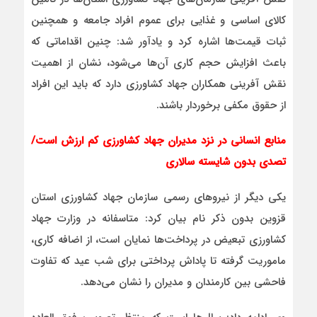
کالای اساسی و غذایی برای عموم افراد جامعه و همچنین
ثبات قیمت‌ها اشاره کرد و یادآور شد: چنین اقداماتی که
باعث افزایش حجم کاری آن‌ها می‌شود، نشان از اهمیت
نقش آفرینی همکاران جهاد کشاورزی دارد که باید این افراد
از حقوق مکفی برخوردار باشند.
منابع انسانی در نزد مدیران جهاد کشاورزی کم ارزش است/
تصدی بدون شایسته سالاری
یکی دیگر از نیروهای رسمی سازمان جهاد کشاورزی استان
قزوین بدون ذکر نام بیان کرد: متاسفانه در وزارت جهاد
کشاورزی تبعیض در پرداخت‌ها نمایان است، از اضافه کاری،
ماموریت گرفته تا پاداش پرداختی برای شب عید که تفاوت
فاحشی بین کارمندان و مدیران را نشان می‌دهد.