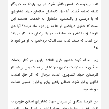
که نمی‌خواست نامش فاش شود، در این رابطه به خبرنگار
نقطه تسلیم گفت: آیا حق کارمندان سازمان جهاد کشاورزی
که با درستی و پاکدستی، مشغول به خدمت هستند این
است که حقوق دریافتی آن‌ها به روز دوم‌ ماه نرسد؟ آیا حق
کارمند زحمتکشی که صادقانه در راه رضای خدا کار می‌کند
این است که ببیند شب عید اندک پرداختی به او می‌شود یا
نه؟
وی اضافه کرد: حقوق فوق العاده پایین در کنار زحمات
سنگین با مسئولیت پذیری بالا نشان از کم شمردن ارزش کار
کارمندان جهاد کشاورزی است، درحال که اگر حق امنیت
غذایی برقرار شود، حداقل راهی برای برقراری نسبی عدالت
خواهد بود.
این کارمند ستادی در سازمان جهاد کشاورزی استان قزوین به
نقش آفرینی سازمان‌های جهاد کشاورزی استان‌ها در تامین