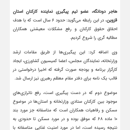
هاجر دودانگه، عضو تیم پیگیری نماینده کارکنان استان
قزوین
، در این رابطه می‌گوید: حدود ۶ سال است که با هدف
احقاق حقوق کارکنان و رفع مشکلات معیشتی همکاران
مطالبه گری را شروع کردیم.
وی اضافه کرد: این پیگیری‌ها از طریق مقامات ارشد
وزارتخانه، نمایندگان مجلس، اعضا کمیسیون کشاورزی، ایجاد
کارگزار برنامه و بودجه صورت گرفته که اخیرا درخواستی در
قالب یک نامه برای دفتر مقام معظم رهبری نیز ارسال شد.
موضوع دوم که در دست پیگیری است، رفع ناترازی‌های
موجود بین کارکنان ستادی وزارتخانه و استان‌ها در موضوع
مسکن و رفاهیات همکاران است که متاسفانه جز مورد بند
۱۰ ماده ۶۸ که موفق بوده و در مورد مسکن تا حدودی به
نتیجه رسیده است، اما در مورد امنیت غذایی متاسفانه با