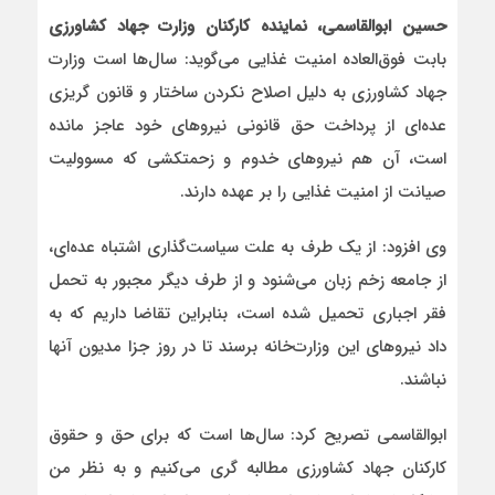
حسین ابوالقاسمی، نماینده کارکنان وزارت جهاد کشاورزی
بابت فوق‌العاده امنیت غذایی می‌گوید: سال‌ها است وزارت
جهاد کشاورزی به دلیل اصلاح نکردن ساختار و قانون گریزی
عده‌ای از پرداخت حق قانونی نیروهای خود عاجز مانده
است، آن هم نیروهای خدوم و زحمتکشی که مسوولیت
صیانت از امنیت غذایی را بر عهده دارند.
وی افزود: از یک طرف به علت سیاست‌گذاری اشتباه عده‌ای،
از جامعه زخم زبان می‌شنود و از طرف دیگر مجبور به تحمل
فقر اجباری تحمیل شده است، بنابراین تقاضا داریم که به
داد نیروهای این وزارت‌خانه برسند تا در روز جزا مدیون آنها
نباشند.
ابوالقاسمی تصریح کرد: سال‌ها‌ است که برای حق و حقوق
کارکنان جهاد کشاورزی مطالبه گری می‌کنیم و به نظر من