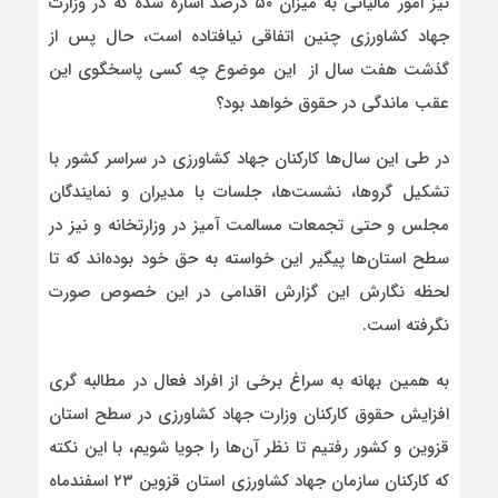
نیز امور مالیاتی به میزان ۵۰ درصد اشاره شده که در وزارت
جهاد کشاورزی چنین اتفاقی نیافتاده است، حال پس از
گذشت هفت سال از این موضوع چه کسی پاسخگوی این
عقب ماندگی در حقوق خواهد بود؟
در طی این سال‌ها کارکنان جهاد کشاورزی در سراسر کشور با
تشکیل گروها، نشست‌ها، جلسات با مدیران و نمایندگان
مجلس و حتی تجمعات مسالمت آمیز در وزارتخانه و نیز در
سطح استان‌ها پیگیر این خواسته به حق خود بوده‌اند که تا
لحظه نگارش این گزارش اقدامی در این خصوص صورت
نگرفته است.
به همین بهانه به سراغ برخی از افراد فعال در مطالبه گری
افزایش حقوق کارکنان وزارت جهاد کشاورزی در سطح استان
قزوین و کشور رفتیم تا نظر آن‌ها را جویا شویم، با این نکته
که کارکنان سازمان جهاد کشاورزی استان قزوین ۲۳ اسفندماه