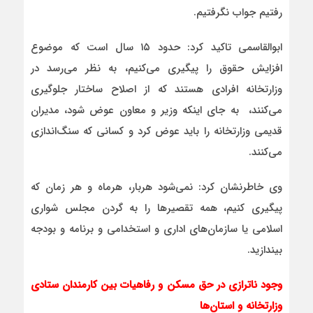
رفتیم جواب نگرفتیم.
ابوالقاسمی تاکید کرد: حدود ۱۵ سال است که موضوع
افزایش حقوق را پیگیری می‌کنیم، به نظر می‌رسد در
وزارتخانه افرادی هستند که از اصلاح ساختار جلوگیری
می‌کنند، به جای اینکه وزیر و معاون عوض شود، مدیران
قدیمی وزارتخانه را باید عوض کرد و کسانی که سنگ‌اندازی
می‌کنند.
وی خاطرنشان کرد: نمی‌شود هربار، هرماه و هر زمان که
پیگیری کنیم، همه تقصیرها را به گردن مجلس شواری
اسلامی یا سازمان‌های اداری و استخدامی و برنامه و بودجه
بیندازید.
وجود ناترازی در حق مسکن و رفاهیات بین کارمندان ستادی
وزارتخانه و استان‌ها