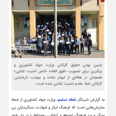
پایین بودن حقوق کارکنان وزارت جهاد کشاورزی و
پیگیری برای تصویب «فوق العاده خاص امنیت غذایی»
همچنان در هاله‌ای از ابهام مانده و موجب نارضایتی
کارکنان خط مقدم امنیت غذایی شده است.
به گزارش خبرنگار
نقطه تسلیم
، وزارت جهاد کشاورزی از جمله
سازمان‌هایی است که فرهنگ ایثار و شهادت، سنگرسازان بی
سنگر و نیز فرهنگ توسعه و آبادانی روستا‌ها را در دل خود