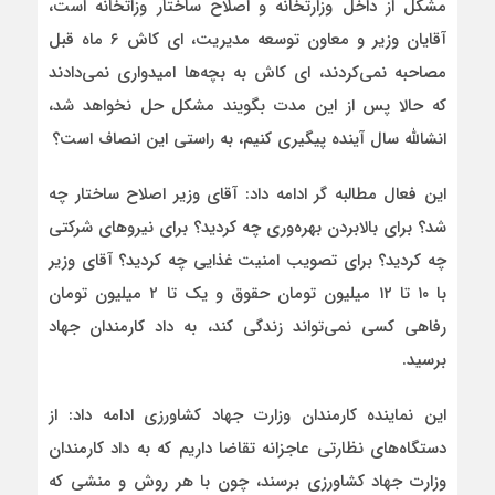
مشکل از داخل وزارتخانه و اصلاح ساختار وزاتخانه است،
آقایان وزیر و معاون توسعه مدیریت، ای کاش ۶ ماه قبل
مصاحبه نمی‌کردند، ای کاش به بچه‌ها امیدواری نمی‌دادند
که حالا پس از این مدت بگویند مشکل حل نخواهد شد،
انشالله سال آینده پیگیری کنیم، به راستی این انصاف است؟
این فعال مطالبه گر ادامه داد: آقای وزیر اصلاح ساختار چه
شد؟ برای بالابردن بهره‌وری چه کردید؟ برای نیروهای شرکتی
چه کردید؟ برای تصویب امنیت غذایی چه کردید؟ آقای وزیر
با ۱۰ تا ۱۲ میلیون تومان حقوق و یک تا ۲ میلیون تومان
رفاهی کسی نمی‌تواند زندگی کند، به داد کارمندان جهاد
برسید.
این نماینده کارمندان وزارت جهاد کشاورزی ادامه داد: از
دستگاه‌های نظارتی عاجزانه تقاضا داریم که به داد کارمندان
وزارت جهاد کشاورزی برسند، چون با هر روش و منشی که