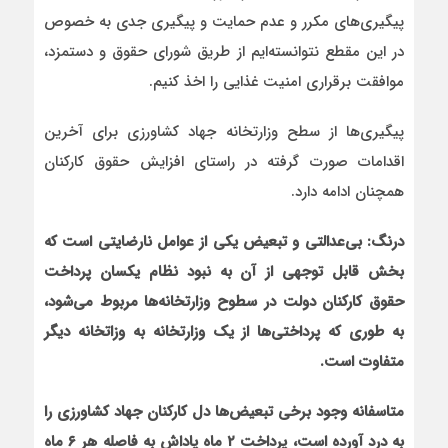
پیگیری‌های مکرر و عدم حمایت و پیگیری جدی به خصوص
در این مقطع نتوانسته‌ایم از طریق شورای حقوق و دستمزد،
موافقت برقراری امنیت غذایی را اخذ کنیم.
پیگیری‌ها از سطح وزارتخانه جهاد کشاورزی برای آخرین
اقدامات صورت گرفته در راستای افزایش حقوق کارکنان
همچنان ادامه دارد.
درنگ: بی‌عدالتی و تبعیض یکی از عوامل نارضایتی است که
بخش قابل توجهی از آن به نبود نظام یکسان پرداخت
حقوق کارکنان دولت در سطوح وزارتخانه‌ها مربوط می‌شود،
به طوری که پرداختی‌ها از یک وزارتخانه به وزاتخانه دیگر
متفاوت است.
متاسفانه وجود برخی تبعیض‌ها دل کارکنان جهاد کشاورزی را
به درد آورده است، پرداخت ۲ ماه پاداش به فاصله هر ۶ ماه