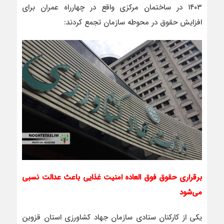
۱۴۰۳ در ساختمان مرکزی واقع در چهارراه عمران برای
افزایش حقوق در محوطه سازمان تجمع کردند:
برقراری حقوق فوق العاده امنیت غذایی باعث عدالت نسبی
می‌شود
یکی از کارکنان ستادی سازمان جهاد کشاورزی استان قزوین