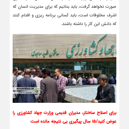
صورت نخواهد گرفت، باید بدانیم که برای مدیریت انسان که
اشرف مخلوقات است، باید کسانی برنامه ریزی و اقدام کنند
که دانش این کار را داشته باشند.
برای اصلاح ساختار، مدیران قدیمی وزارت جهاد کشاورزی را
عوض کنید/۱۵ سال پیگیری بی نتیجه مانده است