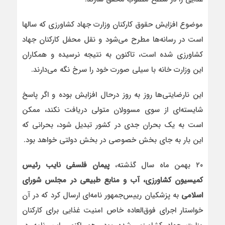
موضوع افزایش حقوق کارکنان وزارت جهاد کشاورزی که سالها
است در رسانه‌ها مطرح می‌شود و نقل محفل کارکنان جهاد
کشاورزی شده است، تاکنون به نتیجه نرسیده و همکاران
این وزارت خانه با سیلی صورت خود را سرخ نگه می‌دارند.
این نارضایتی‌ها روز به روز درحال افزایش بوده و اگر پاسخ
شایسته‌ای از سوی مسوولان متولی دریافت نکند، ممکن
است به یک بحران جدی در کشور تبدیل شود، بحرانی که
این بار به جای بخش خصوصی در بخش دولتی خواهد بود.
۲۰ بهمن ماه سال گذشته،
پیمان فلسفی نایب رئیس
کمیسیون کشاورزی، آب و منابع طبیعی در مجلس شورای
اسلامی
به پزشکیان رییس‌جمهور نامه‌ای ارسال کرد که در آن
خواستار اجرای فوق‌العاده خاص امنیت غذایی برای کارکنان