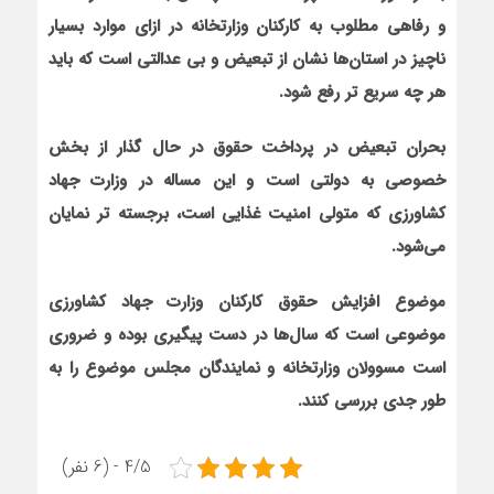
و رفاهی مطلوب به کارکنان وزارتخانه در ازای موارد بسیار
ناچیز در استان‌ها نشان از تبعیض و بی عدالتی است که باید
هر چه سریع تر رفع شود.
بحران تبعیض در پرداخت حقوق در حال گذار از بخش
خصوصی به دولتی است و این مساله در وزارت جهاد
کشاورزی که متولی امنیت غذایی است، برجسته تر نمایان
می‌شود.
موضوع افزایش حقوق کارکنان وزارت جهاد کشاورزی
موضوعی است که سال‌ها در دست پیگیری بوده و ضروری
است مسوولان وزارتخانه و نمایندگان مجلس موضوع را به
طور جدی بررسی کنند.
4/5 - (6 نفر)