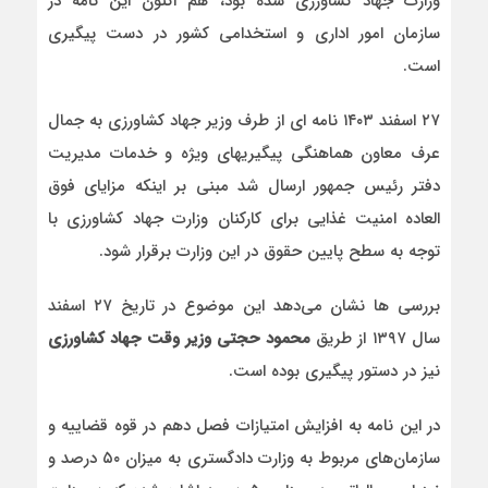
وزارت جهاد کشاورزی شده بود، هم اکنون این نامه در
سازمان امور اداری و استخدامی کشور در دست پیگیری
است.
۲۷ اسفند ۱۴۰۳ نامه ای از طرف وزیر جهاد کشاورزی به جمال
عرف معاون هماهنگی پیگیریهای ویژه و خدمات مدیریت
دفتر رئیس جمهور ارسال شد مبنی بر اینکه مزایای فوق
العاده امنیت غذایی برای کارکنان وزارت جهاد کشاورزی با
توجه به سطح پایین حقوق در این وزارت برقرار شود.
بررسی ها نشان می‌دهد این موضوع در تاریخ ۲۷ اسفند
سال ۱۳۹۷ از طریق
محمود حجتی وزیر وقت جهاد کشاورزی
نیز در دستور پیگیری بوده است.
در این نامه به افزایش امتیازات فصل دهم در قوه قضاییه و
سازمان‌های مربوط به وزارت دادگستری به میزان ۵۰ درصد و