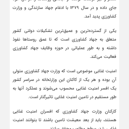
جای داده و در سال ۱۳۷۹ با ادغام جهاد سازندگی و وزارت
کشاورزی پدید آمد.
یکی از گسترده‌ترین و عمیق‌ترین تشکیلات دولتی کشور
متعلق به جهاد کشاورزی است که تا عمق روستاها نفوذ
داشته و به طور عملیاتی در حوزه وظایف جهاد کشاورزی
فعالیت می‌کند.
امنیت غذایی موضوعی است که وزارت جهاد کشاورزی متولی
آن بوده و هر یک از کاکنان این وزارتخانه در سراسر کشور
یک افسر امنیت غذایی محسوب می‌شوند و عملکرد آنها به
طور مستقیم در تامین امنیت غذایی تاثیرگذار است.
کارکنان وزارت جهاد کشاورزی که افسران امنیت غذایی
هستند، باید از بعد معیشت تامین باشند تا بتوانند امنیت
غذایی را در سطح مطلوب محقق سازند.