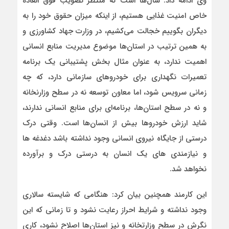
وی ادامه داد: سال‌ها است که منتظر تصویب فوق العاده
خاص امنیت غذایی هستیم، از اینکه میزان حقوق خود را به
دیگران بگوییم خجالت می‌کشیم، در وزارت جهاد کشاورزی و
به همین ترتیب در استان‌ها موضوع مدیریت منابع انسانی
اهمیت ندارد، به عنوان مثال بخش پشتیبانی یک برنامه
تعمیرات نگهداری برای خودروهای سازمانی دارد، که چه
زمانی سرویس شود، اما معاون توسعه نه در سطح وزارنخانه
و نه در سطح استان‌ها، برنامه‌ای برای منابع انسانی ندارند،
شاید ارزش خودروها بیش از انسان‌ها است. وقتی درک
درستی از جایگاه نیروی انسانی وجود نداشته باشد دغدغه ها
و نیازمندی های یک انسان به درستی درک و برآورده
نخواهد شد.
این کارمند همچنین بیان کرد: هنگامی که شایسته سالاری
وجود نداشته و شرایط احراز رعایت نشود و تا زمانی که این
نگرش در سطح وزارتخانه و نیز استان‌ها اصلاح نشود، کاری