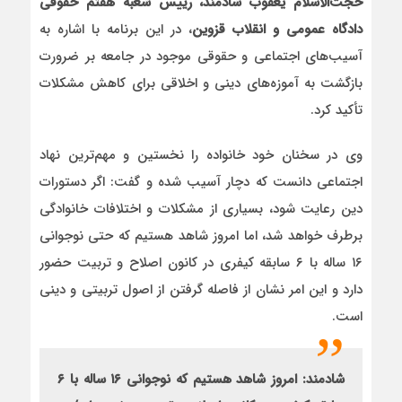
حجت‌الاسلام یعقوب شادمند، رییس شعبه هفتم حقوقی
دادگاه عمومی و انقلاب قزوین
، در این برنامه با اشاره به
آسیب‌های اجتماعی و حقوقی موجود در جامعه بر ضرورت
بازگشت به آموزه‌های دینی و اخلاقی برای کاهش مشکلات
تأکید کرد.
وی در سخنان خود خانواده را نخستین و مهم‌ترین نهاد
اجتماعی دانست که دچار آسیب شده و گفت: اگر دستورات
دین رعایت شود، بسیاری از مشکلات و اختلافات خانوادگی
برطرف خواهد شد، اما امروز شاهد هستیم که حتی نوجوانی
۱۶ ساله با ۶ سابقه کیفری در کانون اصلاح و تربیت حضور
دارد و این امر نشان از فاصله گرفتن از اصول تربیتی و دینی
است.
شادمند: امروز شاهد هستیم که نوجوانی ۱۶ ساله با ۶