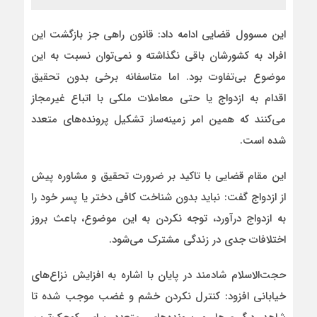
این مسوول قضایی ادامه داد: قانون راهی جز بازگشت این
افراد به کشورشان باقی نگذاشته و نمی‌توان نسبت به این
موضوع بی‌تفاوت بود. اما متاسفانه برخی بدون تحقیق
اقدام به ازدواج یا حتی معاملات ملکی با اتباع غیرمجاز
می‌کنند که همین امر زمینه‌ساز تشکیل پرونده‌های متعدد
شده است.
این مقام قضایی با تاکید بر ضرورت تحقیق و مشاوره پیش
از ازدواج گفت: نباید بدون شناخت کافی دختر یا پسر خود را
به ازدواج درآورد، توجه نکردن به این موضوع، باعث بروز
اختلافات جدی در زندگی مشترک می‌شود.
حجت‌الاسلام شادمند در پایان با اشاره به افزایش نزاع‌های
خیابانی افزود: کنترل نکردن خشم و غضب موجب شده تا