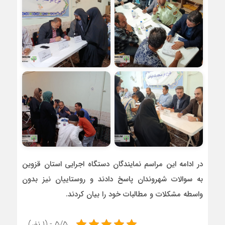
در ادامه این مراسم نمایندگان دستگاه اجرایی استان قزوین
به سوالات شهروندان پاسخ دادند و روستاییان نیز بدون
واسطه مشکلات و مطالبات خود را بیان کردند.
5/5 - (1 نفر)