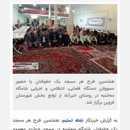
هشتمین طرح هر مسجد یک حقوقدان با حضور
مسوولان دستگاه قضایی، انتظامی و اجرایی شامگاه
سه‌شنبه در روستای خیرآباد از توابع بخش شهرستان
قزوین برگزار شد.
به گزارش خبرنگار
نقطه تسلیم
، هشتمین طرح هر مسجد
یک حقوقدان شامگاه سه‌شنبه در مسجد چهارده معصوم