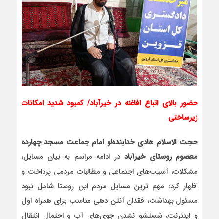
حضور بالای اتباع افاغنه در خیرآباد/ کمبود شدید امکانات
زیرساختی
حجت الاسلام هادی خدابنده‌لو امام جماعت مسجد چهارده
معصوم روستای خیرآباد
در ادامه مراسم به بیان مسایل،
مشکلات، آسیب‌های اجتماعی و مطالبات مردمی پرداخت و
اظهار کرد: مهم ترین مسایل مردم این روستا شامل نبود
مسئول بهداشت، فقدان آنتن دهی مناسب برای همراه اول
و اینترنت، شستشو نشدن جوی‌های آب و احتمال انتقال