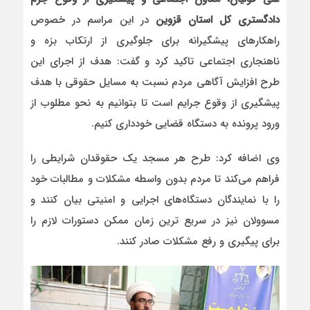
دادگستری کل استان قزوین
در این مراسم در خصوص
راهکارهای پیشگیرانه برای جلوگیری از ارتکاب بزه و
ناهنجاری اجتماعی تاکید کرد و گفت: هدف از اجرای این
طرح افزایش آگاهی مردم نسبت به مسایل حقوقی با هدف
پیشگیری از وقوع جرایم است تا بتوانیم به نحو مطلوب از
ورود پرونده به دستگاه قضایی خودداری کنیم.
وی اضافه کرد: طرح هر مسجد یک حقوقدان شرایطی را
فراهم می‌کند تا مردم بدون واسطه مشکلات و مطالبات خود
را با نمایندگان دستگاه‌های اجرایی و امنیتی بیان کنند و
مسوولان نیز در سریع ترین زمان ممکن دستورات لازم را
برای پیگیری و رفع مشکلات صادر کنند.