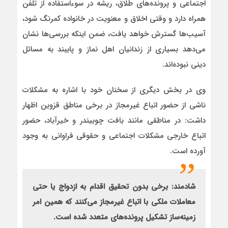
اجتماعی و پرونده‌های طلاق، ریشه در سوء‌استفاده از تلفن
همراه دارد و وقتی اخلاق و معنویت در خانواده کمرنگ شود،
آسیب‌ها گسترش خواهد یافت، ضمن اینکه بررسی‌ها نشان
می‌دهد بسیاری از زندانیان اهل نماز و پایبند به مسائل
دینی نبوده‌اند.
وی در بخش دیگری از سخنان خود با اشاره به مشکلات
ناشی از حضور اتباع غیرمجاز در برخی مناطق قزوین اظهار
داشت: در مناطقی مانند بافت چوبیندر و خیرآباد، حضور
اتباع خارجی مشکلات اجتماعی و حقوقی فراوانی به وجود
آورده است.
شادمند: برخی بدون تحقیق اقدام به ازدواج یا حتی
معاملات ملکی با اتباع غیرمجاز می‌کنند که همین امر
زمینه‌ساز تشکیل پرونده‌های متعدد شده است.