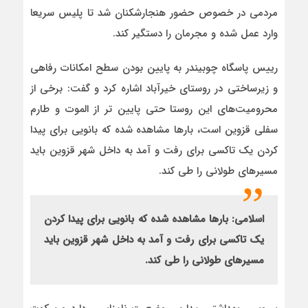
مردمی در خصوص حضور هنجارشکنان شد تا پلیس سریعا
وارد عمل شده و مجرمان را دستگیر کند.
رییس پاسگاه چوبیندر به پایین بودن سطح امکانات رفاهی
و زیرساختی در روستای خیرآباد اشاره کرد و گفت: برخی از
محرومیت‌های این روستا حتی پایین تر از الموت و طارم
سفلی قزوین است، بارها مشاهده شده که بانویی برای پیدا
کردن یک تاکسی برای رفت و آمد به داخل شهر قزوین باید
مسیرهای طولانی را طی کند.
اسلامی: بارها مشاهده شده که بانویی برای پیدا کردن
یک تاکسی برای رفت و آمد به داخل شهر قزوین باید
مسیرهای طولانی را طی کند.