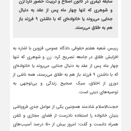
سابقه کیفری در کانون اصلاح و تربیت حضور دارد/زن
و شوهری که تنها چهار ماه پس از عقد به دنبال
جدایی می‌روند یا خانواده‌ای که با داشتن ۹ فرزند باز
هم به طلاق می‌رسند.
رییس شعبه هفتم حقوقی دادگاه عمومی قزوین با اشاره به
افزایش طلاق در جامعه تصریح کرد: زن و شوهری که تنها
چهار ماه پس از عقد به دنبال جدایی می‌روند یا خانواده‌ای
که با داشتن ۹ فرزند باز هم به طلاق می‌رسند، همه ناشی از
دوری از اخلاق، سبک صحیح زندگی و بی‌توجهی به
توصیه‌های دینی است.
حجت‌الاسلام شادمند همچنین یکی از عوامل جدی فروپاشی
بنیان خانواده را استفاده نادرست از فضای مجازی و تلفن
همراه دانست و گفت: امروز بیش از ۵۰ درصد آسیب‌های