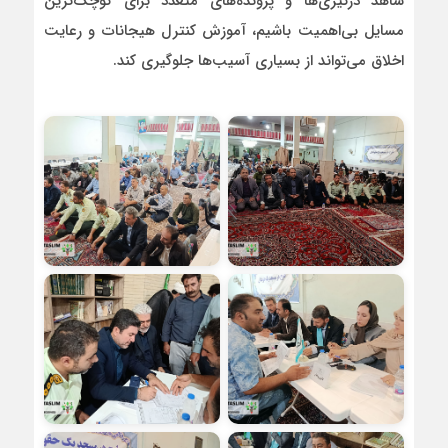
شاهد درگیری‌ها و پرونده‌های متعدد برای کوچک‌ترین
مسایل بی‌اهمیت باشیم، آموزش کنترل هیجانات و رعایت
اخلاق می‌تواند از بسیاری آسیب‌ها جلوگیری کند.