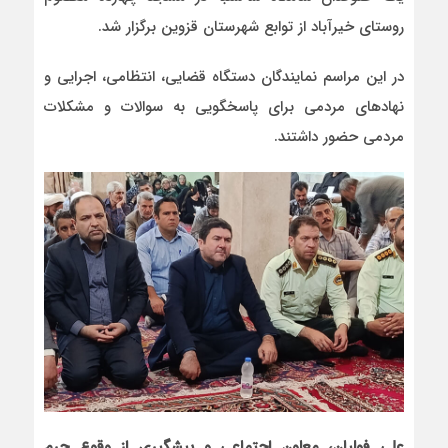
روستای خیرآباد از توابع شهرستان قزوین برگزار شد.
در این مراسم نمایندگان دستگاه قضایی، انتظامی، اجرایی و
نهادهای مردمی برای پاسخگویی به سوالات و مشکلات
مردمی حضور داشتند.
علی فولیان، معاون اجتماعی و پیشگیری از وقوع جرم