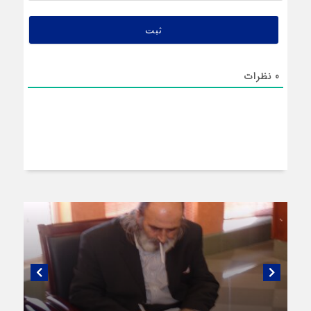
0
نظرات