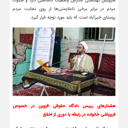
سرویس بهداشتی مدارس وضعیت نامناسبی دارد و سکوت
مردم در برابر برخی ناملایمتی‌ها از روی نجابت مردم
روستای خیرآباد است که باید مورد توجه قرار گیرد.
هشدارهای رییس دادگاه حقوقی قزوین در خصوص
فروپاشی خانواده در رابطه با دوری از اخلاق