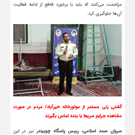
مزاحمت می‌کنند که باید با برخورد قاطع از ادامه فعالیت
آن‌ها جلوگیری کرد.
گشتی زنی مستمر از موتورخانه خیرآباد/ مردم در صورت
مشاهده جرایم سریعا با بنده تماس بگیرند
سروان صمد اسلامی، رییس پاسگاه چوبیندر
نیز در این