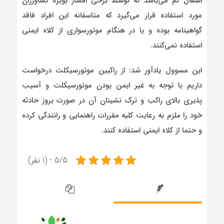
اشغال کم می‌باشد که توسط برخی اقشار بویژه کشاورزان
مورد استفاده قرار می‌گیرد که متاسفانه این افراد فاقد
گواهینامه بوده و یا در هنگام موتورسواری از کلاه ایمنی
استفاده نمی‌کنند.
این مسوول یادآور شد: از راکبین موتورسیکلت درخواست
داریم با توجه به غیر ایمن بودن موتورسیکلت و آسیب
پذیری بالای راکب و ترک نشینان آن در صورت بروز حادثه
خود را ملزم به رعایت کلیه مقررات راهنمایی و رانندگی کرده
و حتما از کلاه ایمنی استفاده کنند.
5/5 - (1 نفر)