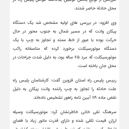
محل حادثه حاضر شدند.
وی افزود: در بررسی های اولیه مشخص شد یک دستگاه
پیکان وانت که در مسیر شمال به جنوب محور در حال
حرکت بوده با عبور از خط ممتد و تجاوز به چپ با یک
دستگاه موتورسیکلت برخورد کرده که متاسفانه راکب
موتورسیکلت که مرد ۶۵ ساله بود، به دلیل شدت جراحات در
محل جان باخته است.
رییس پلیس راه استان قزوین گفت: کارشناسان پلیس راه
علت حادثه را تجاوز به چپ راننده وانت پیکان به دلیل
نقض ماده ۱۱۹ آیین نامه راهور تشخیص داده‌اند.
سرهنگ تقی خانی خاطرنشان کرد: موتورسیکلت وسیله
ارزان قیمت تلقی شده و دارای قدرت مانور زیاد با فضای