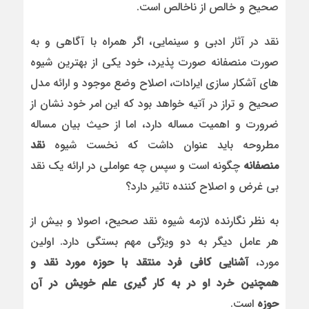
صحیح و خالص از ناخالص است.
نقد در آثار ادبی و سینمایی، اگر همراه با آگاهی و به
صورت منصفانه صورت پذیرد، خود یکی از بهترین شیوه
های آشکار سازی ایرادات، اصلاح وضع موجود و ارائه مدل
صحیح و تراز در آتیه خواهد بود که این امر خود نشان از
ضرورت و اهمیت مساله دارد، اما از حیث بیان مساله
مطروحه باید عنوان داشت که نخست شیوه
نقد
منصفانه
چگونه است و سپس چه عواملی در ارائه یک نقد
بی غرض و اصلاح کننده تاثیر دارد؟
به نظر نگارنده لازمه شیوه نقد صحیح، اصولا و بیش از
هر عامل دیگر به دو ویژگی مهم بستگی دارد. اولین
مورد،
آشنایی کافی فرد منتقد با حوزه مورد نقد و
همچنین خرد او در به کار گیری علم خویش در آن
حوزه
است.