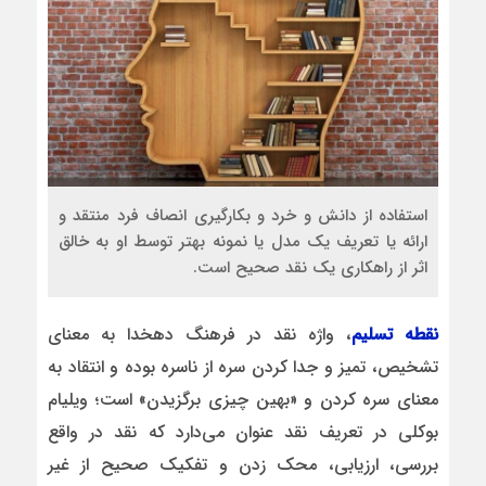
استفاده از دانش و خرد و بکارگیری انصاف فرد منتقد و
ارائه یا تعریف یک مدل یا نمونه بهتر توسط او به خالق
اثر از راهکاری یک نقد صحیح است.
نقطه تسلیم
، واژه نقد در فرهنگ دهخدا به معنای
تشخیص، تمیز و جدا کردن سره از ناسره بوده و انتقاد به
معنای سره کردن و «بهین چیزی برگزیدن» است؛ ویلیام
بوکلی در تعریف نقد عنوان می‌دارد که نقد در واقع
بررسی، ارزیابی، محک زدن و تفکیک صحیح از غیر