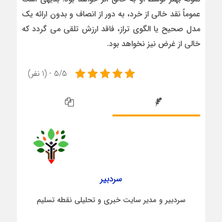
عموماً نقد خالی از خرد، به دور از انصاف و بدون ارائه یک
مدل صحیح یا الگوی تراز، فاقد ارزش تلقی می گردد که
خالی از غرض نیز نخواهد بود.
5/5 - (1 نفر)
سردبیر
سردبیر و مدیر سایت خبری و تحلیلی نقطه تسلیم