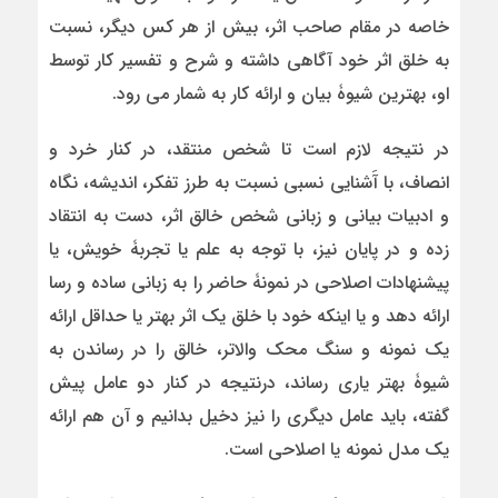
خاصه در مقام صاحب اثر، بیش از هر کس دیگر، نسبت
به خلق اثر خود آگاهی داشته و شرح و تفسیر کار توسط
او، بهترین شیوۀ بیان و ارائه کار به شمار می رود.
در نتیجه لازم است تا شخص منتقد، در کنار خرد و
انصاف، با آَشنایی نسبی نسبت به طرز تفکر، اندیشه، نگاه
و ادبیات بیانی و زبانی شخص خالق اثر، دست به انتقاد
زده و در پایان نیز، با توجه به علم یا تجربۀ خویش، یا
پیشنهادات اصلاحی در نمونۀ حاضر را به زبانی ساده و رسا
ارائه دهد و یا اینکه خود با خلق یک اثر بهتر یا حداقل ارائه
یک نمونه و سنگ محک والاتر، خالق را در رساندن به
شیوۀ بهتر یاری رساند، درنتیجه در کنار دو عامل پیش
گفته، باید عامل دیگری را نیز دخیل بدانیم و آن هم ارائه
یک مدل نمونه یا اصلاحی است.