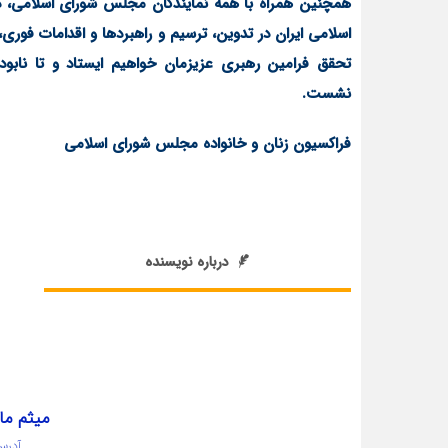
همچنین همراه با همه نمایندگان مجلس شورای اسلامی، در
اسلامی ایران در تدوین، ترسیم و راهبردها و اقدامات فوری
تحقق فرامین رهبری عزیزمان خواهیم ایستاد و تا نابو
نشست.
فراکسیون زنان و خانواده مجلس شورای اسلامی
درباره نویسنده
میثم ما
آدرس