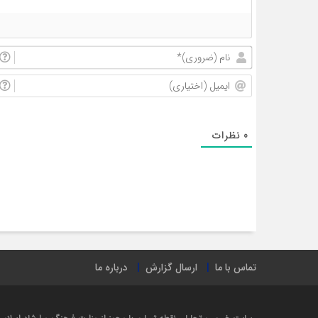
0
نظرات
تماس با ما
ارسال گزارش
درباره ما