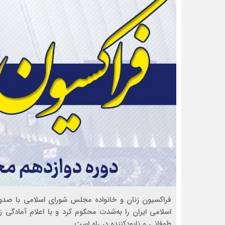
فراکسیون زنان و خانواده مجلس شورای اسلامی با صدور
اسلامی ایران را به‌شدت محکوم کرد و با اعلام آمادگی ز
طوفانی و نابودکننده در راه است.