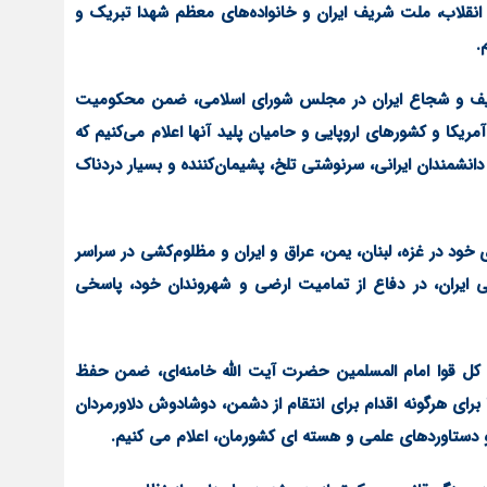
ه انقلاب، ملت شریف ایران و خانواده‌های معظم شهدا تبریک و
.
شریف و شجاع ایران در مجلس شورای اسلامی، ضمن محکومیت
یکا و کشورهای اروپایی و حامیان پلید آنها اعلام می‌کنیم که
دانشمندان ایرانی، سرنوشتی تلخ، پشیمان‌کننده و بسیار دردناک
 در غزه، لبنان، یمن، عراق و ایران و مظلوم‌کشی در سراسر
 ایران، در دفاع از تمامیت ارضی و شهروندان خود، پاسخی
ده کل قوا امام المسلمین حضرت آیت الله خامنه‌ای، ضمن حفظ
برای هرگونه اقدام برای انتقام از دشمن، دوشادوش دلاورمردان
 و دستاوردهای علمی و هسته ای کشورمان، اعلام می کنیم.