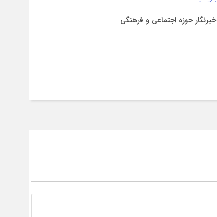
برنگار حوزه اجتماعی و فرهنگی