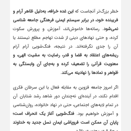
خطر بزرگ‌تر آنجاست که
این غده خرافه، به‌دلیل ظاهر آرام و
فریبنده خود، در برابر سیستم ایمنی فرهنگی جامعه شناسی
نمی‌شود
. رسانه‌ها خاموش‌اند، آموزش و پرورش سکوت
کرده، و حتی نهادهای دینی از شدت تهاجم مطلع نیستند یا
آن را جدی نگرفته‌اند. در نتیجه، فنگ‌شویی آرام آرام
ریشه‌های اعتقاد به قضا و قدر، رضایت به مشیت الهی، و
معنویت قرآنی را تضعیف کرده و به‌جای آن وابستگی به
ظواهر و نمادها را نهادینه می‌کند
.
اگر امروز جامعه قزوین به مقابله فعال با این سرطان فکری
اقدام نکند، در آینده‌ای نه‌چندان دور شاهد رشد شتابان آن
در تمام لایه‌های اجتماعی، حتی در نهاد خانواده، روان‌شناسی
و آموزش خواهیم بود.
فنگ‌شویی آغاز یک انحراف است؛
پایان آن ممکن است فروپاشی ایمان نسل جدید به خداوند