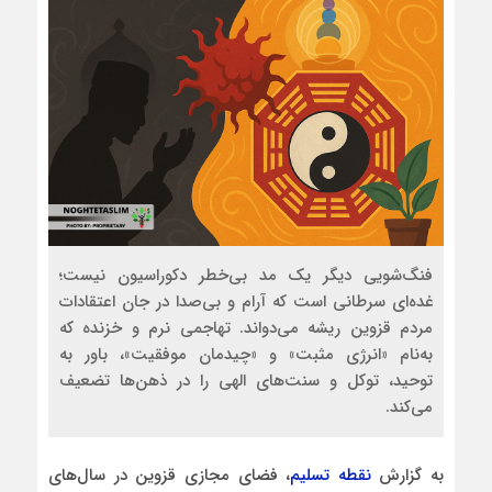
فنگ‌شویی دیگر یک مد بی‌خطر دکوراسیون نیست؛
غده‌ای سرطانی است که آرام و بی‌صدا در جان اعتقادات
مردم قزوین ریشه می‌دواند. تهاجمی نرم و خزنده که
به‌نام «انرژی مثبت» و «چیدمان موفقیت»، باور به
توحید، توکل و سنت‌های الهی را در ذهن‌ها تضعیف
می‌کند.
به گزارش
نقطه تسلیم
، فضای مجازی قزوین در سال‌های