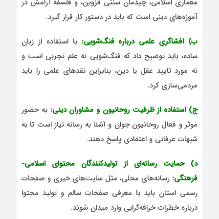
معماری اسلامی، چیدمان سنتی قزوین، و فلسفه آرامش در
آموزه‌های دینی است که باید در دستور کار قرار گیرد.
ب) افشاگری علمی درباره فنگ‌شویی:
با استفاده از زبان
ساده، باید توضیح داد که فنگ‌شویی نه علم تجربی است و
نه مورد تایید عقل یا دین، بنابراین نقدهای علمی را باید
مردمی‌سازی کرد.
ج) استفاده از ظرفیت روحانیون و مشاوران دینی:
به حضور
موثر و فعال روحانیون جوان و آشنا به رسانه نیاز است تا به
شبهات عرفانی و اعتقادی پاسخ دهند.
د) حمایت رسانه‌ای از تولیدکنندگان محتوای اسلامی-
فرهنگی:
رسانه‌های محلی، مثل سایت‌های خبری و صفحات
رسمی استان باید با معرفی صفحات سالم و تولید محتوا
درباره خطرات خرافه‌گرایی وارد میدان شوند.