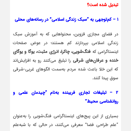
تبدیل شده است؟
۱ – کم‌توجهی به “سبک زندگی اسلامی” در رسانه‌های محلی
در فضای مجازی قزوین، محتواهایی که به آموزش سبک
زندگی اسلامی بپردازند کم هستند؛ در عوض صفحات
اینستاگرامی که
فنگ‌شویی، چاکرا، انرژی مثبت، یوگا و یوگای
خنده و عرفان‌های شرقی
را تبلیغ می‌کنند رو به افزایش‌اند
که این خلا باعث شده مردم به‌سمت الگوهای غربی-شرقی
سوق پیدا کنند.
۲ – تبلیغات تجاری فریبنده به‌نام “چیدمان علمی و
روانشناسی محیط”
بسیاری از این پیج‌های اینستاگرامی فنگ‌شویی را به‌عنوان
“علم طراحی فضا” معرفی می‌کنند، در حالی که با شبه‌علم