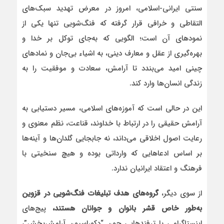
سنتی ایرانی-اسلامی، امروز در معرض تهدید سبک‌های
التقاطی و خرافی قرار گرفته که فنگ‌شویی تنها یکی از
نمودهای آن است؛ الگویی که به‌جای توکل بر خدا و
بهره‌گیری از عقل و معارف دینی، به اشیاء بی‌جان و نمادهای
چینی امید می‌بندد تا آرامش، سعادت و موفقیت را به
زندگی انسان‌ها وارد کند.
این در حالی است که آموزه‌های اسلامی، مسیر دستیابی به
آرامش حقیقی را در ارتباط با خداوند، قناعت، نظم معنوی و
رعایت اصول اخلاقی می‌داند، نه جابجایی گلدان‌ها و آینه‌ها
بر اساس ادعاهایی که وارداتی بوده و هیچ سنخیتی با
فرهنگ و اعتقاد ایرانیان ندارد.
از سوی دیگر،
گروه‌های هدف تبلیغات فنگ‌شویی در قزوین
به‌طور خاص قشر بانوان و جوانان هستند،
پیج‌های
اینستاگرامی با ترفندهایی چون “دکوراسیون آرامش‌بخش”،