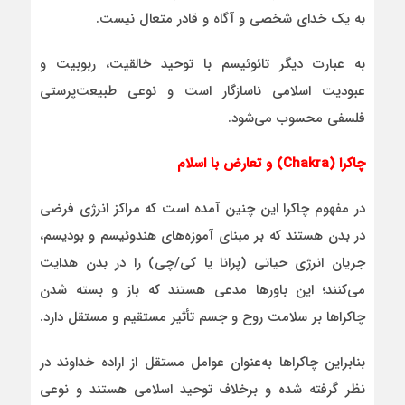
به یک خدای شخصی و آگاه و قادر متعال نیست.
به عبارت دیگر تائوئیسم با توحید خالقیت، ربوبیت و
عبودیت اسلامی ناسازگار است و نوعی طبیعت‌پرستی
فلسفی محسوب می‌شود.
چاکرا (Chakra) و تعارض با اسلام
در مفهوم چاکرا این چنین آمده است که مراکز انرژی فرضی
در بدن هستند که بر مبنای آموزه‌های هندوئیسم و بودیسم،
جریان انرژی حیاتی (پرانا یا کی/چی) را در بدن هدایت
می‌کنند؛ این باورها مدعی هستند که باز و بسته شدن
چاکراها بر سلامت روح و جسم تأثیر مستقیم و مستقل دارد.
بنابراین چاکراها به‌عنوان عوامل مستقل از اراده خداوند در
نظر گرفته شده و برخلاف توحید اسلامی هستند و نوعی