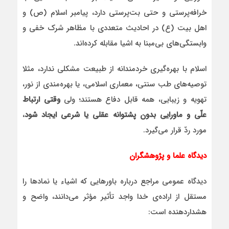
خرافه‌پرستی و حتی بت‌پرستی دارد، پیامبر اسلام (ص) و
اهل بیت (ع) در احادیث متعددی با مظاهر شرک خفی و
وابستگی‌های بی‌مبنا به اشیا مقابله کرده‌اند.
اسلام با بهره‌گیری خردمندانه از طبیعت مشکلی ندارد، مثلا
توصیه‌های طب سنتی، معماری اسلامی، یا بهره‌مندی از نور،
تهویه و زیبایی، همه قابل دفاع هستند؛ ولی
وقتی ارتباط
علّی و ماورایی بدون پشتوانه عقلی یا شرعی ایجاد شود
،
مورد ردّ قرار می‌گیرد.
دیدگاه علما و پژوهشگران
دیدگاه عمومی مراجع درباره باورهایی که اشیاء یا نمادها را
مستقل از اراده‌ی خدا واجد تأثیر مؤثر می‌دانند، واضح و
هشداردهنده است: