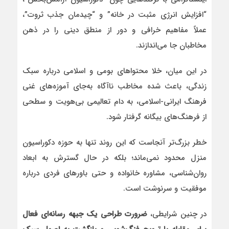
“افزایش انرژی مثبت در خانه” و “چیدمان جذب ثروت”،
عملاً مفاهیم خرافی و دور از منطق دینی را در ذهن
مخاطبان جا می‌اندازند.
در این میان، خلا محتواهای بومی و اسلامی درباره سبک
زندگی، باعث شده مخاطب ناآگاه به‌جای آموزه‌های غنی
فرهنگ ایرانی-اسلامی، به دام تعالیمی بی‌هویت و سطحی
از فرهنگ‌های بیگانه گرفتار شود.
خطر بزرگ‌تر آنجاست که این روند تنها به حوزه دکوراسیون
منزل محدود نمی‌ماند؛ بلکه در حال گسترش به ابعاد
روان‌شناسی، مشاوره خانواده و حتی باورهای فردی درباره
موفقیت و سرنوشت است.
در چنین شرایطی،
ضرورت طراحی یک جبهه رسانه‌ای فعال