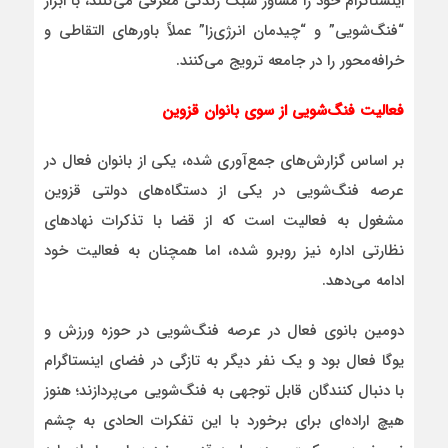
اینستاگرام خود را مشاور سبک زندگی معرفی می‌کنند، با ابزار
“فنگ‌شویی” و “چیدمان انرژی‌زا” عملاً باورهای التقاطی و
خرافه‌محور را در جامعه ترویج می‌کنند.
فعالیت فنگ‌شویی از سوی بانوان قزوین
بر اساس گزارش‌های جمع‌آوری شده، یکی از بانوان فعال در
عرصه فنگ‌شویی در یکی از دستگاه‌های دولتی قزوین
مشغول به فعالیت است که از قضا با تذکرات نهادهای
نظارتی اداره نیز روبرو شده، اما همچنان به فعالیت خود
ادامه می‌دهد.
دومین بانوی فعال در عرصه فنگ‌شویی در حوزه ورزش و
یوگا فعال بود و یک نفر دیگر به تازگی در فضای اینستاگرام
با دنبال کنندگان قابل توجهی به فنگ‌شویی می‌پردازند؛ هنوز
هیچ اراده‌ای برای برخورد با این تفکرات الحادی به چشم