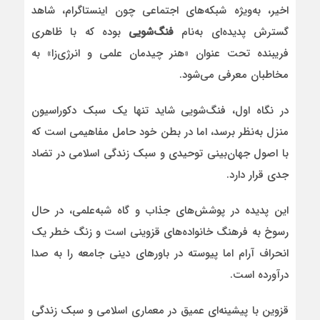
اخیر، به‌ویژه شبکه‌های اجتماعی چون اینستاگرام، شاهد
گسترش پدیده‌ای به‌نام
فنگ‌شویی
بوده که با ظاهری
فریبنده تحت عنوان «هنر چیدمان علمی و انرژی‌زا» به
مخاطبان معرفی می‌شود.
در نگاه اول، فنگ‌شویی شاید تنها یک سبک دکوراسیون
منزل به‌نظر برسد، اما در بطن خود حامل مفاهیمی است که
با اصول جهان‌بینی توحیدی و سبک زندگی اسلامی در تضاد
جدی قرار دارد.
این پدیده در پوشش‌های جذاب و گاه شبه‌علمی، در حال
رسوخ به فرهنگ خانواده‌های قزوینی است و زنگ خطر یک
انحراف آرام اما پیوسته در باورهای دینی جامعه را به صدا
درآورده است.
قزوین با پیشینه‌ای عمیق در معماری اسلامی و سبک زندگی