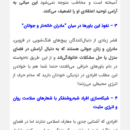
آمیخته است و مخاطب متوجه نمی‌شود
این مبانی به
آرامی توحید اعتقادی او را تضعیف می‌کنند
.
۳ – نفوذ این باورها در میان “مادران خانه‌دار و جوانان”
قشر زیادی از دنبال‌کنندگان پیج‌های فنگ‌شویی در قزوین،
مادران و زنان جوانی هستند که به دنبال آرامش در فضای
منزل یا حل مشکلات خانوادگی‌اند
و از این طریق ناخواسته
در دام باورهای خرافی می‌افتند؛ حتما شما هم با خواندن
این مطلب افرادی در نزدیکی خودتان دارید که مدام حرف از
انرژی محیطی می‌زنند!
۴ – شبکه‌سازی افراد شبه‌روشنفکر با شعارهای سلامت روان
و انرژی مثبت
افرادی که آشنایی جدی با معارف اسلامی ندارند اما در فضای