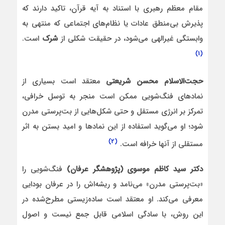
مقام معظم رهبری با استناد به آیه قرآن، تاکید دارند که
پذیرش بی‌منطق عادات یا نظام‌های اجتماعی که منتهی به
وابستگی غیرالهی می‌شود، در حقیقت شکلی از
شرک
است.
(1)
حجت‌الاسلام محسن شریعتی
معتقد است بسیاری از
نمادهای فنگ‌شویی ممکن است منجر به توسل خرافی،
تمرکز بر انرژی مستقل و حتی شکل‌هایی از بت‌پرستی مدرن
شود؛ او می‌گوید استفاده از این نمادها و امید بستن به اثر
(2)
مستقلی از آنها خرافه‌ است.
دکتر سید کاظم موسوی (پژوهشگر عرفان)
فنگ‌شویی را
«بت‌پرستی مدرن» می‌نامد و ریشه‌اش را در عرفان بودایی
معرفی می‌کند. او معتقد است ساده‌زیستی مطرح‌شده در
این روش، با سادگی اسلامی قابل جمع نیست و اصول