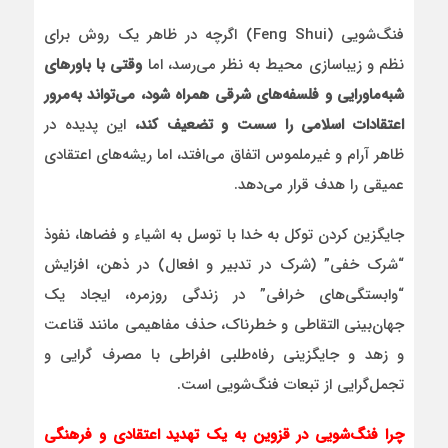
فنگ‌شویی (Feng Shui) اگرچه در ظاهر یک روش برای
نظم و زیباسازی محیط به نظر می‌رسد، اما
وقتی با باورهای
شبه‌ماورایی و فلسفه‌های شرقی همراه شود، می‌تواند به‌مرور
اعتقادات اسلامی را سست و تضعیف کند،
این پدیده در
ظاهر آرام و غیرملموس اتفاق می‌افتد، اما ریشه‌های اعتقادی
عمیقی را هدف قرار می‌دهد.
جایگزین کردن توکل به خدا با توسل به اشیاء و فضاها، نفوذ
“شرک خفی” (شرک در تدبیر و افعال) در ذهن، افزایش
“وابستگی‌های خرافی” در زندگی روزمره، ایجاد یک
جهان‌بینی التقاطی و خطرناک، حذف مفاهیمی مانند قناعت
و زهد و جایگزینی رفاه‌طلبی افراطی با مصرف گرایی و
تجمل‌گرایی از تبعات فنگ‌شویی است.
چرا فنگ‌شویی در قزوین به یک تهدید اعتقادی و فرهنگی