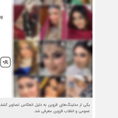
یکی از مدلینگ‌های قزوین به دلیل انعکاس تصاویر کشف
عمومی و انقلاب قزوین معرفی شد.