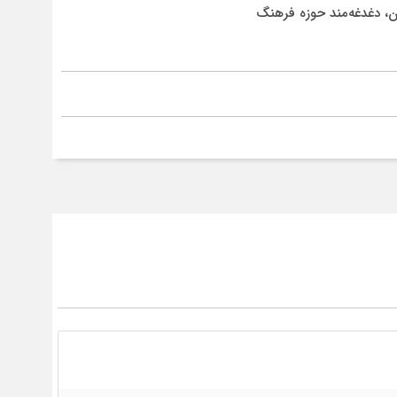
، دغدغه‌مند حوزه فرهنگ