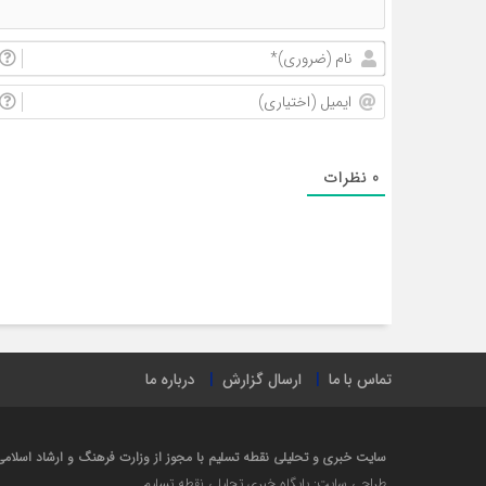
0
نظرات
تماس با ما
ارسال گزارش
درباره ما
سایت خبری و تحلیلی نقطه تسلیم با مجوز از وزارت فرهنگ و ارشاد اسلامی در سال ۱۴۰۲ راه 
طراحی سایت: پایگاه خبری تحلیلی نقطه تسلیم