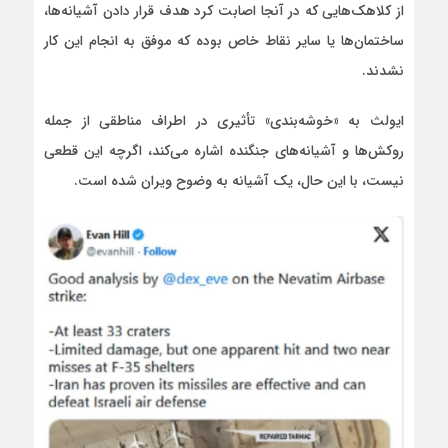
از کلاهک‌هایی که در آنجا اصابت کرد هدف قرار دادن آشیانه‌ها،
ساختمان‌ها یا سایر نقاط خاص بوده که موفق به انجام این کار
نشدند.
ایولث به «خوشه‌بندی» تأثیری در اطراف مناطقی از جمله
روکش‌ها و آشیانه‌های جنگنده اشاره می‌کند، اگرچه این قطعی
نیست، با این حال، یک آشیانه به وضوح ویران شده است.