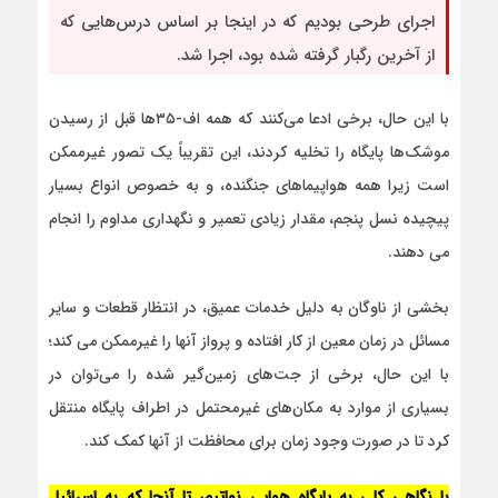
اجرای طرحی بودیم که در اینجا بر اساس درس‌هایی که
از آخرین رگبار گرفته شده بود، اجرا شد.
با این حال، برخی ادعا می‌کنند که همه اف-۳۵ها قبل از رسیدن
موشک‌ها پایگاه را تخلیه کردند، این تقریباً یک تصور غیرممکن
است زیرا همه هواپیماهای جنگنده، و به خصوص انواع بسیار
پیچیده نسل پنجم، مقدار زیادی تعمیر و نگهداری مداوم را انجام
می دهند.
بخشی از ناوگان به دلیل خدمات عمیق، در انتظار قطعات و سایر
مسائل در زمان معین از کار افتاده و پرواز آنها را غیرممکن می کند؛
با این حال، برخی از جت‌های زمین‌گیر شده را می‌توان در
بسیاری از موارد به مکان‌های غیرمحتمل در اطراف پایگاه منتقل
کرد تا در صورت وجود زمان برای محافظت از آنها کمک کند.
با نگاهی کلی به پایگاه هوایی نواتیم، تا آنجا که به اسرائیل