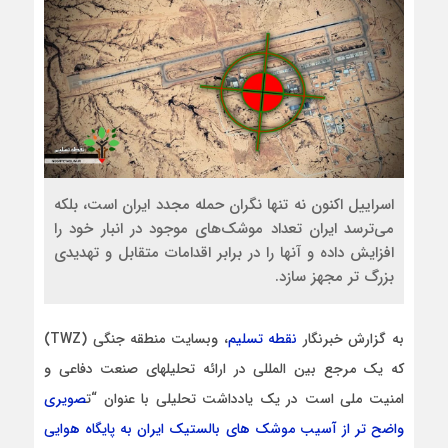
اسراییل اکنون نه تنها نگران حمله مجدد ایران است، بلکه
می‌ترسد ایران تعداد موشک‌های موجود در انبار خود را
افزایش داده و آنها را در برابر اقدامات متقابل و تهدیدی
بزرگ تر مجهز سازد.
به گزارش خبرنگار
نقطه تسلیم
، وبسایت منطقه جنگی (TWZ)
که یک مرجع بین المللی در ارائه تحلیلهای صنعت دفاعی و
امنیت ملی است در یک یادداشت تحلیلی با عنوان “ت
صویری
واضح تر از آسیب موشک های بالستیک ایران به پایگاه هوایی