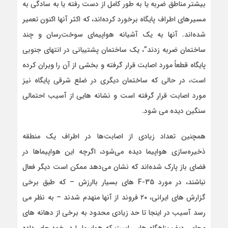
بیشتر مناطق ضربه یا به طور کامل از دست رفته یا به سادگی به
مسیر‌های اطراف پایگاه برخورد کرده‌اند، که اکثر آنها اکنون تعمیر
شده‌اند. آنها به یک آشیانه هواپیمای سوخت‌رسان و چند
ساختمان ضربه زدند”، یک ساختمان پشتیبانی در انتهای جنوبی
پایگاه قطعاً مورد اصابت قرار گرفته و بخشی از آن را ویران کرده
است، در حالی که ساختمان دیگری در ضلع شرقی پایگاه نیز
مورد اصابت قرار گرفته است و نشانه هایی از آسیب احتمالی
سنگین دیده می شود.
همچنین تعداد زیادی از اصابت‌ها در اطراف یک منطقه
ذخیره‌سازی هواپیما دیده می‌شود، اگرچه این هواپیماها در
فضای باز پارک شده‌اند که نشان می‌دهد ممکن است دیگر فعال
نباشند، در مورد F-35 های بسیار باارزش – که طبق برخی
گزارش های ایرانی، ۲۰ فروند از آنها منهدم شدند – به نظر می
رسد آسیب در اینجا تا حد زیادی محدود به برخی از دهانه های