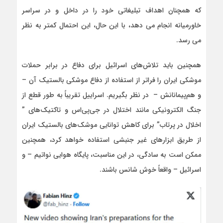
که همچنان اهداف تبلیغاتی خود را در داخل و در سراسر
خاورمیانه انجام می دهد، با این حال، این احتمال کمتر به نظر
می رسد.
همچنین باید تلاش‌های اسرائیل برای دفاع در برابر حملات
موشکی ایران را فراتر از استفاده از دفاع موشکی بالستیک آن –
و هم‌پیمانانش – در نظر بگیریم. اسراییل تقریباً به طور قطع از
جنگ الکترونیکی مانند اختلال در جی‌پی‌اس و تاکتیک‌های ”
اخلال در پرتاب” برای کاهش توانایی موشک‌های بالستیک ایران
از طریق ابزارهای غیر جنبشی استفاده خواهد کرد، همچنین
ممکن است به سادگی، در این مناسبت، پایگاه هوایی نواتیم – و
اسرائیل – واقعاً خوش شانس باشند.