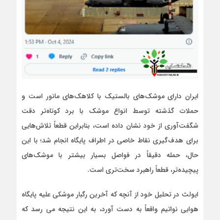
ایران دارای موشک‌های بالستیک با کلاهک‌های مانور است و
حملات گذشته توسط انواع موشک با برد کوتاه‌تر دقت
شگفت‌آوری از خود نشان داده است، بنابراین قطعاً تلاش‌هایی
برای هدف‌گیری نقاط خاصی در اطراف پایگاه انجام شد؛ با این
حال، حمله دقیقاً در فواصل بسیار بیشتر با موشک‌های
پیچیده‌تر، قطعاً راهبرد سخت‌تری است.
ایولث در تحلیل خود از آنچه که آخرین رگبار موشکی علیه پایگاه
هوایی نواتیم واقعاً به دست آورد، به این نتیجه می رسد که