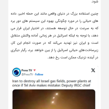
شود.
چنین استفاده بزرگ در دنیای واقعی مانند این حمله اخیر، داده
های حیاتی را در مورد چگونگی بهبود این سیستم های دور برد
که به سرعت در حال توسعه هستند، در اختیار ایران قرار می
دهد، با توجه به اینکه اسرائیل در هر زمانی آماده واکنش متقابل
است و ایران نیز تهدید می‌کند که در صورت انجام این کار،
زیرساخت‌های حیاتی اسرائیل را از بین خواهد برد، رگبار دیگری
در آینده نزدیک ممکن است رخ دهد.