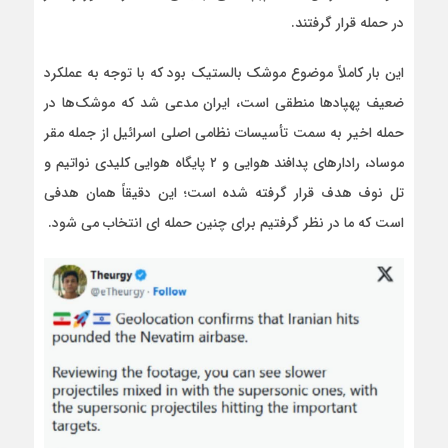
در حمله قرار گرفتند.
این بار کاملاً موضوع موشک بالستیک بود که با توجه به عملکرد
ضعیف پهپادها منطقی است، ایران مدعی شد که موشک‌ها در
حمله اخیر به سمت تأسیسات نظامی اصلی اسرائیل از جمله مقر
موساد، رادارهای پدافند هوایی و ۲ پایگاه هوایی کلیدی نواتیم و
تل نوف هدف قرار گرفته‌ شده است؛ این دقیقاً همان هدفی
است که ما در نظر گرفتیم برای چنین حمله ای انتخاب می شود.