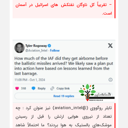
– تقریباً کل ناوگان نفتکش های اسرائیل در آسمان
است.
تایلر روگووی (@aviation_intel) نیز عنوان کرد : چه
تعداد از نیروی هوایی ارتش را قبل از رسیدن
موشک‌های بالستیک به هوا بردند؟ ما احتمالاً شاهد