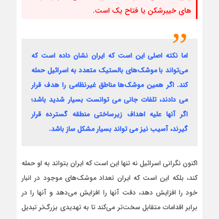
های خیبرشکن یا فتاح یک است.
اما نکته اصلی این است که ایران نشان داده است که
می‌تواند با موشک‌های بالستیک متعدد به اسرائیل حمله
کند. اگر همین موشک‌ها مناطق غیرنظامی را هدف قرار
می دادند، تلفات جانی می توانست بسیار شدید باشد؛
اگر آنها علیه اهداف زیرساختی منطقه گسترده قرار
گیرند، آسیب نیز می تواند بسیار مشکل ساز باشد.
اکنون نگرانی اسرائیل نه تنها این است که ایران بتواند به او حمله
کند، بلکه این است که ایران تعداد موشک‌های موجود در انبار
خود را افزایش دهد، دقت آنها را افزایش می‌دهد و آنها را در
برابر اقدامات متقابل سخت‌تر می‌کند تا به تهدیدی بزرگ‌تر تبدیل