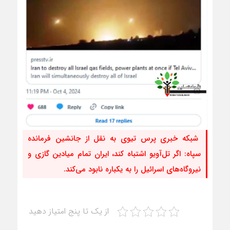
شبکه خبری پرس تیوی به نقل از جانشین فرمانده
سپاه: اگر تل‌آویو اشتباه کند، ایران تمام میادین گازی و
نیروگاه‌های اسرائیل را به یکباره نابود می‌کند.
از یک تا پنج امتیاز دهید