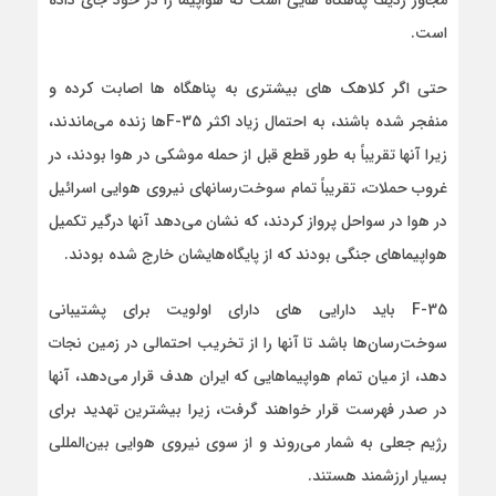
مجاور ردیف پناهگاه هایی است که هواپیما را در خود جای داده
است.
حتی اگر کلاهک های بیشتری به پناهگاه ها اصابت کرده و
منفجر شده باشند، به احتمال زیاد اکثر F-35ها زنده می‌ماندند،
زیرا آنها تقریباً به طور قطع قبل از حمله موشکی در هوا بودند، در
غروب حملات، تقریباً تمام سوخت‌رسانهای نیروی هوایی اسرائیل
در هوا در سواحل پرواز کردند، که نشان می‌دهد آنها درگیر تکمیل
هواپیماهای جنگی بودند که از پایگاه‌هایشان خارج شده بودند.
F-35 باید دارایی های دارای اولویت برای پشتیبانی
سوخت‌رسان‌ها باشد تا آنها را از تخریب احتمالی در زمین نجات
دهد، از میان تمام هواپیماهایی که ایران هدف قرار می‌دهد، آنها
در صدر فهرست قرار خواهند گرفت، زیرا بیشترین تهدید برای
رژیم جعلی به شمار می‌روند و از سوی نیروی هوایی بین‌المللی
بسیار ارزشمند هستند.