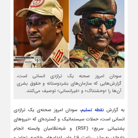
سودان امروز صحنه‌ یک تراژدی انسانی است،
گزارش‌هایی که سازمان‌های بشردوستانه و حقوق بشری
آن‌ها را «وحشتناک» و «غیرانسانی» توصیف می‌کنند.
به گزارش
نقطه تسلیم
، سودان امروز صحنه‌ی یک تراژدی
انسانی است، حملات سیستماتیک و گسترده‌ای که «نیروهای
پشتیبانی سریع» (RSF) و شبه‌نظامیان وابسته انجام
داده‌اند، به‌روشنی باعث قتل‌عام، اعدام‌های خلاصه، تجاوز و