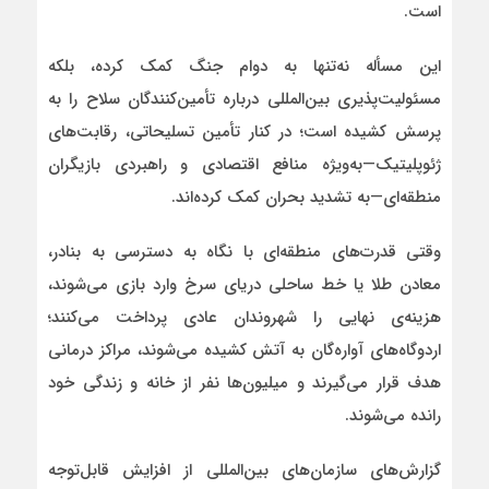
است.
این مسأله نه‌تنها به دوام جنگ کمک کرده، بلکه
مسئولیت‌پذیری بین‌المللی درباره تأمین‌کنندگان سلاح را به
پرسش کشیده است؛ در کنار تأمین تسلیحاتی، رقابت‌های
ژئوپلیتیک—به‌ویژه منافع اقتصادی و راهبردی بازیگران
منطقه‌ای—به تشدید بحران کمک کرده‌اند.
وقتی قدرت‌های منطقه‌ای با نگاه به دسترسی به بنادر،
معادن طلا یا خط ساحلی دریای سرخ وارد بازی می‌شوند،
هزینه‌ی نهایی را شهروندان عادی پرداخت می‌کنند؛
اردوگاه‌های آواره‌گان به آتش کشیده می‌شوند، مراکز درمانی
هدف قرار می‌گیرند و میلیون‌ها نفر از خانه و زندگی خود
رانده می‌شوند.
گزارش‌های سازمان‌های بین‌المللی از افزایش قابل‌توجه