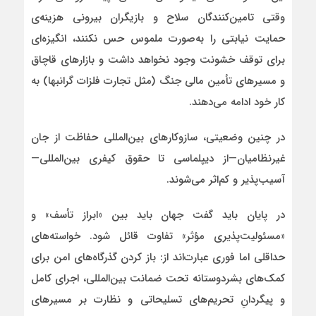
وقتی تامین‌کنندگان سلاح و بازیگران بیرونی هزینه‌ی
حمایت نیابتی را به‌صورت ملموس حس نکنند، انگیزه‌ای
برای توقف خشونت وجود نخواهد داشت و بازارهای قاچاق
و مسیرهای تأمین مالی جنگ (مثل تجارت فلزات گرانبها) به
کار خود ادامه می‌دهند.
در چنین وضعیتی، سازوکارهای بین‌المللی حفاظت از جان
غیرنظامیان—از دیپلماسی تا حقوق کیفری بین‌المللی—
آسیب‌پذیر و کم‌اثر می‌شوند.
در پایان باید گفت جهان باید بین «ابراز تأسف» و
«مسئولیت‌پذیری مؤثر» تفاوت قائل شود. خواسته‌های
حداقلی اما فوری عبارت‌اند از: باز کردن گذرگاه‌های امن برای
کمک‌های بشردوستانه تحت ضمانت بین‌المللی، اجرای کامل
و پیگردانِ تحریم‌های تسلیحاتی و نظارت بر مسیرهای