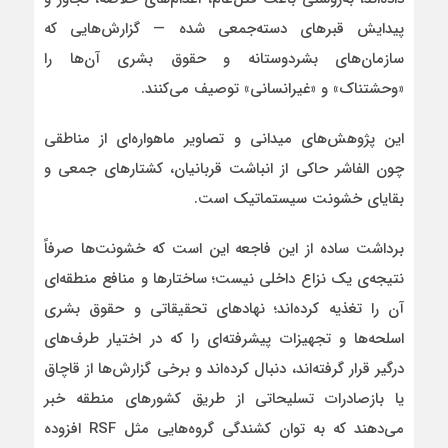
پیدایش قبرهای دسته‌جمعی شده — گزارش‌هایی که
سازمان‌های بشردوستانه و حقوق بشری آن‌ها را
«وحشتناک» و «غیرانسانی» توصیف می‌کنند.
این پژوهش‌های میدانی و تصاویر ماهواره‌ای از مناطقی
چون الفاشر حاکی از انباشت قربانیان، کشتارهای جمعی و
بقایای خشونت سیستماتیک است.
برداشت ساده از این فاجعه این است که خشونت‌ها صرفاً
نتیجه‌ی یک نزاع داخلی نیست؛ ساختارها و منافع منطقه‌ای
آن را تغذیه کرده‌اند؛ نهادهای تحقیقاتی و حقوق بشری
اسلحه‌ها و تجهیزات پیشرفته‌ای را که در اختیار طرف‌های
درگیر قرار گرفته‌اند، دنبال کرده‌اند و برخی گزارش‌ها از قاچاق
یا بازصادرات تسلیحاتی از طریق کشورهای منطقه خبر
می‌دهند که به توان کشندگی گروه‌هایی مثل RSF افزوده