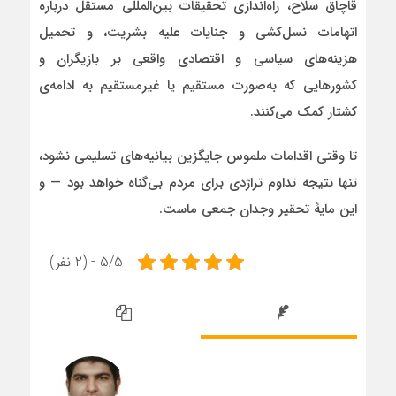
قاچاق سلاح، راه‌اندازی تحقیقات بین‌المللی مستقل درباره
اتهامات نسل‌کشی و جنایات علیه بشریت، و تحمیل
هزینه‌های سیاسی و اقتصادی واقعی بر بازیگران و
کشورهایی که به‌صورت مستقیم یا غیرمستقیم به ادامه‌ی
کشتار کمک می‌کنند.
تا وقتی اقدامات ملموس جایگزین بیانیه‌های تسلیمی نشود،
تنها نتیجه تداوم تراژدی برای مردم بی‌گناه خواهد بود — و
این مایۀ تحقیر وجدان جمعی ماست.
5/5 - (2 نفر)