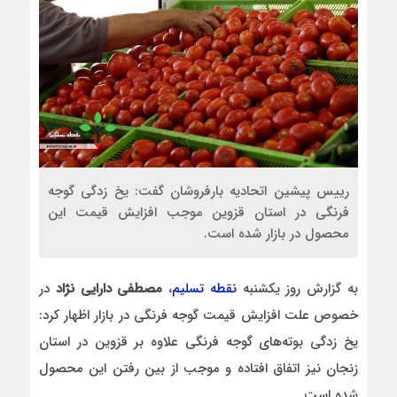
رییس پیشین اتحادیه بارفروشان گفت: یخ زدگی گوجه
فرنگی در استان قزوین موجب افزایش قیمت این
محصول در بازار شده است.
به گزارش روز یکشنبه
نقطه تسلیم
،
مصطفی دارایی نژاد
در
خصوص علت افزایش قیمت گوجه فرنگی در بازار اظهار کرد:
یخ زدگی بوته‌های گوجه فرنگی علاوه بر قزوین در استان‌
زنجان نیز اتفاق افتاده و موجب از بین رفتن این محصول
شده است.