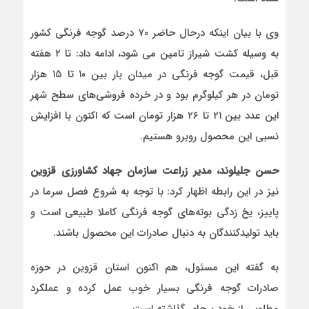
وی با بیان اینکه درحال حاضر ۷۰ درصد گوجه فرنگی کشور
به وسیله کشت شیراز تامین می شود، ادامه داد: تا ۲ هفته
قبل، قیمت گوجه فرنگی در میدان بار بین ۱۰ تا ۱۵ هزار
تومان در هر کیلوگرم بود و در خرده فروشی‌های سطح شهر
این عدد بین ۲۱ تا ۲۶ هزار تومان است که اکنون با افزایش
نسبی این محصول روبرو هستیم.
حسن جلیلوند، مدیر زراعت سازمان جهاد کشاورزی قزوین
نیز در این رابطه اظهار کرد: با توجه به شروع فصل سرما در
پاییز، یخ زدگی بوته‌های گوجه فرنگی کاملا طبیعی است و
باید تولیدکنندگان به دنبال صادرات این محصول باشند.
به گفته این مسئول، هم اکنون استان قزوین در حوزه
صادرات گوجه فرنگی بسیار خوب عمل کرده و عملکرد