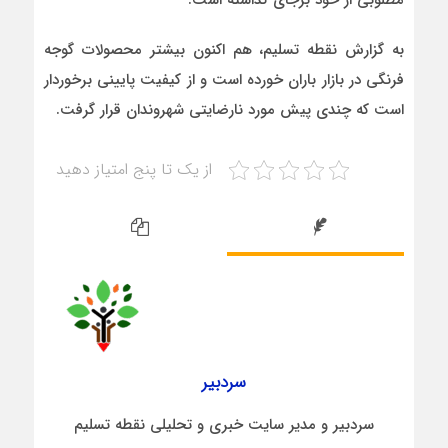
مطلوبی از خود برجای گذاشته است.
به گزارش نقطه تسلیم، هم اکنون بیشتر محصولات گوجه
فرنگی در بازار باران خورده است و از کیفیت پایینی برخوردار
است که چندی پیش مورد نارضایتی شهروندان قرار گرفت.
از یک تا پنج امتیاز دهید
سردبیر
سردبیر و مدیر سایت خبری و تحلیلی نقطه تسلیم