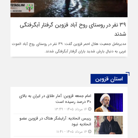
۳۹ نفر در روستای روح آباد قزوین گرفتار آبگرفتگی
شدند
مدیرعامل جمعیت هلال احمر قزوین گفت: ۳۹ نفر در روستای روح آباد الموت
غربی به دنبال بارش شدید باران گرفتار آبگرفتگی شدند.
استان قزوین
امام جمعه قزوین: آمار طلاق در ایران به بالای
۳۰ درصد رسیده است
۱۶ مرداد ۱۴۰۵ - ۱۳:۴۹
رییس اتحادیه: آرایشگر هتاک در قزوین عضو
اتحادیه نبود
۱۶ مرداد ۱۴۰۵ - ۱۱:۴۱