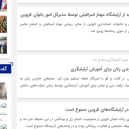
از آرایشگاه مهناز اسرافیلی توسط مدیرکل امور بانوان قزوین
ن و خانواده استانداری قزوین از سالن زیبایی مهناز اسرافیلی و انتشار عکس
از سوی رسانه‌ها روبرو شد.
حوزه آرایشگری مطرح شد:
گفت
جی زنان برای آموزش آرایشگری
 در گفت و گو با خبرنگار نقطه تسلیم بیان کرد: سفرهای خارجی زنان به
ه، ترکیه، دبی و عمان برای آموزش آرایشگری توسط برخی شرکت‌های داخلی
در آرایشگاه‌های قزوین ممنوع است
ی زنانه استان قزوین از ممنوعیت انجام ژل و بوتاکس در این اصناف خبر داد و
حیطه تخصص و فعالیت پزشکان بوده و در واحدهای آرایشگاه ممنوع است.