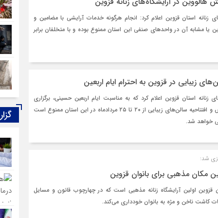
 هالووین در آرایشگاه‌های زنانه قزوین
ای زنانه استان قزوین اعلام کرد: انجام هرگونه خدمات آرایشی با مضامین و
ن یا مشابه آن در واحدهای صنفی این استان ممنوع بوده و با متخلفان برابر
‌های زیبایی در قزوین به احترام ایام اربعین
ی زنانه استان قزوین اعلام کرد که به مناسبت ایام اربعین حسینی، برگزاری
هرگونه مراسم بازدید عروس و افتتاحیه سالن‌های زیبایی از ۲۰ تا ۲۵ مردادماه در این استان ممنوع است
گزار
نی خواهد شد.
ازی شد:
لین مکان مذهبی برای بانوان قزوین
ن قزوین اولین آرایشگاه زنانه مذهبی است که در چهارچوب قانون و مسایل
ات کاشت ناخن و مژه به بانوان خودداری می‌کند.