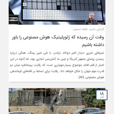
گزارش جدید نقطه تسلیم:
وقت آن رسیده که ژئوپلیتیک هوش مصنوعی را باور
داشته باشیم
تیترهای خبری دیدار اخیر دونالد ترامپ با شی جین پینگ، همگی درباره
رسیدن روسای جمهور آمریکا و چین به آتش‌بس تجاری بود، اما آنچه در این
اخبار از قلم افتاد، موضوع بسیار مهم‌تری است که رقابت پرمخاطره میان دو
قدرت مهم جهان را شکل خواهد داد: رقابت برای تسلط بر قله‌های فرماندهی
هوش مصنوعی (AI).
۱۸
آبان