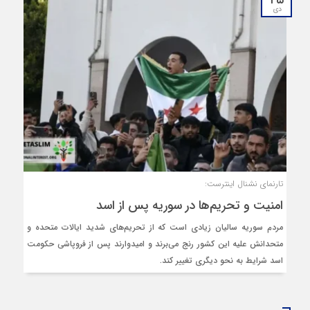
دی
تارنمای نشنال اینترست:
امنیت و تحریم‌ها در سوریه پس از اسد
مردم سوریه سالیان زیادی است که از تحریم‌های شدید ایالات متحده و
متحدانش علیه این کشور رنج می‌برند و امیدوارند پس از فروپاشی حکومت
اسد شرایط به نحو دیگری تغییر کند.