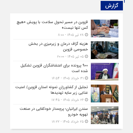
گزارش‌
قزوین در مسیر تحول سلامت با پویش «هیچ‌
کس تنها نیست»
۲۸ تیر ۱۴۰۵ - ۸:۰۰
هزینه‌ گزاف درمان و زیرمیزی در بخش
خصوصی قزوین
۰۵ تیر ۱۴۰۵ - ۲۰:۰۰
۹۰۰ پرونده برای اغتشاشگران قزوین تشکیل
شده است
۳۱ خرداد ۱۴۰۵ - ۱۶:۵۴
تجلیل از کشاورزان نمونه استان قزوین/ امنیت
غذایی زیر سایه تهدیدها
۲۶ خرداد ۱۴۰۵ - ۱۷:۴۵
سندن ایرانیان؛ پرچمدار خودکفایی در صنعت
تهویه خودرو
۲۵ خرداد ۱۴۰۵ - ۱۸:۲۲