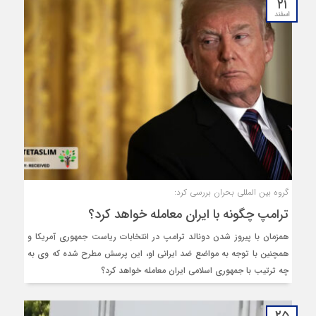
۲۱
اسفند
گروه بین المللی بحران بررسی کرد:
ترامپ چگونه با ایران معامله خواهد کرد؟
همزمان با پیروز شدن دونالد ترامپ در انتخابات ریاست جمهوری آمریکا و
همچنین با توجه به مواضع ضد ایرانی او، این پرسش مطرح شده که وی به
چه ترتیب با جمهوری اسلامی ایران معامله خواهد کرد؟
۲۵