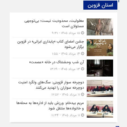
استان قزوین
معلولیت، محدودیت نیست؛ بی‌توجهی
مسئولان است
۱۵ مرداد ۱۴۰۵ - ۹:۳۱
جشن امضای کتاب «پایداری ایرانی» در قزوین
برگزار می‌شود
۱۴ مرداد ۱۴۰۵ - ۱:۵۵
آن شب وحشتناک در خانه «عصمت»
۱۳ مرداد ۱۴۰۵ - ۱۳:۲۹
دوچرخه‌ سوار قزوینی: سگ‌های ولگرد امنیت
دوچرخه‌ سواران را تهدید می‌کنند
۱۱ مرداد ۱۴۰۵ - ۱۲:۵۲
مریم بیدخام: ورزش باید از اداره‌ها به محله‌ها
و خانواده‌ها منتقل شود
۱۱ مرداد ۱۴۰۵ - ۱۱:۳۴