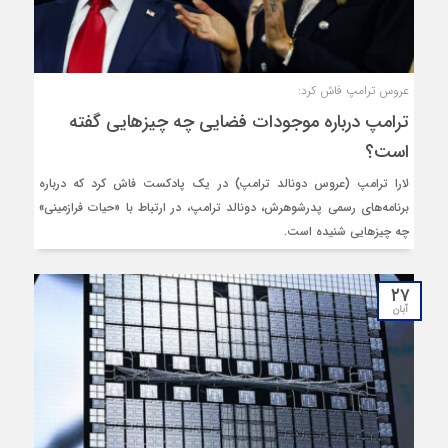
عروس ترامپ فاش کرد:
ترامپ درباره موجودات فضایی چه چیزهایی گفته
است؟
لارا ترامپ (عروس دونالد ترامپ) در یک پادکست فاش کرد که درباره
برنامه‌های رسمی پدرشوهرش، دونالد ترامپ، در ارتباط با «حیات فرازمینی»
چه چیزهایی شنیده است.
۲۷
آبان