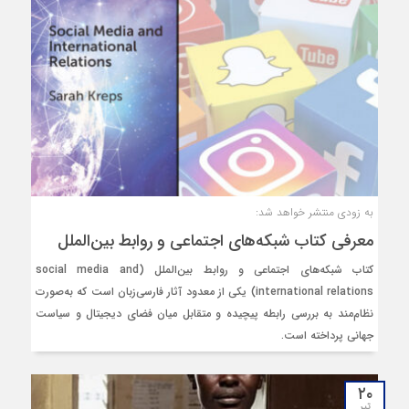
به زودی منتشر خواهد شد:
معرفی کتاب شبکه‌های اجتماعی و روابط بین‌الملل
کتاب شبکه‌های اجتماعی و روابط بین‌الملل (social media and
international relations) یکی از معدود آثار فارسی‌زبان است که به‌صورت
نظام‌مند به بررسی رابطه‌ پیچیده و متقابل میان فضای دیجیتال و سیاست
جهانی پرداخته است.
۲۰
تیر