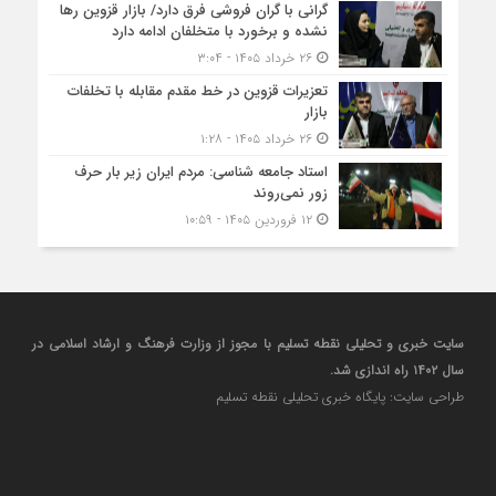
گرانی با گران‌ فروشی فرق دارد/ بازار قزوین رها
نشده و برخورد با متخلفان ادامه دارد
۲۶ خرداد ۱۴۰۵ - ۳:۰۴
تعزیرات قزوین در خط مقدم مقابله با تخلفات
بازار
۲۶ خرداد ۱۴۰۵ - ۱:۲۸
استاد جامعه شناسی: مردم ایران زیر بار حرف
زور نمی‌روند
۱۲ فروردین ۱۴۰۵ - ۱۰:۵۹
سایت خبری و تحلیلی نقطه تسلیم با مجوز از وزارت فرهنگ و ارشاد اسلامی در
سال ۱۴۰۲ راه اندازی شد.
طراحی سایت: پایگاه خبری تحلیلی نقطه تسلیم