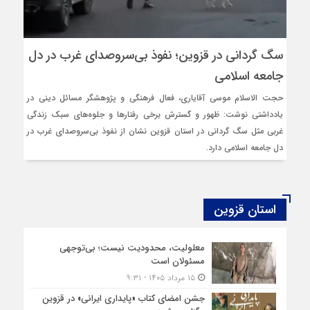
سگ‌ گردانی در قزوین؛ نفوذ بی‌سروصدای غرب در دل
جامعه اسلامی
حجت الاسلام موسی آقایاری،‌ فعال فرهنگی و پژوهشگر مسائل دینی در
یادداشتی نوشت: ظهور و گسترش برخی رفتارها و جلوه‌های سبک زندگی
غربی مثل سگ گردانی در استان قزوین نشان از نفوذ بی‌سروصدای غرب در
دل جامعه اسلامی دارد.
استان قزوین
معلولیت، محدودیت نیست؛ بی‌توجهی
مسئولان است
۱۵ مرداد ۱۴۰۵ - ۹:۳۱
جشن امضای کتاب «پایداری ایرانی» در قزوین