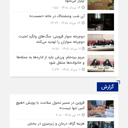
برگزار می‌شود
۱۴ مرداد ۱۴۰۵ - ۱:۵۵
آن شب وحشتناک در خانه «عصمت»
۱۳ مرداد ۱۴۰۵ - ۱۳:۲۹
دوچرخه‌ سوار قزوینی: سگ‌های ولگرد امنیت
دوچرخه‌ سواران را تهدید می‌کنند
۱۱ مرداد ۱۴۰۵ - ۱۲:۵۲
مریم بیدخام: ورزش باید از اداره‌ها به محله‌ها
و خانواده‌ها منتقل شود
۱۱ مرداد ۱۴۰۵ - ۱۱:۳۴
گزارش‌
قزوین در مسیر تحول سلامت با پویش «هیچ‌
کس تنها نیست»
۲۸ تیر ۱۴۰۵ - ۸:۰۰
هزینه‌ گزاف درمان و زیرمیزی در بخش