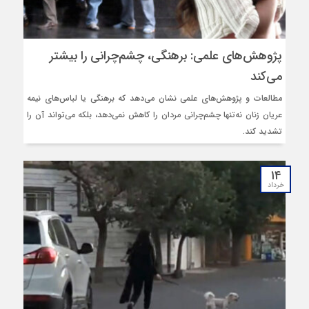
پژوهش‌های علمی: برهنگی، چشم‌چرانی را بیشتر
می‌کند
مطالعات و پژوهش‌های علمی نشان می‌دهد که برهنگی یا لباس‌های نیمه‌
عریان زنان نه‌تنها چشم‌چرانی مردان را کاهش نمی‌دهد، بلکه می‌تواند آن را
تشدید کند.
۱۴
خرداد