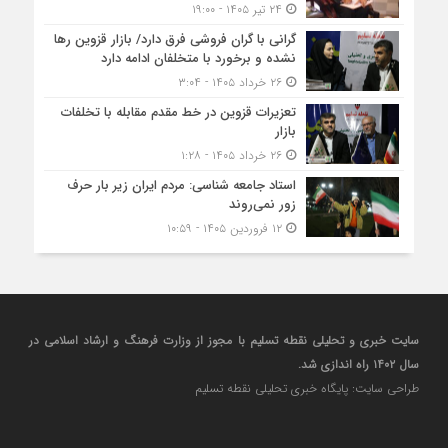
۲۴ تیر ۱۴۰۵ - ۱۹:۰۰
گرانی با گران‌ فروشی فرق دارد/ بازار قزوین رها
نشده و برخورد با متخلفان ادامه دارد
۲۶ خرداد ۱۴۰۵ - ۳:۰۴
تعزیرات قزوین در خط مقدم مقابله با تخلفات
بازار
۲۶ خرداد ۱۴۰۵ - ۱:۲۸
استاد جامعه شناسی: مردم ایران زیر بار حرف
زور نمی‌روند
۱۲ فروردین ۱۴۰۵ - ۱۰:۵۹
سایت خبری و تحلیلی نقطه تسلیم با مجوز از وزارت فرهنگ و ارشاد اسلامی در
سال ۱۴۰۲ راه اندازی شد.
طراحی سایت: پایگاه خبری تحلیلی نقطه تسلیم