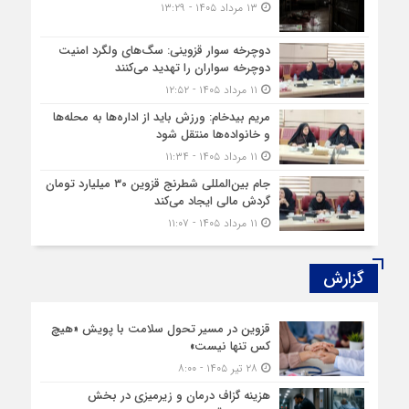
۱۳ مرداد ۱۴۰۵ - ۱۳:۲۹
دوچرخه‌ سوار قزوینی: سگ‌های ولگرد امنیت
دوچرخه‌ سواران را تهدید می‌کنند
۱۱ مرداد ۱۴۰۵ - ۱۲:۵۲
مریم بیدخام: ورزش باید از اداره‌ها به محله‌ها
و خانواده‌ها منتقل شود
۱۱ مرداد ۱۴۰۵ - ۱۱:۳۴
جام بین‌المللی شطرنج قزوین ۳۰ میلیارد تومان
گردش مالی ایجاد می‌کند
۱۱ مرداد ۱۴۰۵ - ۱۱:۰۷
گزارش‌
قزوین در مسیر تحول سلامت با پویش «هیچ‌
کس تنها نیست»
۲۸ تیر ۱۴۰۵ - ۸:۰۰
هزینه‌ گزاف درمان و زیرمیزی در بخش