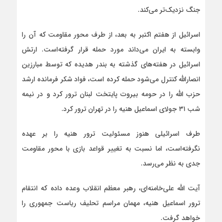
جنگ نزدیک‌تر می‌کند.
اسرائیل از هفتم اکتبر به بعد، از طرف محور مقاومت که آن را
وابسته به ایران می‌داند مورد حمله قرار گرفته‌است. ارتش
اسرائیل در هفته‌های گذشته به بندر هدیده که توسط مبارزین
انصار‌الله کنترل می‌شود حمله کرده است، فواد شکر فرمانده ارشد
حزب الله را در حومه بیروت پایتخت لبنان ترور کرد و در نیمه
شب ۳۱ جولای اسماعیل هنیه را در تهران ترور کرد.
طرف اسرائیلی هنوز مسئولیت ترور هنیه را بر عهده
نگرفته‌است، اما نسبت به تغییر قواعد بازی با محور مقاومت
جدی به نظر می‌رسد.
آیت‌ الله علی‌خامنه‌ای، رهبر معظم انقلاب وعده داده که انتقام
ترور اسماعیل هنیه، مهمان مراسم تحلیف ریاست جمهوری را
خواهد گرفت.