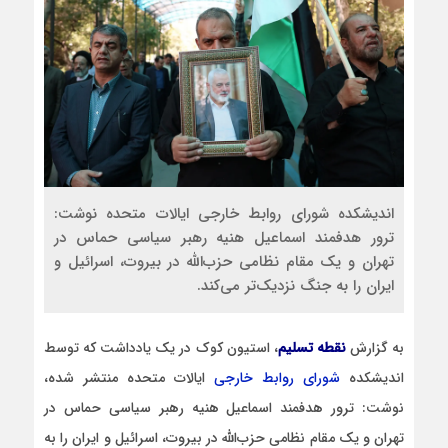
اندیشکده شورای روابط خارجی ایالات متحده نوشت:
ترور هدفمند اسماعیل هنیه رهبر سیاسی حماس در
تهران و یک مقام نظامی حزب‌الله در بیروت، اسرائیل و
ایران را به جنگ نزدیک‌تر می‌کند.
به گزارش
نقطه تسلیم
، استیون کوک در یک یادداشت که توسط
اندیشکده
شورای روابط خارجی
ایالات متحده منتشر شده،
نوشت: ترور هدفمند اسماعیل هنیه رهبر سیاسی حماس در
تهران و یک مقام نظامی حزب‌الله در بیروت، اسرائیل و ایران را به