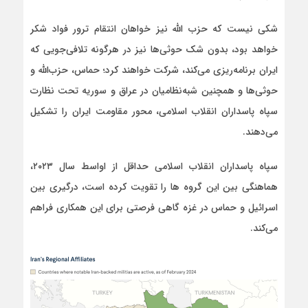
شکی نیست که حزب الله نیز خواهان انتقام ترور فواد شکر
خواهد بود، بدون شک حوثی‌ها نیز در هرگونه تلافی‌جویی که
ایران برنامه‌ریزی می‌کند، شرکت خواهند کرد؛ حماس، حزب‌الله و
حوثی‌ها و همچنین شبه‌نظامیان در عراق و سوریه تحت نظارت
سپاه پاسداران انقلاب اسلامی، محور مقاومت ایران را تشکیل
می‌دهند.
سپاه پاسداران انقلاب اسلامی حداقل از اواسط سال ۲۰۲۳،
هماهنگی بین این گروه ها را تقویت کرده است، درگیری بین
اسرائیل و حماس در غزه گاهی فرصتی برای این همکاری فراهم
می‌کند.