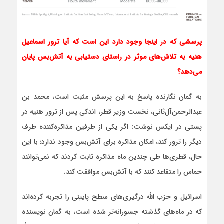
پرسشی که در اینجا وجود دارد این است که آیا ترور اسماعیل
هنیه به تلاش‌های موثر در راستای دستیابی به آتش‌بس پایان
می‌دهد؟
به گمان نگارنده پاسخ به این پرسش مثبت است، محمد بن
عبدالرحمن‌آل‌ثانی، نخست وزیر قطر، اندکی پس از ترور هنیه در
پستی در ایکس نوشت: اگر یکی از طرفین مذاکره‌کننده طرف
دیگر را ترور کند، امکان مذاکره برای آتش‌بس وجود ندارد؛ با این
حال، قطری‌ها طی چندین ماه مذاکره ثابت کردند که نمی‌توانند
حماس را متقاعد کنند که با آتش‌بس موافقت کند.
اسرائیل و حزب الله درگیری‌های سطح پایینی را تجربه کرده‌اند
که در ماه‌های گذشته جسورانه‌تر شده است، به گمان نویسنده