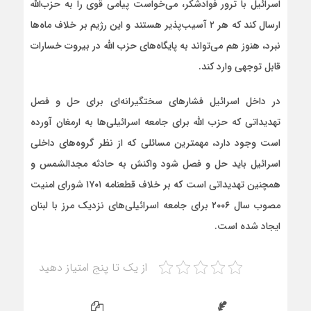
اسرائیل با ترور فواد‌شکر، می‌خواست پیامی قوی را به حزب‌الله
ارسال کند که هر ۲ آسیب‌پذیر هستند و این رژیم بر خلاف ماه‌ها
نبرد، هنوز هم می‌تواند به پایگاه‌های حزب الله در بیروت خسارات
قابل توجهی وارد کند.
در داخل اسرائیل فشارهای سختگیرانه‌ای برای حل و فصل
تهدیداتی که حزب الله برای جامعه اسرائیلی‌ها به ارمغان آورده
است وجود دارد، مهمترین مسائلی که از نظر گروه‌های داخلی
اسرائیل باید حل و فصل شود واکنش به حادثه مجد‌الشمس و
همچنین تهدیداتی است که بر خلاف قطعنامه ۱۷۰۱ شورای امنیت
مصوب سال ۲۰۰۶ برای جامعه اسرائیلی‌های نزدیک مرز با لبنان
ایجاد شده است.
از یک تا پنج امتیاز دهید