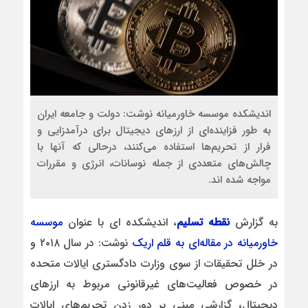
اندیشکده موسسه خاورمیانه نوشت: دولت و جامعه ایران
به طور فزاینده‌ای از ارزهای دیجیتال برای درآمدزایی و
فرار از تحریم‌ها استفاده می‌کنند، درحالی که آنها با
چالش‌های متعددی از جمله نوسانات، انرژی و مقررات
مواجه شده اند.
به گزارش
نقطه تسلیم
، اندیشکده ای با عنوان
موسسه
خاورمیانه در مقاله‌ای به قلم اریک
نوشت: در سال ۲۰۱۸ و
در خلل تحقیقات از سوی وزارت دادگستری ایالات متحده
در خصوص فعالیت‌های غیرقانونی مربوط به ارزهای
دیجیتال، گزارشی مبنی بر دور زدن تحریم‌های ایالات