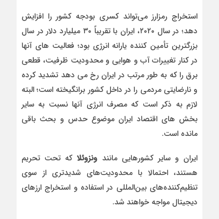
استخراج رمز‌ارز می‌تواند کسری بودجه کشور را افزایش
دهد؛ در سال ۲۰۲۰، ایران با تقریباً ۳۰ میلیارد دلار در سال
بزرگترین تأمین کننده یارانه انرژی بود؛ فعالیت های آنها
در کنار تغییرات آب و هوایی و محدودیت ظرفیت، قطعی
برق را که به طور مرتب در ایران رخ می دهد تشدید کرده
و نارضایتی مردمی را در داخل کشور برانگیخته است؛ البته
لازم به ذکر است که مصرف انرژی آنها نسبت به سایر
بخش های اقتصاد ایران موضوع حدس و بحث باقی
مانده است.
ایران و سایر کشورهایی مانند
ونزوئلا
که تحت تحریم
هستند، احتمالا با محدودیت‌های شدیدتری از سوی
تنظیم‌کننده‌های بین‌المللی در استفاده و استخراج ارزهای
دیجیتال مواجه خواهند شد.