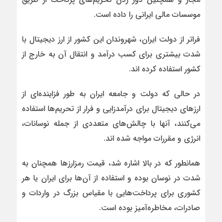
موسسات مالی ایرانی را داده است.
فراتر از دولت ایران، شهروندان این کشور از ارز دیجیتال با
شدت بیشتری برای کسب درآمد و انتقال آن به خارج از
کشور استفاده کرده اند.
در حالی که دولت و جامعه ایران به طور فزاینده‌ای از
ارزهای دیجیتال برای درآمدزایی و فرار از تحریم‌ها استفاده
می‌کنند، آنها با چالش‌های متعددی از جمله نوسانات،
انرژی و مقررات مواجه شده اند.
همانطور که در بالا اشاره شد، قیمت رمز‌ارزها همچنان به
شدت در نوسان بوده و استفاده از آن‌ها برای ایران یا هر
کشوری برای پرداخت‌هایی با مقیاس بزرگ در واردات و
صادرات، مخاطره‌آمیز بوده است.