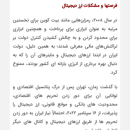
فرصتها و مشکلات ارز دیجیتال
در سال ۲۰۰۸، رمز‌ارزهایی مانند بیت کوین برای نخستین
مرتبه به عنوان ابزاری برای پرداخت و همچنین ابزاری
برای محدود کردن و به چالش کشیدن کنترل دولت بر
تراکنش‌های مالی معرفی شدند؛ به همین دلیل، دولت
ایران در ابتدا ارزهای دیجیتال و ماینرهای آن را که به
دنبال بهره برداری از انرژی یارانه ای کشور بودند، ممنوع
کرد.
با گذشت زمان، تهران پس از درک پتانسیل اقتصادی و
توانایی آن برای دور زدن تحریم های اقتصادی،
محدودیت های بانکی و موانع قانونی، ارز دیجیتال را
پذیرفت، از ۱۶ سپتامبر ۲۰۲۲، احتمالاً نیاز ایران به دور زدن
تحریم ها از طریق ارزهای دیجیتال و کانال های دیگر