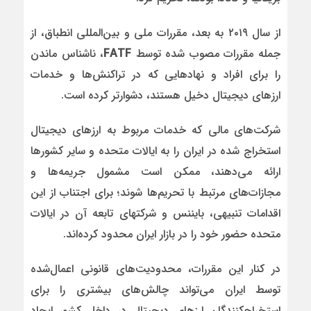
از سال ۲۰۱۹ به بعد، مقررات ملی و بین‌المللی انطباق، از
جمله مقررات مصوب شده توسط
FATF
، ناشناس ماندن
را برای افراد و نهادهایی که در تراکنش‌ها و خدمات
ارزهای دیجیتال دخیل هستند، دشوارتر کرده است.
شرکت‌های مالی که خدمات مربوط به ارزهای دیجیتال
استخراج شده در ایران را به ایالات متحده و سایر کشورها
ارائه می‌دهند، ممکن است مشمول جریمه‌ها و
مجازات‌های مرتبط با تحریم‌ها شوند؛ برای اجتناب از این
اقدامات تنبیهی، بایننس و شرکتهای تابعه آن در ایالات
متحده حضور خود را در بازار ایران محدود کرده‌اند.
در کنار این مقررات، محدودیت‌های قانونی اعمال‌شده
توسط ایران می‌تواند چالش‌های بیشتری را برای
استخراج‌کنندگان ارزهای دیجیتال در داخل کشور ایجاد