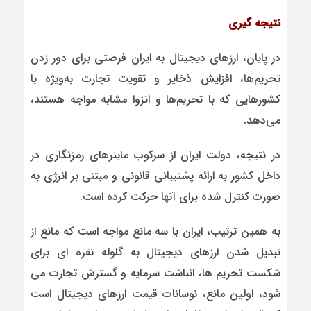
نتیجه گیری
در پایان، ارزهای دیجیتال به ایران فرصتی برای دور زدن
تحریم‌ها، افزایش ذخایر و تقویت تجارت به‌ویژه با
کشورهایی که با تحریم‌ها و انزوا مشابه مواجه هستند،
می‌دهد.
در نتیجه، دولت ایران از سرکوب ماینرهای رمزنگاری در
داخل کشور به ارائه پشتیبانی قانونی و مبتنی بر انرژی به
صورت کنترل شده برای آنها حرکت کرده است.
به همین ترتیب، ایران با سه مانع مواجه است که مانع از
تبدیل شدن ارزهای دیجیتال به گلوله نقره ای برای
شکست تحریم ها، انباشت سرمایه و گسترش تجارت می
شود، اولین مانع، نوسانات قیمت ارزهای دیجیتال است