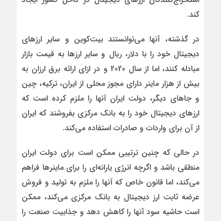
کند.
در گذشته، آنها می‌توانستند بیت‌کوین و سایر ارزهای
دیجیتال خود را با دلار، ریال و سایر ارزها به قیمت بازار
مبادله کنند، اما از سال 2020 و در ازای ارائه برق ارزان به
بیش از هزار ماینر دارای مجوز محلی از ایران، ترکیه، چین
و جاهای دیگر، دولت ایران آنها را ملزم کرده است که
ارزهای دیجیتال خود را به بانک مرکزی بفروشند که ایران
از آن برای واردات و صادرات استفاده می‌کند.
در حالی که چنین ترتیبی ممکن است برای دولت ایران
منطقی باشد و اگرچه انرژی یارانه‌ای را برای ماینرها فراهم
می‌کند، اما قانون خاص که آنها را ملزم به تولید و فروش
عرضه ثابت ارز دیجیتال به بانک مرکزی می‌کند، ممکن
است حاشیه سود آنها را کاهش دهد و جذابیت صنعت را