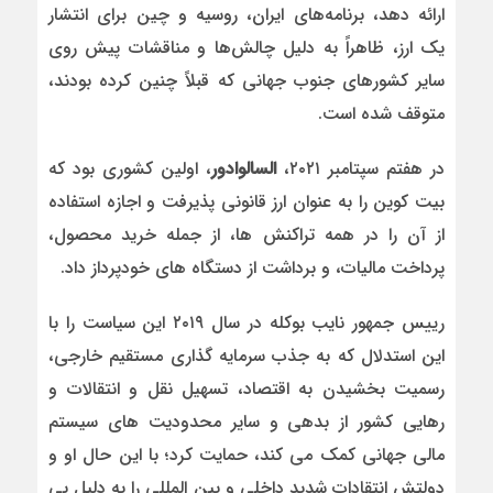
ارائه دهد، برنامه‌های ایران، روسیه و چین برای انتشار
یک ارز، ظاهراً به دلیل چالش‌ها و مناقشات پیش روی
سایر کشورهای جنوب جهانی که قبلاً چنین کرده بودند،
متوقف شده است.
در هفتم سپتامبر ۲۰۲۱،
السالوادور
، اولین کشوری بود که
بیت کوین را به عنوان ارز قانونی پذیرفت و اجازه استفاده
از آن را در همه تراکنش ها، از جمله خرید محصول،
پرداخت مالیات، و برداشت از دستگاه های خودپرداز داد.
رییس جمهور نایب بوکله در سال ۲۰۱۹ این سیاست را با
این استدلال که به جذب سرمایه گذاری مستقیم خارجی،
رسمیت بخشیدن به اقتصاد، تسهیل نقل و انتقالات و
رهایی کشور از بدهی و سایر محدودیت های سیستم
مالی جهانی کمک می کند، حمایت کرد؛ با این حال او و
دولتش انتقادات شدید داخلی و بین المللی را به دلیل بی