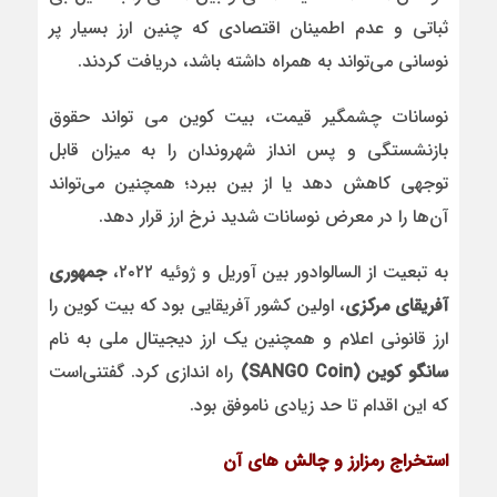
ثباتی و عدم اطمینان اقتصادی که چنین ارز بسیار پر
نوسانی می‌تواند به همراه داشته باشد، دریافت کردند.
نوسانات چشمگیر قیمت، بیت کوین می تواند حقوق
بازنشستگی و پس انداز شهروندان را به میزان قابل
توجهی کاهش دهد یا از بین ببرد؛ همچنین می‌تواند
آن‌ها را در معرض نوسانات شدید نرخ ارز قرار دهد.
به تبعیت از السالوادور بین آوریل و ژوئیه ۲۰۲۲،
جمهوری
آفریقای مرکزی
، اولین کشور آفریقایی بود که بیت کوین را
ارز قانونی اعلام و همچنین یک ارز دیجیتال ملی به نام
سانگو کوین (SANGO Coin)
راه اندازی کرد. گفتنی‌است
که این اقدام تا حد زیادی ناموفق بود.
استخراج رمز‌ارز و چالش های آن