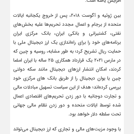
افزایش یافته است.
بین ژوئیه و آگوست ۲۰۱۸، پس از خروج یکجانبه ایالات
متحده از برجام و اعمال مجدد تحریم‌ها علیه بخش‌های
نفتی، کشتیرانی و بانکی ایران، بانک مرکزی ایران
برنامه‌های خود را برای راه‌اندازی یک ارز دیجیتال ملی با
حمایت ریال تشریح کرد؛
به طور مشابه، روسیه و چین که
در مارس ۲۰۲۱ یک قرارداد همکاری ۲۵ ساله با ایران امضا
کردند، امکان انتشار ارزهای دیجیتال مانند سکه دولتی
چین یا یوان دیجیتال را از طریق بانک های مرکزی خود
بررسی کرده‌اند؛ هدف از این سیاست تسهیل مبادلات مالی
و تجارت دوجانبه با دور زدن تحریم‌های اقتصادی اعمال
شده توسط ایالات متحده و دور زدن نظام مالی جهانی
تحت سلطه دلار خواهد بود.
با وجود مزیت‌های مالی و تجاری که ارز دیجیتال می‌تواند