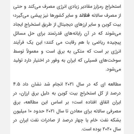
استخراج رمز‌ارز مقادیر زیادی انرژی مصرف می‌کند و حتی
از مصرف سالانه
فنلاند
و سایر کشورها نیز پیشی می‌گیرد؛
بیت کوین و سایر ارزهای دیجیتال از طریق استخراج ایجاد
می‌شوند که در آن رایانه‌های قدرتمند برای حل مسائل
پیچیده ریاضی با هم رقابت می کنند؛ این یک فرآیند
انرژی بر است که متکی به برق است و معمولاً توسط
سوخت‌های فسیلی که ایران به وفور در اختیار دارد تولید
می‌شود.
مطالعه ای که در سال ۲۰۲۱ انجام شد نشان داد ۴.۵
درصد از کل استخراج بیت کوین به دلیل برق ارزان، در
ایران اتفاق افتاده است؛ بر اساس این مطالعه، برق
مصرفی سالانه برای معادن تا سال ۲۰۲۱ حدود ۱۰ میلیون
بشکه نفت خام یا چهار درصد از صادرات نفت ایران در
سال ۲۰۲۰ بوده است.