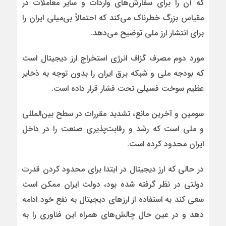
که آن را برای سفارش‌های واردات و سایر معاملات در
مقیاس بزرگ خطرناک می‌کند که احتمالاً بی‌میلی ایران را
برای انتشار ارز ملی توضیح می‌دهد.
مورد دوم مصرف گزاف انرژی استخراج ارز دیجیتال است
که بودجه ملی و شبکه برق ایران را بدون توجه به ذخایر
عظیم سوخت فسیلی تحت فشار قرار داده است.
سومین و آخرین مانع، تشدید مقررات در سطح بین‌المللی
و ملی است که رشد و رقابت‌پذیری صنعت را در داخل
ایران محدود کرده است.
در حالی که ارز دیجیتال در ابتدا برای محدود کردن قدرت
دولتی در نظر گرفته شده بود، دولت ایران ممکن است
سعی کند به استفاده از ارزهای دیجیتال به نفع خود ادامه
دهد و در عین حال چالش‌های همراه این فناوری را به