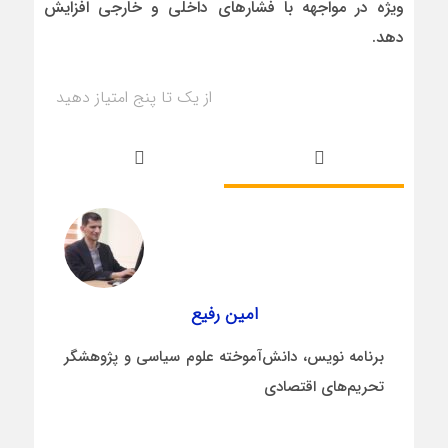
ویژه در مواجهه با فشارهای داخلی و خارجی افزایش
دهد.
از یک تا پنج امتیاز دهید
امین رفیع
برنامه نویس، دانش‌آموخته علوم سیاسی و پژوهشگر
تحریم‌های اقتصادی