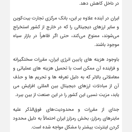
در داخل کاهش دهد.
ایران در آینده علاوه بر این، بانک مرکزی تجارت بیت‌کوین
و سایر ارزهای دیجیتالی را که در خارج از کشور استخراج
می‌شوند، ممنوع می‌کند، حتی اگر ظاهراً در بازار سیاه
موجود باشند.
باوجود هزینه های پایین انرژی ایران، مقررات سختگیرانه
و فزاینده آن ممکن است با تحمیل هزینه های عملیاتی و
معاملاتی بالاتر که به دلیل تعرفه ها و تحریم ها و حذف
آن از مبادلات ارزهای دیجیتال بین المللی افزایش می
یابد، مزیت نسبی این کشور را در این صنعت از بین ببرد.
جدای از مقررات و محدودیت‌های فوق‌الذکر علیه
ماینرهای رمز‌ارز، بخش رمز‌ارز ایران احتمالاً به دلیل محدود
کردن اینترنت بیشتر با مشکل مواجه شده است.