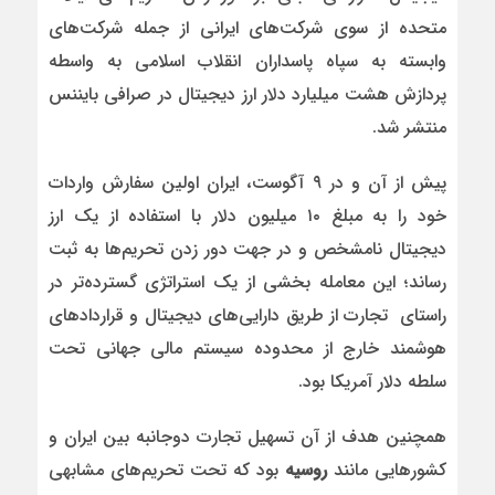
متحده از سوی شرکت‌های ایرانی از جمله شرکت‌های
وابسته به سپاه پاسداران انقلاب اسلامی به واسطه
پردازش هشت میلیارد دلار ارز دیجیتال در صرافی بایننس
منتشر شد.
پیش از آن و در ۹ آگوست، ایران اولین سفارش واردات
خود را به مبلغ ۱۰ میلیون دلار با استفاده از یک ارز
دیجیتال نامشخص و در جهت دور زدن تحریم‌ها به ثبت
رساند؛ این معامله بخشی از یک استراتژی گسترده‌تر در
راستای تجارت از طریق دارایی‌های دیجیتال و قراردادهای
هوشمند خارج از محدوده سیستم مالی جهانی تحت
سلطه دلار آمریکا بود.
همچنین هدف از آن تسهیل تجارت دوجانبه بین ایران و
کشورهایی مانند
روسیه
بود که تحت تحریم‌های مشابهی