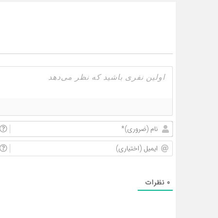
0
نظرات