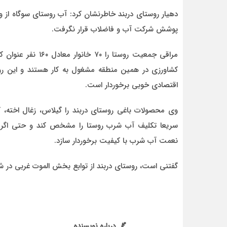
دهیار روستای دربند خاطرنشان کرد: آب روستای سوگاه از وس
پوشش شرکت آب و فاضلاب قرار نگرفت.
کشاورزی در همین منطقه مشغول به کار هستند و این روس
اقتصادی خوبی برخوردار است.
وی محصولات باغی روستای دربند را گیلاس، زغال اخته، گ
سریعا تکلیف آب شرب روستا را مشخص کند و حتی اگر می‌
نعمت آب شرب با کیفیت برخوردار سازد.
گفتنی است، روستای دربند از توابع بخش الموت غربی در شه
درباره نویسنده