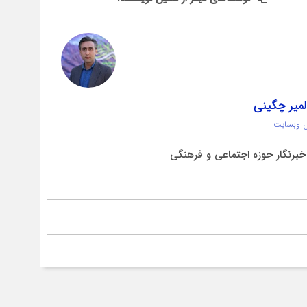
لمیر چگینی
 وبسایت
برنگار حوزه اجتماعی و فرهنگی