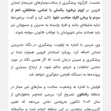
نشست کارگروه پیشگیری از ساخت‌وسازهای غیرمجاز استان
قزوین بر
لزوم برخورد یکسان با تمامی متخلفان، اعم از
مردم یا برخی افراد صاحب نفوذ
تاکید کرد و گفت: برخوردها
نباید سلیقه‌ای باشد و افراد وابسته به مدیران و مسوولان نیز
باید همانند سایر شهروندان با عواقب قانونی مواجه شوند.
وی سپس با اشاره به اولویت پیشگیری در نگاه مدیریتی
استان اضافه کرد: رویکرد استاندار قزوین همواره ابتدا بر
پیشگیری و سپس درمان است که اگر همین نگاه در مورد
تمامی تخلفات و جرایم حاکم شود، از ارجاع بسیاری از
پرونده‌ها به دستگاه قضایی جلوگیری خواهد شد.
فولیان با اشاره به وضعیت ساخت و سازهای غیر مجاز در
منطقه
رشتقون
تصریح کرد: بررسی تصاویر ماهواره‌ای از
سال ۲۰۰۳ تاکنون به‌روشنی نشان می‌دهد که تغییر
کاربری‌های متعددی در این منطقه انجام شده و متأسفانه