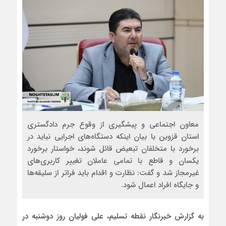
معاون اجتماعی و پیشگیری از وقوع جرم دادگستری
استان قزوین با بیان اینکه دستگاه‌های اجرایی نباید در
برخورد با متخلفان تبعیض قائل شوند، خواستار برخورد
یکسان و قاطع با تمامی عاملان تغییر کاربری‌های
غیرمجاز شد و گفت: نظارت و اقدام باید فراتر از سلیقه‌ها
و جایگاه افراد اعمال شود.
به گزارش خبرنگار نقطه تسلیم، علی فولیان روز دوشنبه در