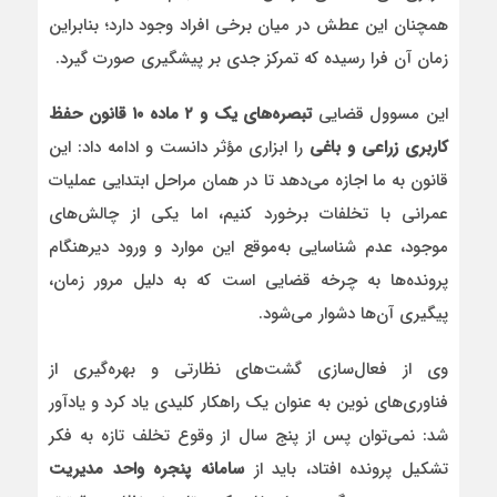
همچنان این عطش در میان برخی افراد وجود دارد؛ بنابراین
زمان آن فرا رسیده که تمرکز جدی بر پیشگیری صورت گیرد.
این مسوول قضایی
تبصره‌های یک و ۲ ماده ۱۰ قانون حفظ
کاربری زراعی و باغی
را ابزاری مؤثر دانست و ادامه داد: این
قانون به ما اجازه می‌دهد تا در همان مراحل ابتدایی عملیات
عمرانی با تخلفات برخورد کنیم، اما یکی از چالش‌های
موجود، عدم شناسایی به‌موقع این موارد و ورود دیرهنگام
پرونده‌ها به چرخه قضایی است که به دلیل مرور زمان،
پیگیری آن‌ها دشوار می‌شود.
وی از فعال‌سازی گشت‌های نظارتی و بهره‌گیری از
فناوری‌های نوین به عنوان یک راهکار کلیدی یاد کرد و یادآور
شد: نمی‌توان پس از پنج سال از وقوع تخلف تازه به فکر
تشکیل پرونده افتاد، باید از
سامانه پنجره واحد مدیریت