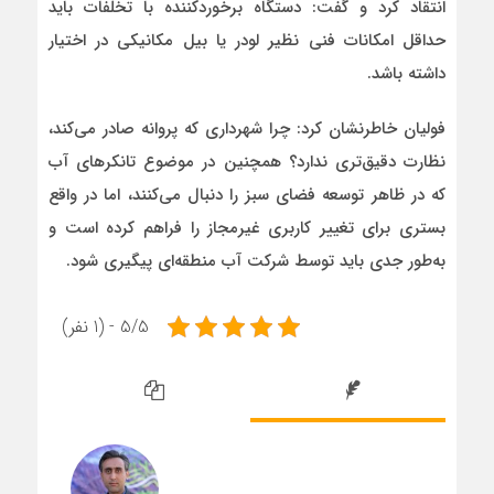
انتقاد کرد و گفت: دستگاه برخوردکننده با تخلفات باید
حداقل امکانات فنی نظیر لودر یا بیل مکانیکی در اختیار
داشته باشد.
فولیان خاطرنشان کرد: چرا شهرداری که پروانه صادر می‌کند،
نظارت دقیق‌تری ندارد؟ همچنین در موضوع تانکرهای آب
که در ظاهر توسعه فضای سبز را دنبال می‌کنند، اما در واقع
بستری برای تغییر کاربری غیرمجاز را فراهم کرده است و
به‌طور جدی باید توسط شرکت آب منطقه‌ای پیگیری شود.
5/5 - (1 نفر)