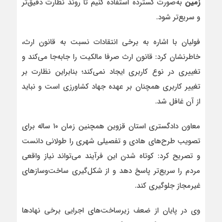
زمین
به‌صورت گسترده استفاده کنیم تا روند نظارت دقیق‌تر
و سریع‌تر شود.
فولیان با اشاره به برخی انتقادات نسبت به قانون ارث،
خاطرنشان کرد: قانون ارث صرفا مالکیت را جابه‌جا می‌کند و
تغییری در نوع کاربری ایجاد نمی‌کند؛ بنابراین نظارت بر
تغییر کاربری همچنان بر عهده جهاد کشاورزی است و نباید
از آن غافل شد.
معاون دادگستری استان قزوین همچنین زمان ۱۰ ساله برای
تصویب طرح‌های هادی و تفصیلی شهری را طولانی دانست
و تصریح کرد: کوتاه شدن این فرآیند می‌تواند نیاز واقعی
مردم را سریع‌تر پاسخ دهد و از شکل‌گیری ساخت‌وسازهای
غیرمجاز جلوگیری کند.
وی در پایان از ضعف زیرساخت‌های اجرایی برخی نهادها