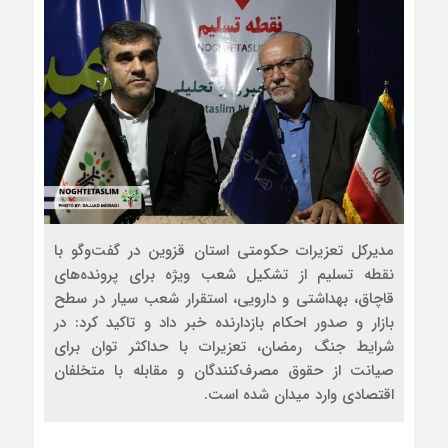
مدیرکل تعزیرات حکومتی استان قزوین در گفت‌وگو با
نقطه تسلیم از تشکیل شعب ویژه برای پرونده‌های
قاچاق، بهداشتی و دارویی، استقرار شعب سیار در سطح
بازار و صدور احکام بازدارنده خبر داد و تاکید کرد: در
شرایط جنگ رمضان، تعزیرات با حداکثر توان برای
صیانت از حقوق مصرف‌کنندگان و مقابله با متخلفان
اقتصادی وارد میدان شده است.