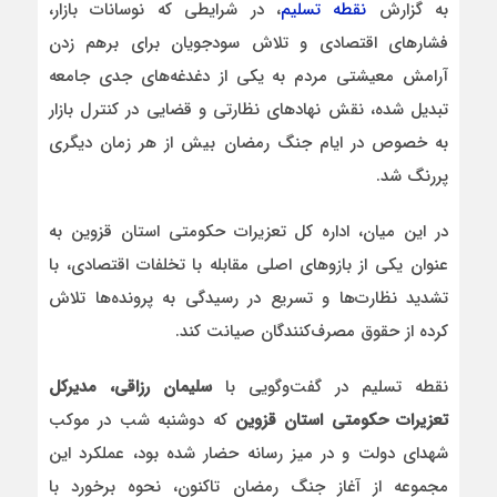
به گزارش
نقطه تسلیم
، در شرایطی که نوسانات بازار،
فشارهای اقتصادی و تلاش سودجویان برای برهم زدن
آرامش معیشتی مردم به یکی از دغدغه‌های جدی جامعه
تبدیل شده، نقش نهادهای نظارتی و قضایی در کنترل بازار
به خصوص در ایام جنگ رمضان بیش از هر زمان دیگری
پررنگ شد.
در این میان، اداره کل تعزیرات حکومتی استان قزوین به‌
عنوان یکی از بازوهای اصلی مقابله با تخلفات اقتصادی، با
تشدید نظارت‌ها و تسریع در رسیدگی به پرونده‌ها تلاش
کرده از حقوق مصرف‌کنندگان صیانت کند.
نقطه تسلیم در گفت‌وگویی با
سلیمان رزاقی، مدیرکل
تعزیرات حکومتی استان قزوین
که دوشنبه شب در موکب
شهدای دولت و در میز رسانه حضار شده بود، عملکرد این
مجموعه از آغاز جنگ رمضان تاکنون، نحوه برخورد با