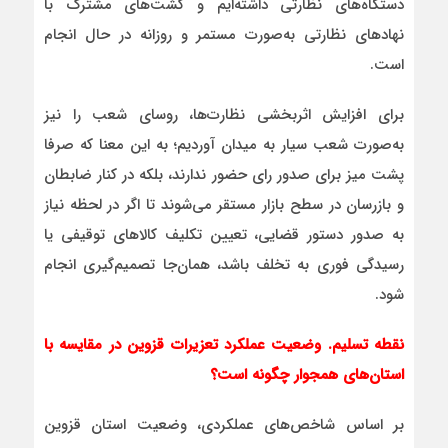
دستگاه‌های نظارتی داشته‌ایم و گشت‌های مشترک با
نهادهای نظارتی به‌صورت مستمر و روزانه در حال انجام
است.
برای افزایش اثربخشی نظارت‌ها، روسای شعب را نیز
به‌صورت شعب سیار به میدان آوردیم؛ به این معنا که صرفا
پشت میز برای صدور رای حضور ندارند، بلکه در کنار ضابطان
و بازرسان در سطح بازار مستقر می‌شوند تا اگر در لحظه نیاز
به صدور دستور قضایی، تعیین تکلیف کالاهای توقیفی یا
رسیدگی فوری به تخلف باشد، همان‌جا تصمیم‌گیری انجام
شود.
نقطه تسلیم. وضعیت عملکرد تعزیرات قزوین در مقایسه با
استان‌های همجوار چگونه است؟
بر اساس شاخص‌های عملکردی، وضعیت استان قزوین