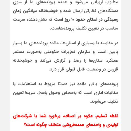
مطلوب ارزیابی می‌شود و عمده پرونده‌های ما از سوی
دستگاه‌های نظارتی ارسال شده و خوشبختانه میانگین
زمان
رسیدگی در استان حدود ۱۰ روز است
که نشان‌دهنده سرعت
مناسب در تعیین تکلیف پرونده‌هاست.
در مقایسه با بسیاری از استان‌ها، مانده پرونده‌های ما بسیار
پایین است و سازمان تعزیرات حکومتی به‌صورت مستمر
عملکرد استان‌ها را رصد و گزارش می‌کند و خوشبختانه
قزوین در وضعیت قابل قبولی قرار دارد.
پرونده‌های باقی‌ مانده نیز عمدتا مربوط به استعلامات یا
مکاتبات اداری است که به‌محض وصول پاسخ، سریعا تعیین
تکلیف می‌شوند.
نقطه تسلیم. علاوه بر اصناف، برخورد شما با شرکت‌های
تولیدی و واحدهای عمده‌فروشی متخلف چگونه است؟