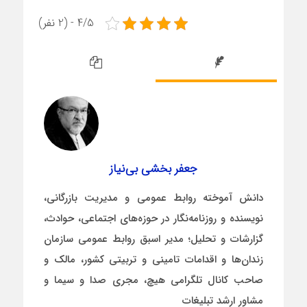
4/5 - (2 نفر)
جعفر بخشی بی‌نیاز
دانش آموخته روابط عمومی و مدیریت بازرگانی،
نویسنده و روزنامه‌نگار در حوزه‌های اجتماعی، حوادث،
گزارشات و تحلیل؛ مدیر اسبق روابط عمومی سازمان
زندان‌ها و اقدامات تامینی و تربیتی کشور، مالک و
صاحب کانال تلگرامی هیچ، مجری صدا و سیما و
مشاور ارشد تبلیغات