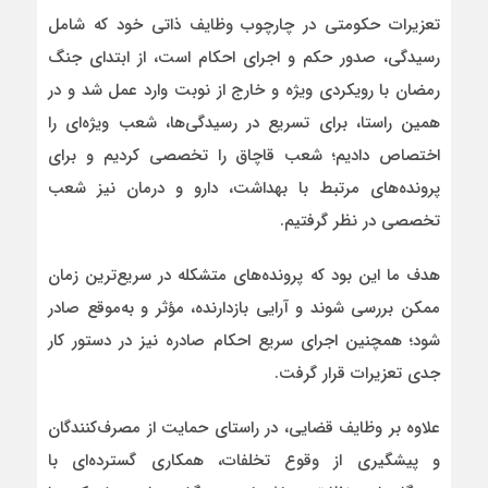
تعزیرات حکومتی در چارچوب وظایف ذاتی خود که شامل
رسیدگی، صدور حکم و اجرای احکام است، از ابتدای جنگ
رمضان با رویکردی ویژه و خارج از نوبت وارد عمل شد و در
همین راستا، برای تسریع در رسیدگی‌ها، شعب ویژه‌ای را
اختصاص دادیم؛ شعب قاچاق را تخصصی کردیم و برای
پرونده‌های مرتبط با بهداشت، دارو و درمان نیز شعب
تخصصی در نظر گرفتیم.
هدف ما این بود که پرونده‌های متشکله در سریع‌ترین زمان
ممکن بررسی شوند و آرایی بازدارنده، مؤثر و به‌موقع صادر
شود؛ همچنین اجرای سریع احکام صادره نیز در دستور کار
جدی تعزیرات قرار گرفت.
علاوه بر وظایف قضایی، در راستای حمایت از مصرف‌کنندگان
و پیشگیری از وقوع تخلفات، همکاری گسترده‌ای با