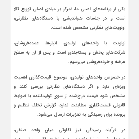
یکی از برنامه‌های اصلی ما، تمرکز بر مبادی اصلی توزیع کالا
است و در جلسات هم‌اندیشی با دستگاه‌های نظارتی،
اولویت‌های نظارتی مشخص شده است.
اولویت با واحدهای تولیدی، انبارها، عمده‌فروشان،
شرکت‌های پخش و بسته‌بندی است و پس از آن به سطح
عرضه و خرده‌فروشی می‌رسیم.
در خصوص واحدهای تولیدی، موضوع قیمت‌گذاری اهمیت
ویژه‌ای دارد و اگر دستگاه‌های نظارتی بررسی کنند و
مشخص شود قیمت درج‌شده از سوی تولیدکننده با ضوابط
قانونی قیمت‌گذاری مطابقت ندارد، گزارش تخلف تنظیم و
پرونده برای رسیدگی به تعزیرات ارسال می‌شود.
در فرآیند رسیدگی نیز تفاوتی میان واحد صنفی،