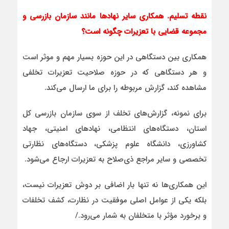
نقطه تسلیم. همکاری سایر نهادها مانند سازمان بازرسی و
مجموعه قضایی با تعزیرات چگونه است؟
همکاری بین‌ دستگاهی در این حوزه بسیار مهم و موثر است
و هر دستگاهی که در حوزه صلاحیت تعزیرات تخلفی
مشاهده کند، گزارش مربوطه را برای ما ارسال می‌کند.
برای نمونه، گزارش‌های تخلف از سوی سازمان بازرسی کل
استان، دستگاه‌های انتظامی، نهادهای امنیتی، جهاد
کشاورزی، دانشگاه علوم پزشکی، دستگاه‌های نظارتی
تخصصی و سایر مراجع ذی‌صلاح به تعزیرات ارجاع می‌شود.
این همکاری‌ها نه‌ تنها بار اضافی بر دوش تعزیرات نیست،
بلکه یکی از عوامل اصلی موفقیت در نظارت، کشف تخلفات
و برخورد مؤثر با متخلفان به شمار می‌رود./