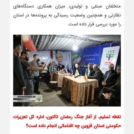
متخلفان صنفی و تولیدی، میزان همکاری دستگاه‌های
نظارتی و همچنین وضعیت رسیدگی به پرونده‌ها در استان
را مورد بررسی قرار داده است.
نقطه تسلیم. از آغاز جنگ رمضان تاکنون، اداره کل تعزیرات
حکومتی استان قزوین چه اقداماتی انجام داده است؟