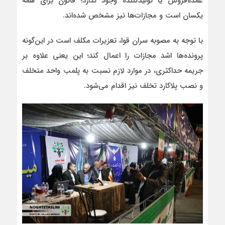
عمده‌فروش یا تولیدکننده وجود ندارد؛ قانون برای همه
یکسان است و مجازات‌ها نیز مشخص شده‌اند.
با توجه به مصوبه سران قوا، تعزیرات مکلف است در این‌گونه
پرونده‌ها اشد مجازات را اعمال کند؛ این یعنی علاوه بر
جریمه حداکثری، در موارد لازم نسبت به پلمب واحد متخلف
و نصب پلاکارد تخلف نیز اقدام می‌شود.