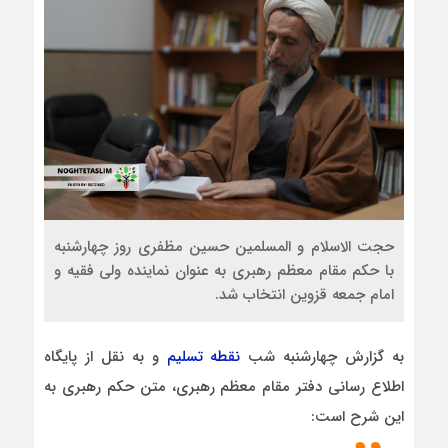
حجت الاسلام و المسلمین حسین مظفری روز چهارشنبه
با حکم مقام معظم رهبری به عنوان نماینده ولی فقیه و
امام جمعه قزوین انتخاب شد.
به گزارش چهارشنبه شب
نقطه تسلیم
و به نقل از پايگاه
اطلاع‌ رسانی دفتر مقام معظم رهبری، متن حکم رهبری به
این شرح است: