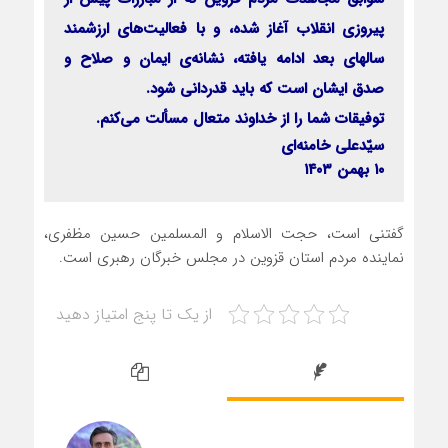
پیروزی انقلاب آغاز شده، و با فعالیت‌های ارزشمند
سالهای بعد ادامه یافته، نشانه‌ی ایمان و صلاح و
صدق ایشان است که باید قدردانی شود.
توفیقات شما را از خداوند متعال مسألت می‌کنم.
سیّدعلی خامنه‌ای
۱۰ بهمن ۱۴۰۳
گفتنی است، حجت الاسلام و المسلمین حسین مظفری،
نماینده مردم استان قزوین در مجلس خبرگان رهبری است.
از یک تا پنج امتیاز دهید