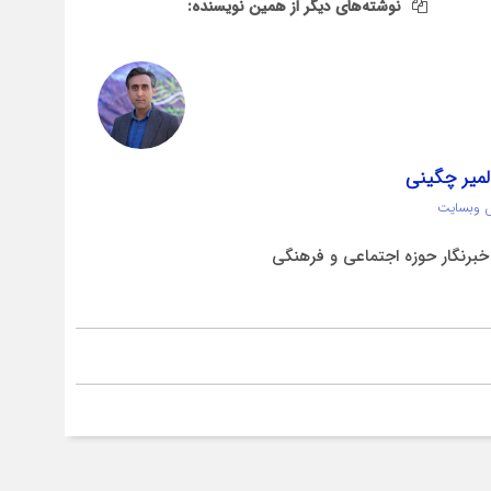
نوشته‌های دیگر از همین نویسنده:
لمیر چگینی
 وبسایت
برنگار حوزه اجتماعی و فرهنگی