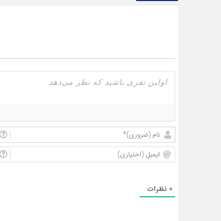
0
نظرات