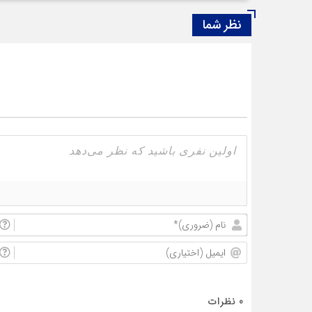
نظر شما
0
نظرات