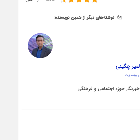
نوشته‌های دیگر از همین نویسنده:
لمیر چگینی
 وبسایت
برنگار حوزه اجتماعی و فرهنگی