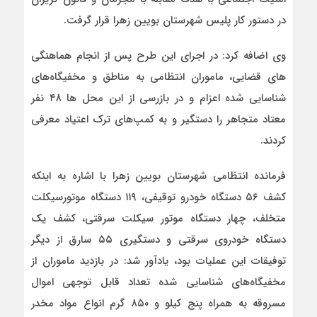
در دستور کار پلیس شهرستان بویین زهرا قرار گرفت.
وی اضافه کرد: در اجرای این طرح پس از انجام هماهنگی
های قضایی، ماموران انتظامی به مناطق و مخفیگاه‌های
شناسایی شده اعزام و در بازرسی از این محل ها ۴۸ نفر
معتاد متجاهر را دستگیر و به کمپ‌های ترک اعتیاد معرفی
کردند.
فرمانده انتظامی شهرستان بویین زهرا با اشاره به اینکه
کشف ۵۶ دستگاه خودرو توقیفی، ۱۱۹ دستگاه موتورسیکلت
متخلف، چهار دستگاه موتور سیکلت سرقتی، کشف یک
دستگاه خودروی سرقتی و دستگیری ۵۵ سارق از دیگر
توفیقات این عملیات بود، یادآور شد: در بازدید ماموران از
مخفیگاه‌های شناسایی شده تعداد قابل توجهی اموال
مسروقه به همراه پنج کیلو و ۸۵۰ گرم انواع مواد مخدر