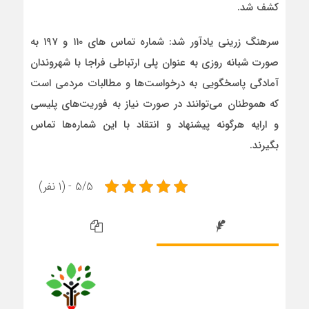
کشف شد.
سرهنگ زرینی یادآور شد: شماره تماس های ۱۱۰ و ۱۹۷ به
صورت شبانه روزی به عنوان پلی ارتباطی فراجا با شهروندان
آمادگی پاسخگویی به درخواست‌ها و مطالبات مردمی است
که هموطنان می‌توانند در صورت نیاز به فوریت‌های پلیسی
و ارایه هرگونه پیشنهاد و انتقاد با این شماره‌ها تماس
بگیرند.
5/5 - (1 نفر)