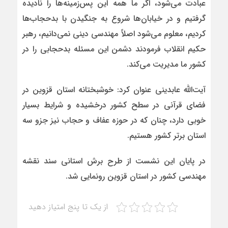
عبادت می‌شود، اگر ما همه این پس‌زمینه‌ها را نادیده
گرفتیم و در خیابان‌ها شروع به جنگیدن با بدحجاب‌ها
کردیم، معلوم می‌شود اصلاً مهندسی دینی نمی‌دانیم، رهبر
حکیم انقلاب فرمودند دشمن این مسئله بدحجابی را در
کشور ما مدیریت می‌کند.
آیت‌الله عابدینی عنوان کرد: خوشبختانه استان قزوین در
فضای قرآنی در سطح کشور درخشیده و شرایط بسیار
خوبی دارد، چنان که در حوزه عفاف و حجاب نیز جزو سه
استان برتر کشور هستیم.
در پایان این نشست از طرح برش استانی سند نقشه
مهندسی کشور در استان قزوین رونمایی شد.
از یک تا پنج امتیاز دهید