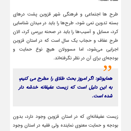
طرح ها اجتماعی و فرهنگی شهر قزوین پشت درهای
بسته تدوین نمی شود، طرح‌ها را باید در میدان شناسایی
کرد، مسایل و آسیب‌ها را باید در صحنه بررسی کرد، الان
طرح عفاف و حجاب یک سال است که در استان قزوین
اجرایی می‌شود، اما مسوولان هیچ نوع حمایت و
بودجه‌ای برای آن در نظر نگرفته‌اند.
همایونلو: اگر امروز بحث طلاق را مطرح می کنیم،
به این دلیل است که زیست عفیفانه خدشه دار
شده است
.
زیست عفیفانه‌ای که در استان قزوین وجود دارد، بدون
بودجه و حمایت معنوی نماینده ولی فقیه در استان وجود