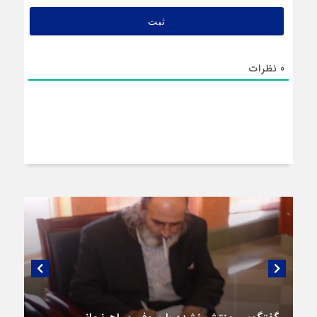
0
نظرات