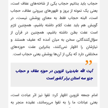
حجاب باید بدانیم حجاب یکی از شاخه‌های عفاف است،
یعنی یک نمونه از بروز و ظهورهای بیرونی عفاف، حجاب
است، البته حجاب فقط به معنای پوشش نیست، در
گویش هم باید عفت کلام داشته باشیم، همچنین لازم
است عفت بطن داشته باشیم، همچنین در قرآن از
سؤال‌کنندگانی سخن به میان آمده که عفیف هستند و
نیازشان را اظهار نمی‌کنند، بنابراین عفت حوزه‌های
مختلفی دارد که یکی از آن‌ها پوشش یعنی حجاب است.
آیت الله عابدینی: قزوین در حوزه عفاف و حجاب
جزو سه استان برتر کشور است
امام جمعه قزوین اظهار کرد: تقوا نیز اثر عبادت است،
یعنی عبادات ما را به تقوا می‌رسانند، عقیده منجر به