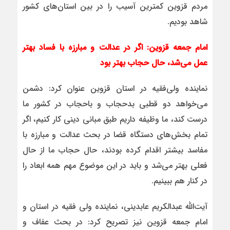
مردم قزوین کمترین آسیب را در بین استان‌های کشور
شاهد بودیم.
امام جمعه قزوین: اگر در عدالت و مبارزه با فساد بهتر
عمل می‌شد، حال حجاب بهتر بود
نماینده ولی‌فقیه در استان قزوین عنوان کرد: دشمن
می‌خواهد دو قطبی بدحجاب و باحجاب در کشور ما
درست کند، ما وظیفه داریم طبق مبانی دینی کار کنیم، اگر
تمام بخش‌های دستگاه قضا در بحث عدالت و مبارزه با
مفاسد بیشتر اقدام کرده بودند، حال حجاب ما از حال
فعلی بهتر می‌شد و باید در این موضوع مهم همه ابعاد را
در کنار هم ببینیم.
آیت‌الله عبدالکریم عابدینی، نماینده ولی فقیه در استان و
امام جمعه قزوین نیز تصریح کرد: در بحث عفاف و