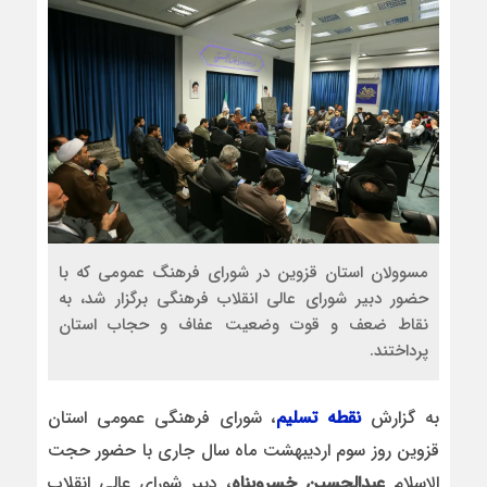
مسوولان استان قزوین در شورای فرهنگ عمومی که با
حضور دبیر شورای عالی انقلاب فرهنگی برگزار شد، به
نقاط ضعف و قوت وضعیت عفاف و حجاب استان
پرداختند.
به گزارش
نقطه تسلیم
، شورای فرهنگی عمومی استان
قزوین روز سوم اردیبهشت ماه سال جاری با حضور حجت
الاسلام
عبدالحسین خسروپناه
، دبیر شورای عالی انقلاب