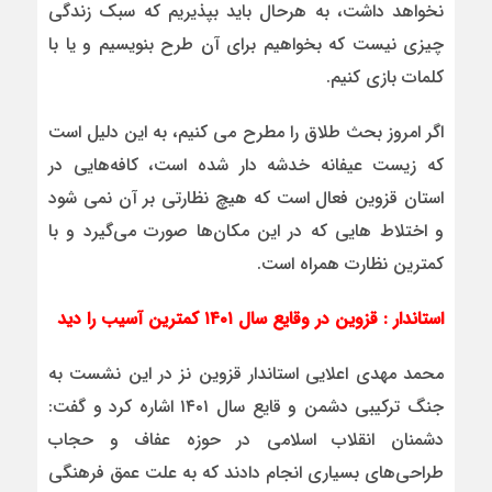
نخواهد داشت، به هرحال باید بپذیریم که سبک زندگی
چیزی نیست که بخواهیم برای آن طرح بنویسیم و یا با
کلمات بازی کنیم.
اگر امروز بحث طلاق را مطرح می کنیم، به این دلیل است
که زیست عیفانه خدشه دار شده است، کافه‌هایی در
استان قزوین فعال است که هیچ نظارتی بر آن نمی شود
و اختلاط هایی که در این مکان‌ها صورت می‌گیرد و با
کمترین نظارت همراه است.
استاندار : قزوین در وقایع سال
۱۴۰۱
کمترین آسیب را دید
محمد مهدی اعلایی استاندار قزوین نز در این نشست به
جنگ ترکیبی دشمن و قایع سال ۱۴۰۱ اشاره کرد و گفت:
دشمنان انقلاب اسلامی در حوزه عفاف و حجاب
طراحی‌های بسیاری انجام دادند که به علت عمق فرهنگی