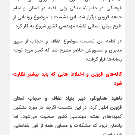
فرهنگی در دفتر نمایندگی ولی فقیه در استان و امام
جمعه قزوین برگزار شد، این نشست با موضوع رونمایی از
طرح برش استانی نقشه مهندسی کشور شروع به کار کرد.
در ادامه این نشست موضوع عفاف و حجاب از سوی
مدیران و مسوولان حاضر مطرح شد که کمتر مورد توجه
رسانه‌ها قرار گرفت:
کافه‌های قزوین و اختلاط هایی که باید بیشتر نظارت
شود
ناهید همایونلو، دبیر بنیاد عفاف و حجاب استان
قزوین
اظهار کرد: در این نشست اگرچه در مورد تشکیل
کمیته‌های نقشه مهندسی کشور صحبت می‌شود، اما
یادمان نرود که مشکلات و مسایل همه از قبل شناسایی
شده است.