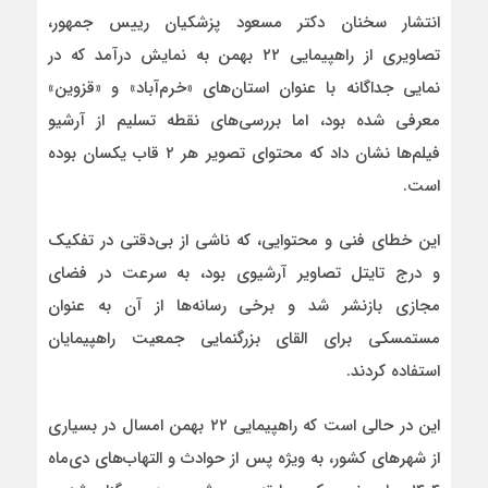
انتشار سخنان دکتر مسعود پزشکیان رییس‌ جمهور،
تصاویری از راهپیمایی ۲۲ بهمن به نمایش درآمد که در
نمایی جداگانه با عنوان استان‌های «خرم‌آباد» و «قزوین»
معرفی شده بود، اما بررسی‌های نقطه تسلیم از آرشیو
فیلم‌ها نشان داد که محتوای تصویر هر ۲ قاب یکسان بوده
است.
این خطای فنی و محتوایی، که ناشی از بی‌دقتی در تفکیک
و درج تایتل تصاویر آرشیوی بود، به سرعت در فضای
مجازی بازنشر شد و برخی رسانه‌ها از آن به‌ عنوان
مستمسکی برای القای بزرگنمایی جمعیت راهپیمایان
استفاده کردند.
این در حالی است که راهپیمایی ۲۲ بهمن امسال در بسیاری
از شهرهای کشور، به‌ ویژه پس از حوادث و التهاب‌های دی‌ماه