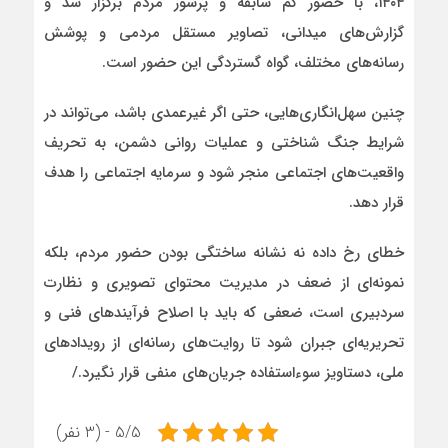
۱۴۰۴، با حضور کم‌ سابقه و پرشور مردم برگزار شد و
گزارش‌های میدانی، تصاویر مستقل مردمی و پوشش
رسانه‌های مختلف، گواه گستردگی این حضور است.
چنین سهل‌انگاری‌هایی، حتی اگر غیرعمدی باشد، می‌تواند در
شرایط جنگ شناختی و عملیات روانی دشمن، به تحریف
واقعیت‌های اجتماعی منجر شود و سرمایه اجتماعی را هدف
قرار دهد.
خطای رخ‌ داده نه نشانه ساختگی بودن حضور مردم، بلکه
نمونه‌ای از ضعف در مدیریت محتوای تصویری و نظارت
سردبیری است، ضعفی که باید با اصلاح فرآیندهای فنی و
تحریریه‌ای جبران شود تا روایت‌های رسانه‌ای از رویدادهای
ملی، دستاویز سوءاستفاده جریان‌های منفی قرار نگیرد./
5/5 - (3 نفر)