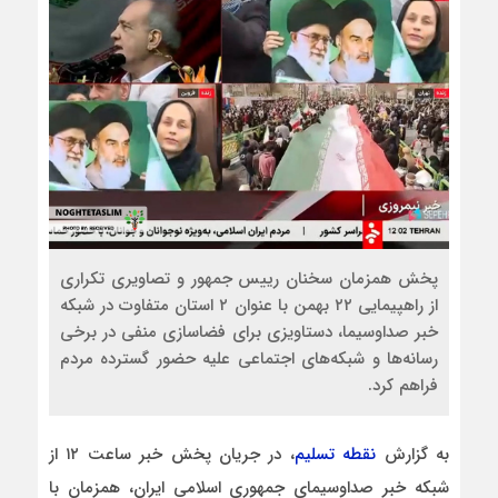
پخش همزمان سخنان رییس‌ جمهور و تصاویری تکراری
از راهپیمایی ۲۲ بهمن با عنوان ۲ استان متفاوت در شبکه
خبر صداوسیما، دستاویزی برای فضاسازی منفی در برخی
رسانه‌ها و شبکه‌های اجتماعی علیه حضور گسترده مردم
فراهم کرد.
به گزارش
نقطه تسلیم
، در جریان پخش خبر ساعت ۱۲ از
شبکه خبر صداوسیمای جمهوری اسلامی ایران، همزمان با