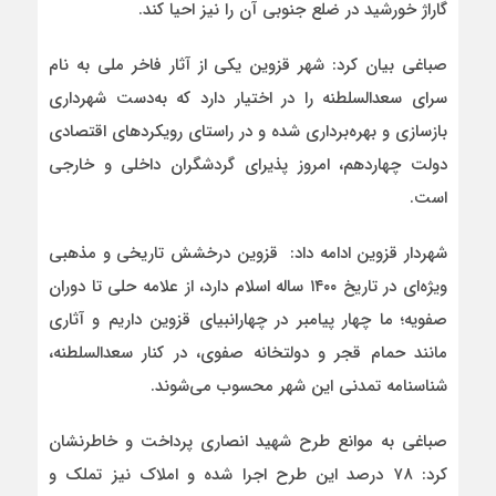
گاراژ خورشید در ضلع جنوبی آن را نیز احیا کند.
صباغی بیان کرد: شهر قزوین یکی از آثار فاخر ملی به نام
سرای سعدالسلطنه را در اختیار دارد که به‌دست شهرداری
بازسازی و بهره‌برداری شده و در راستای رویکردهای اقتصادی
دولت چهاردهم، امروز پذیرای گردشگران داخلی و خارجی
است.
شهردار قزوین ادامه داد: قزوین درخشش تاریخی و مذهبی
ویژه‌ای در تاریخ ۱۴۰۰ ساله اسلام دارد، از علامه حلی تا دوران
صفویه؛ ما چهار پیامبر در چهارانبیای قزوین داریم و آثاری
مانند حمام قجر و دولتخانه صفوی، در کنار سعدالسلطنه،
شناسنامه تمدنی این شهر محسوب می‌شوند.
صباغی به موانع طرح شهید انصاری پرداخت و خاطرنشان
کرد: ۷۸ درصد این طرح اجرا شده و املاک نیز تملک و