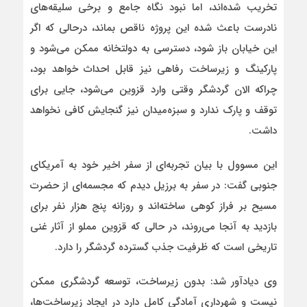
تخریب شده‌اند، اما نبود نگاه جامع و برخی سلیقه‌های
نادرست باعث شده این پروژه ناقص بماند، درحالی که اگر
این خیابان باز شود، دسترسی به دولتخانه ممکن می‌شود و
پارکینگ و زیرساخت رفاهی نیز قابل احداث خواهد بود،
چراکه الان گردشگر وقتی وارد قزوین می‌شود، جایی برای
توقف و پارک ندارد و سبزه‌میدان نیز گنجایش کافی نخواهد
داشت.
این مسوول با بیان تجربه‌ای از سفر اخیر خود به آمریکای
جنوبی گفت: در سفر به برزیل دیدم که مجسمه‌ای از حضرت
مسیح بر فراز کوهی ساخته‌اند و روزانه پنج هزار نفر برای
بازدید به آنجا می‌روند، در حالی که قزوین مملو از آثار غنی
تاریخی است که ظرفیت جذب گسترده گردشگر را دارد.
وی دیادآور شد: بدون زیرساخت، توسعه گردشگری ممکن
نیست و شهرداری آمادگی کامل دارد در ایجاد زیرساخت‌ها،