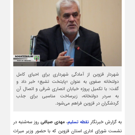
شهردار قزوین از آمادگی شهرداری برای احیای کامل
دولتخانه صفوی به عنوان «پایتخت تشیع» خبر داد و
گفت: با تکمیل پروژه خیابان انصاری شرقی و اتصال آن
به سردر دولتخانه، زیرساخت مناسبی برای جذب
گردشگران در قزوین فراهم می‌شود.
به گزارش خبرنگار
نقطه تسلیم
،
مهدی صباغی
روز سه‌شنبه در
نشست شورای اداری استان قزوین که با حضور وزیر میراث