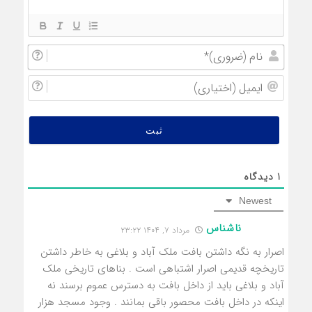
نام
(ضروری
ایمیل
(اختیار
1
دیدگاه
Newest
ناشناس
مرداد ۷, ۱۴۰۴ ۲۳:۲۲
اصرار به نگه داشتن بافت ملک آباد و بلاغی به خاطر داشتن
تاریخچه قدیمی اصرار اشتباهی است . بناهای تاریخی ملک
آباد و بلاغی باید از داخل بافت به دسترس عموم برسند نه
اینکه در داخل بافت محصور باقی بمانند . وجود مسجد هزار