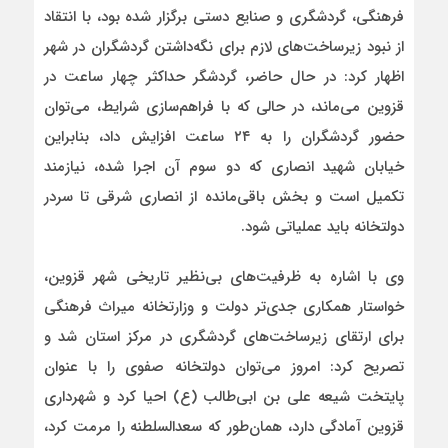
فرهنگی، گردشگری و صنایع دستی برگزار شده بود، با انتقاد
از نبود زیرساخت‌های لازم برای نگه‌داشتن گردشگران در شهر
اظهار کرد: در حال حاضر، گردشگر حداکثر چهار ساعت در
قزوین می‌ماند، در حالی که با فراهم‌سازی شرایط، می‌توان
حضور گردشگران را به ۲۴ ساعت افزایش داد، بنابراین
خیابان شهید انصاری که دو سوم آن اجرا شده، نیازمند
تکمیل است و بخش باقی‌مانده از انصاری شرقی تا سردر
دولتخانه باید عملیاتی شود.
وی با اشاره به ظرفیت‌های بی‌نظیر تاریخی شهر قزوین،
خواستار همکاری جدی‌تر دولت و وزارتخانه میراث فرهنگی
برای ارتقای زیرساخت‌های گردشگری در مرکز استان شد و
تصریح کرد: امروز می‌توان دولتخانه صفوی را با عنوان
پایتخت شیعه علی بن ابی‌طالب (ع) احیا کرد و شهرداری
قزوین آمادگی دارد، همان‌طور که سعدالسلطنه را مرمت کرد،