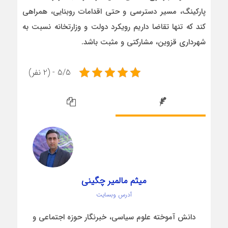
پارکینگ، مسیر دسترسی و حتی اقدامات روبنایی، همراهی
کند که تنها تقاضا داریم رویکرد دولت و وزارتخانه نسبت به
شهرداری قزوین، مشارکتی و مثبت باشد.
5/5 - (2 نفر)
میثم مالمیر چگینی
آدرس وبسایت
دانش آموخته علوم سیاسی، خبرنگار حوزه اجتماعی و