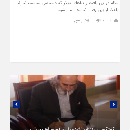
ساله در این بافت و بناهای دیگر که دسترسی مناسب ندارند
باعث از بین رفتن تدریجی می شود
پاسخ
0
0
گفتگویی منتشر نشده با پروفسور اهرنجانی،