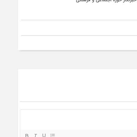
برنگار حوزه اجتماعی و فرهنگی