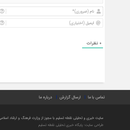
0
نظرات
تماس با ما
ارسال گزارش
درباره ما
سایت خبری و تحلیلی نقطه تسلیم با مجوز از وزارت فرهنگ و ارشاد اسلامی در سال ۱۴۰۲ راه 
طراحی سایت: پایگاه خبری تحلیلی نقطه تسلیم