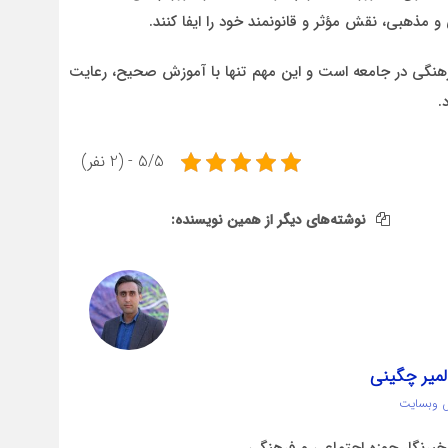
 مذهبی، نقش مؤثر و قانونمند خود را ایفا کنند.
نگی در جامعه است و این مهم تنها با آموزش صحیح، رعایت
.
5/5 - (2 نفر)
نوشته‌های دیگر از همین نویسنده:
لمیر چگینی
 وبسایت