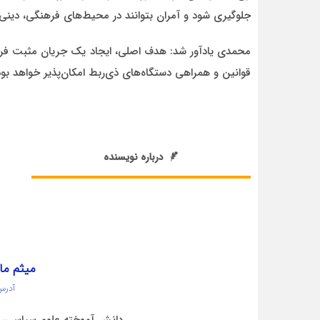
جلوگیری شود و آمران بتوانند در محیط‌های فرهنگی، دینی و
محمدی یادآور شد: هدف اصلی، ایجاد یک جریان مثبت فره
قوانین و همراهی دستگاه‌های ذی‌ربط امکان‌پذیر خواهد بود
درباره نویسنده
میثم ما
آدرس