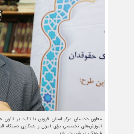
معاون دادستان مرکز استان قزوین با تاکید بر قانون ح
آموزش‌های تخصصی برای آمران و همکاری دستگاه قضا
فرهنگی در شهر خبر شد.