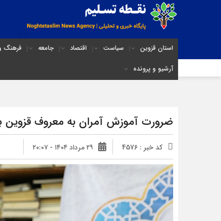
استان قزوین
سیاست
اقتصاد
جامعه
فرهنگ و 
آرشیو و پرونده
ضرورت آموزش آمران به معروف قزوین ب
کد خبر : 4576
۲۹ مرداد ۱۴۰۴ - ۲۰:۰۷