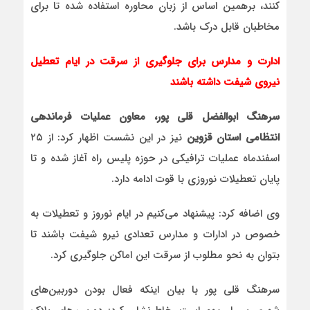
کنند، برهمین اساس از زبان محاوره استفاده شده تا برای
مخاطبان قابل درک باشد.
ادارت و مدارس برای جلوگیری از سرقت در ایام تعطیل
نیروی شیفت داشته باشند
سرهنگ ابوالفضل قلی پور، معاون عملیات فرماندهی
انتظامی استان قزوین
نیز در این نشست اظهار کرد: از ۲۵
اسفندماه عملیات ترافیکی در حوزه پلیس راه آغاز شده و تا
پایان تعطیلات نوروزی با قوت ادامه دارد.
وی اضافه کرد: پیشنهاد می‌کنیم در ایام نوروز و تعطیلات به
خصوص در ادارات و مدارس تعدادی نیرو شیفت باشند تا
بتوان به نحو مطلوب از سرقت این اماکن جلوگیری کرد.
سرهنگ قلی پور با بیان اینکه فعال بودن دوربین‌های