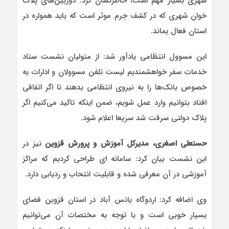
شهری بسیار مهم است، خاطرنشان کرد: دوربین‌های پلاک
خوان شهری که در کشف جرم موثر است که باید همواره در
استان فعال بماند.
این مسوول انتظامی یادآور شد: از متولیان نشست ستاد
خدمات سفر خواهشمندیم لیست تلفن مسوولان و ادارات به
خصوص بانک‌ها را به نیروی انتظامی بدهند تا اگر اتفاقی
افتاد بتوانیم وارد عمل شویم، ضمن اینکه تاکید می‌کنیم اگر
پلاک دولتی سرقت شد سریعا اعلام شود.
حسنعلی اصغری، مدیرکل آموزش و پرورش قزوین
نیز در
این نشست بیان کرد: سامانه ای طراحی کردیم که مراکز
آموزشی در آن معرفی شده و قابلیت انتحاب و ردیابی دارد.
وی اضافه کرد: اردوگاه یانس آباد در استان قزوین فضای
بسیار خوبی است و با توجه به مختصات آن می‌توانیم