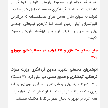
ندارند که انجام این موضوع بایستی کارهای فرهنگی و
تبلیغاتی انجام داد تا گردشگران به سمت داخل شهر هدایت
شوند، به عنوان مثال همین سرای سعدالسلطنه که بزرگترین
کاروانسرای ایران زمین است اما کارهای تبلیغاتی چندانی
برای شناسایی و معرفی این بنای ارزشمند تاریخی صورت
نگرفت.
جان باختن ۲۰ هزار و ۴۵ ایرانی در مسافرت‌‌های نوروزی
۱۴۰۲
انوشیروان محسنی بندپی، معاون گردشگری وزارت میراث
فرهنگی، گردشگری و صنایع دستی
نیز بیان کرد: ۲۷ دستگاه
و ۱۳ کمیته باید برای رضاتیمندی مسافران نوروزی برنامه
ریزی کنند، چراکه سفر در ذات و فطرت هر انسانی قرار دارد و
همه افراد در نوروز به دنبال سفر در نقاط مختلف هستند.