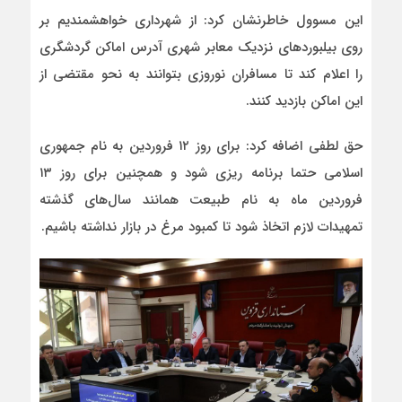
این مسوول خاطرنشان کرد: از شهرداری خواهشمندیم بر
روی بیلبوردهای نزدیک معابر شهری آدرس اماکن گردشگری
را اعلام کند تا مسافران نوروزی بتوانند به نحو مقتضی از
این اماکن بازدید کنند.
حق لطفی اضافه کرد: برای روز ۱۲ فروردین به نام جمهوری
اسلامی حتما برنامه ریزی شود و همچنین برای روز ۱۳
فروردین ماه به نام طبیعت همانند سال‌های گذشته
تمهیدات لازم اتخاذ شود تا کمبود مرغ در بازار نداشته باشیم.