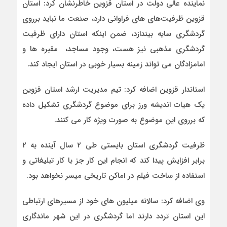
نماینده عالی دولت در استان قزوین خاطرنشان کرد: استان
قزوین ظرفیت‌های های فراوانی دارد، صنعت ما نباید برروی
گردشگری سایه بیندازد، ضمن اینکه استان دارای ظرفیت
گردشگری مذهبی نیز هست، وجود مساجد، مقبره ها و
امامزادگان می تواند زمینه بسیار خوبی در استان ایجاد کند.
استاندار قزوین اضافه کرد: تیم مدیریت ارشد استان قزوین
یک هیات اندیشه ورز برای موضوع گردشگری تشکیل داده
که برروی این موضوع به صورت ویژه کار می کنند.
ظرفیت گردشگری استان بایستی طی ۲ سال آینده به ۲
برابر افزایش پیدا کند که انجام این کار جز با کار تبلیغاتی و
استفاده از ساخت فیلم در اماکن تاریخی میسر نخواهد بود.
وی اضافه کرد: سالانه میلیون های خود از مسیرهای ارتباطی
این استان تردد دارند اما گردشگری در این شهر ماندگاری