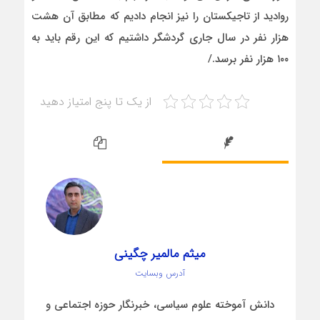
روادید از تاجیکستان را نیز انجام دادیم که مطابق آن هشت
هزار نفر در سال جاری گردشگر داشتیم که این رقم باید به
۱۰۰ هزار نفر برسد./
از یک تا پنج امتیاز دهید
میثم مالمیر چگینی
آدرس وبسایت
دانش آموخته علوم سیاسی، خبرنگار حوزه اجتماعی و