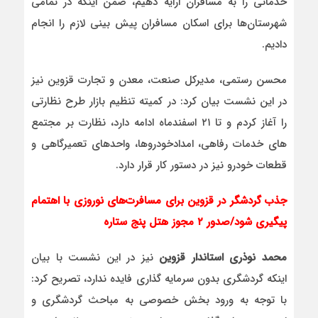
خدماتی را به مسافران ارایه دهیم، ضمن اینکه در تمامی
شهرستان‌ها برای اسکان مسافران پیش بینی لازم را انجام
دادیم.
محسن رستمی، مدیرکل صنعت، معدن و تجارت قزوین نیز
در این نشست بیان کرد: در کمیته تنظیم بازار طرح نظارتی
را آغاز کردم و تا ۲۱ اسفندماه ادامه دارد، نظارت بر مجتمع
های خدمات رفاهی، امدادخودروها، واحدهای تعمیرگاهی و
قطعات خودرو نیز در دستور کار قرار دارد.
جذب گردشگر در قزوین برای مسافرت‌های نوروزی با اهتمام
پیگیری شود/صدور ۲ مجوز هتل پنج ستاره
محمد نوذری استاندار قزوین
نیز در این نشست با بیان
اینکه گردشگری بدون سرمایه گذاری فایده ندارد، تصریح کرد:
با توجه به ورود بخش خصوصی به مباحث گردشگری و