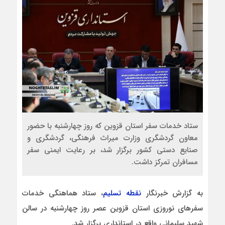
ستاد خدمات سفر استان قزوین که روز چهارشنبه با حضور
معاون گردشگری وزارت میراث ‌فرهنگی، گردشگری و
صنایع‌ دستی کشور برگزار شد، بر رعایت ایمنی سفر
مسافران تمرکز داشت.
به گزارش خبرنگار
نقطه تسلیم
، ستاد هماهنگی خدمات
سفرهای نوروزی استان قزوین عصر روز چهارشنبه در سالن
شهید سلیمانی واقع در استانداری برگزار شد.