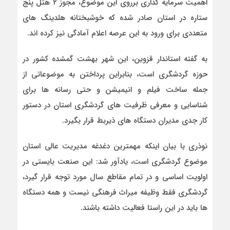
اهمیت سرمایه گذاری برروی این موضوع، مجوز ۲ هتل پنج
ستاره در استان صادر شده که خوشبختانه هلدینگ های
متعددی برای ورود به این عرصه اعلام آمادگی نیز کرده اند.
به گفته استاندار قزوین، این شهر بهشت گمشده کشور در
حوزه گردشگری است، بنابراین پرداختن به موضوعاتی از
جمله ساخت فیلم و انیمیشن و حتی رسانه ها برای
شناسایی و معرفی ظرفیت های گردشگری استان در دستور
کار جدی مدیران دستگاه های ذیربط قرار بگیرد.
نوذری با بیان اینکه مهمترین دغدغه مدیریت عالی استان
موضوع گردشگری است، یادآور شد: این صنعت بایستی در
اولویت اساسی و در تمام مقاطع سال مورد توجه قرار گیرد،
گردشگری فقط وظیفه میراث فرهنگی نیست و همه دستگاه
ها باید در این راستا فعالیت داشته باشند.