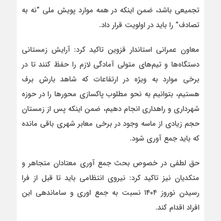
تجمیعی باشد، ضمن اینکه در همه موارد پویش ملی “نه به
تصادف” را باید در اولویت قرار داد.
معاون عمرانی استاندار قزوین تاکید کرد: آرایش زمستانی
دستگاه‌ها و تیم‌های متولی آمادگی لازم را حفظ کنند تا در
برخی موارد به ویژه در ارتفاعات که شاهد بارش برف
هستیم، بتوانیم به نحو مطلوب پاکسازی محورها را در حوزه
شهرداری و راهداری انجام دهیم، ضمن اینکه پس از زمستان
حجم زیادی از ماسه وجود در برخی معابر شهری باقی مانده
که باید جمع آوری شود.
حق لطفی در خصوص بحث جمع آوری معتادان متجاهر و
متکدیان نیز تاکید کرد: نیروی انتظامی باید تا قبل از فرا
رسیدن نوروز ۱۴۰۴ نسبت به جمع اوری و ساماندهی این
افراد اقدام کند.