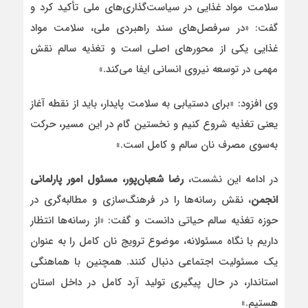
سلامت مواد غذایی در سیاست‌گذاری‌های ملی تأکید کرد و
گفت: «در سرفصل‌های سند راهبردی ملی، سلامت مواد
غذایی یکی از محورهای اصلی است و تغذیه سالم نقش
مهمی در توسعه نیروی انسانی ایفا می‌کند.»
وی افزود: «برای دستیابی به سلامت پایدار، باید از نقطه آغاز
یعنی تغذیه شروع کنیم و نخستین گام در این مسیر، حرکت
به‌سوی مصرف نان سالم و کامل است.»
در ادامه این نشست،
رضا شعبان‌پور، مسئول امور پارلمانی
انجمن
، نقش رسانه‌ها را در فرهنگ‌سازی و مطالبه‌گری در
حوزه تغذیه سالم حیاتی دانست و گفت: «از رسانه‌ها انتظار
داریم با نگاه مسئولانه، موضوع ترویج نان کامل را به عنوان
یک مسئولیت اجتماعی دنبال کنند. همچنین با هماهنگی
استاندار، در حال پیگیری تولید آرد کامل در داخل استان
هستیم.»