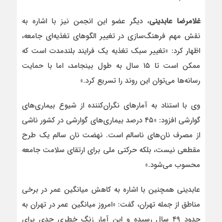
غلامرضا عابدینی
، دیگر عضو این انجمن نیز با اشاره به
نقش مهم فرهنگ‌سازی در تغییر الگوهای تغذیه‌ای جامعه،
اظهار کرد: «تغییر سبک تغذیه یک فرایند بلندمدت است که
ممکن است تا ۱۵ سال به طول بینجامد، اما با حمایت
رسانه‌ها می‌توان این روند را تسریع کرد.»
وی با استناد به آمارهای نگران‌کننده از شیوع بیماری‌های
گوارشی افزود: «۴۵ درصد بیماری‌های گوارشی در کشور ناشی
از مصرف نان‌های ناسالم است. نهضت نان سالم یک طرح
مقطعی نیست، بلکه حرکتی ملی برای ارتقای سلامت جامعه
محسوب می‌شود.»
عابدینی همچنین با اشاره به کاهش میانگین عمر در برخی
مناطق از جمله تهران، گفت: «امروز میانگین عمر در تهران به
حدود ۴۹ سال رسیده و این آمار زنگ خطری جدی برای