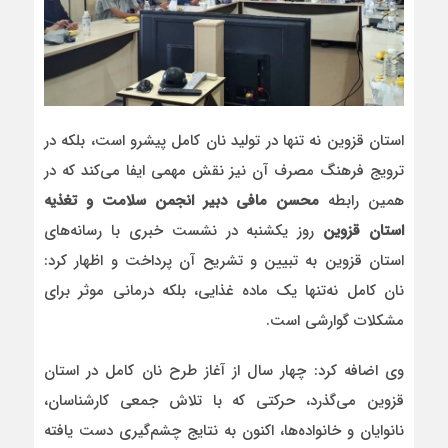
استان قزوین نه تنها در تولید نان کامل پیشرو است، بلکه در
ترویج فرهنگ مصرف آن نیز نقش مهمی ایفا می‌کند که در
همین رابطه
محسن مافی دبیر انجمن سلامت و تغذیه
استان قزوین
روز یکشنبه در نشست خبری با رسانه‌های
استان قزوین به تبیین و تشریح آن پرداخت و اظهار کرد:
نان کامل نه‌تنها یک ماده غذایی، بلکه درمانی موثر برای
مشکلات گوارشی است.
وی اضافه کرد: چهار سال از آغاز طرح نان کامل در استان
قزوین می‌گذرد، حرکتی که با تلاش جمعی کارشناسان،
نانوایان و خانواده‌ها، اکنون به نتایج چشم‌گیری دست یافته