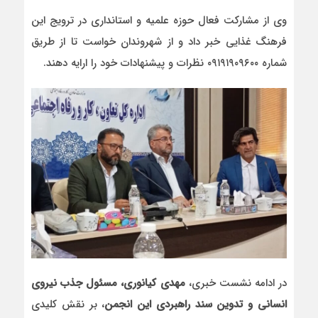
وی
از مشارکت فعال حوزه علمیه و استانداری در ترویج این
فرهنگ غذایی خبر داد و از شهروندان خواست تا از طریق
شماره ۰۹۱۹۱۹۰۹۶۰۰ نظرات و پیشنهادات خود را ارایه دهند.
در ادامه نشست خبری،
مهدی کیانوری، مسئول جذب نیروی
انسانی و تدوین سند راهبردی این انجمن
، بر نقش کلیدی