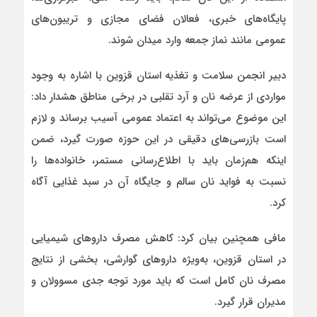
پایگاه‌های خبری، فعالان فضای مجازی و تریبون‌های
عمومی مانند نماز جمعه وارد میدان شوند.
دبیر انجمن سلامت و تغذیه استان قزوین با اشاره به وجود
مواردی از عرضه نان و آرد تقلبی در برخی مناطق هشدار داد:
این موضوع می‌تواند به اعتماد عمومی آسیب برساند و لازم
است بازرسی‌های دقیقی در این حوزه صورت گیرد، ضمن
اینکه هم‌زمان باید با اطلاع‌رسانی مستمر، خانواده‌ها را
نسبت به فواید نان سالم و جایگاه آن در سبد غذایی آگاه
کرد.
مافی همچنین بیان کرد:
کاهش مصرف داروهای شیمیایی
در استان قزوین، به‌ویژه داروهای گوارشی، بخشی از نتایج
مصرف نان کامل است که باید مورد توجه جدی مسوولان و
مدیران قرار گیرد.