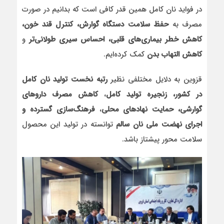
در فواید نان کامل همین قدر کافی است که بدانیم در صورت
مصرف به
حفظ سلامت دستگاه گوارش، کنترل قند خون،
کاهش خطر بیماری‌های قلبی، احساس سیری طولانی‌تر
و
کاهش التهاب بدن
کمک کرده‌ایم.
قزوین به دلایل مختلفی نظیر
رتبه نخست تولید نان کامل
در کشور،
زنجیره تولید کامل
،
کاهش مصرف داروهای
گوارشی،
حمایت نهادهای محلی
،
فرهنگ‌سازی گسترده و
اجرای
نهضت ملی نان سالم
توانسته در تولید این محصول
سلامت محور پیشتاز باشد.