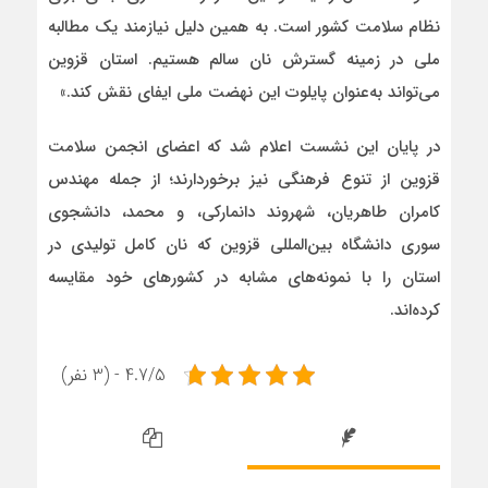
نظام سلامت کشور است. به همین دلیل نیازمند یک مطالبه
ملی در زمینه گسترش نان سالم هستیم. استان قزوین
می‌تواند به‌عنوان پایلوت این نهضت ملی ایفای نقش کند.»
در پایان این نشست اعلام شد که اعضای انجمن سلامت
قزوین از تنوع فرهنگی نیز برخوردارند؛ از جمله مهندس
کامران طاهریان، شهروند دانمارکی، و محمد، دانشجوی
سوری دانشگاه بین‌المللی قزوین که نان کامل تولیدی در
استان را با نمونه‌های مشابه در کشورهای خود مقایسه
کرده‌اند.
4.7/5 - (3 نفر)