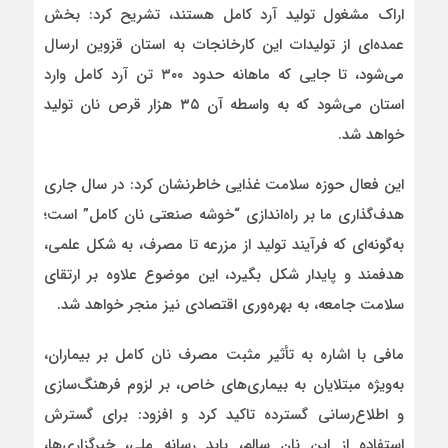
اراک مشغول تولید آرد کامل هستند، تشریح کرد: بخش
عمده‌ای از تولیدات این کارخانجات به استان قزوین ارسال
می‌شود، تا جایی که ماهانه حدود ۳۰۰ تن آرد کامل وارد
استان می‌شود که به واسطه آن ۳۵ هزار قرص نان تولید
خواهد شد.
این فعال حوزه سلامت غذایی خاطرنشان کرد: در سال جاری
هدف‌گذاری ما بر راه‌اندازی “خوشه صنعتی نان کامل” است؛
به‌گونه‌ای که فرآیند تولید از مزرعه تا مصرف، به شکل علمی،
هدفمند و پایدار شکل بگیرد، این موضوع علاوه بر ارتقای
سلامت جامعه، به بهره‌وری اقتصادی نیز منجر خواهد شد.
مافی با اشاره به تأثیر مثبت مصرف نان کامل بر بیماران،
به‌ویژه مبتلایان به بیماری‌های خاص، بر لزوم فرهنگ‌سازی
و اطلاع‌رسانی گسترده تاکید کرد و افزود: برای گسترش
استفاده از این نان سالم، باید رسانه ملی، خبرگزاری‌ها،