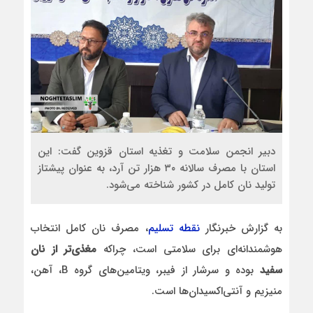
دبیر انجمن سلامت و تغذیه استان قزوین گفت: این
استان با مصرف سالانه ۳۰ هزار تن آرد، به‌ عنوان پیشتاز
تولید نان کامل در کشور شناخته می‌شود.
به گزارش خبرنگار
نقطه تسلیم
،
مصرف نان کامل انتخاب
هوشمندانه‌ای برای سلامتی است، چراکه
مغذی‌تر از نان
سفید
بوده و سرشار از فیبر، ویتامین‌های گروه B، آهن،
منیزیم و آنتی‌اکسیدان‌ها است.