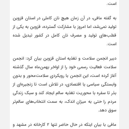
است.
به گفته مافی، در آن زمان هیچ نان کاملی در استان قزوین
تولید نمی‌شد، اما امروز با مشارکت گسترده، قزوین به یکی از
قطب‌های تولید و مصرف نان کامل در کشور تبدیل شده
است.
دبیر انجمن سلامت و تغذیه استان قزوین بیان کرد: انجمن
سلامت فعالیت رسمی خود را از اواخر بهمن‌ماه سال گذشته
آغاز کرده است، این انجمن با رویکردی سلامت‌محور و بدون
وابستگی سیاسی یا اقتصادی، در تلاش است تا زنجیره‌ای از
بذر تا سفره با محوریت تغذیه سالم ایجاد کند و سبک زندگی
مردم را حتی به میزان اندک، به سمت انتخاب‌های سالم‌تر
سوق دهد.
مافی با بیان اینکه در حال حاضر تنها ۲ کارخانه در مشهد و