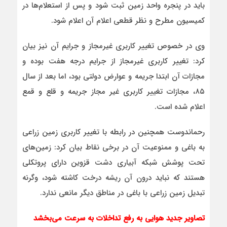
باید در پنجره واحد زمین ثبت شود و پس از استعلام‌ها در
کمیسیون مطرح و نظر قطعی اعلام آن اعلام شود.
وی در خصوص تغییر کاربری غیرمجاز و جرایم آن نیز بیان
کرد: تغییر کاربری غیرمجاز از جرایم درجه هفت بوده و
مجازات آن ابتدا جریمه و عوارض دولتی بود، اما بعد از سال
۸۵، مجازات تغییر کاربری غیر مجاز جریمه و قلع و قمع
اعلام شده است.
رحماندوست همچنین در رابطه با تغییر کاربری زمین زراعی
به باغی و ممنوعیت آن در برخی نقاط بیان کرد: زمین‌های
تحت پوشش شبکه آبیاری دشت قزوین دارای پروتکلی
هستند که نباید درون آن ریشه درخت کاشته شود، وگرنه
تبدیل زمین زراعی با باغی در مناطق دیگر مانعی ندارد.
تصاویر جدید هوایی به رفع تداخلات به سرعت می‌بخشد