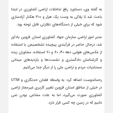
به گفته وی، دستاورد رفع تداخلات اراضی کشاورزی در ابتدا
باعث شد تا پلاکی به وست یک هزار و ۳۰۰ هکتار آزادسازی
شود که برای خیلی از دستگاه‌های نظارتی قابل توجه بود.
مدیر امور اراضی سازمان جهاد کشاورزی استان قزوین یادآور
شد: درحال حاضر در فرآیندی پیچیده تشخصیص با استفاده
از عکس‌های هوایی دهه ۴۰، ۶۰ و ۷۰ استفاده، مشاوران زبده
و کارشناسان دادگستری و نشست‌ها و بازدیدهای میدانی
مستثنیات مردم و اراضی ملی را از دیگر جدا می‌کنیم.
رحماندوست اضافه کرد: به واسطه فقدان حدنگاری و UTM
در خیلی از مناطق استان قزوین تغییر کاربری غیرمجاز اراضی
کشاورزی صورت می‎‌گیرد، اما به علت مشاعی بودن نمی
دانیم که در زمین چه کسی قرار دارد.