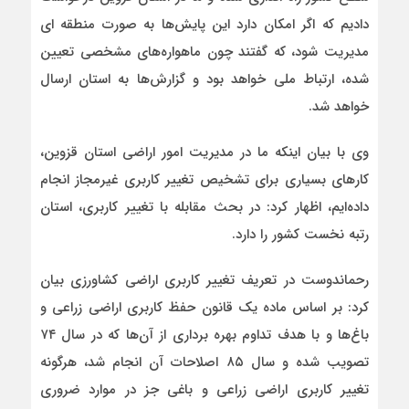
دادیم که اگر امکان دارد این پایش‌ها به صورت منطقه ای
مدیریت شود، که گفتند چون ماهواره‌های مشخصی تعیین
شده، ارتباط ملی خواهد بود و گزارش‌ها به استان ارسال
خواهد شد.
وی با بیان اینکه ما در مدیریت امور اراضی استان قزوین،
کارهای بسیاری برای تشخیص تغییر کاربری غیرمجاز انجام
داده‌ایم، اظهار کرد: در بحث مقابله با تغییر کاربری، استان
رتبه نخست کشور را دارد.
رحماندوست در تعریف تغییر کاربری اراضی کشاورزی بیان
کرد: بر اساس ماده یک قانون حفظ کاربری اراضی زراعی و
باغ‌ها و با هدف تداوم بهره برداری از آن‌ها که در سال ۷۴
تصویب شده و سال ۸۵ اصلاحات آن انجام شد، هرگونه
تغییر کاربری اراضی زراعی و باغی جز در موارد ضروری