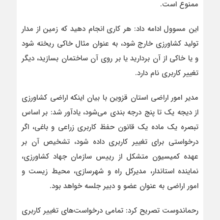
ممنوع است.
این مسوول ادامه داد: هر کاری انجام دهید که زمین از مدار
تولید کشاورزی خارج شود، به عنوان مثال خاکی ریخته شود
و یا خاکی از آن بردارید یا بر روی آن ساختمان بسازید، دیگر
تغییر کاربری نام دارد.
مدیر امور اراضی استان قزوین با بیان اینکه اراضی کشاورزی
از دیجه یک تا پنج درجه بندی می‌شود، یادآور شد: بر اساس
تبصره یک ماده یک قانون حفظ کاربری زراعی و باغی، اگر
درخواستی برای تغییر کاربری داده شود، تشخیص آن بر
عهده کمیسیون متشکل از رییس سازمان جهاد کشاورزی،
نماینده استاندار، مدیرکل راه و شهرسازی، محیط زیست و
امور اراضی به عنوان عضو و دبیر جلسه خواهد بود.
رحماندوست تصریح کرد: تمامی درخواست‌های تغییر کاربری