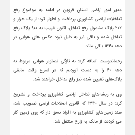
مدیر امور اراضی استان قزوین در ادامه به موضوع رفع
تداخلات اراضی کشاورزی پرداخت و اظهار کرد: از یک هزار و
۲۰۲ پلاک مشمول رفع تداخل، اکنون قریب به ۹۰۰ پلاک رفع
تداخل شده و باقی نیز به دلیل نبود عکس های هوایی در
دهه ۱۳۴۰ باقی ماند.
رحماندوست اضافه کرد: به تازگی تصاویر هوایی مربوط به
دهه ۴۰ را به دست آوردیم که در اسرع وقت مابقی
پلاک‌های تعیین شده نیز رفع تداخل خواهند شد.
وی به ریشه‌های تداخل اراضی کشاورزی پرداخت و تشریح
کرد: در سال ۱۳۴۰ که قانون اصلاحات ارضی تصویب شد،
سند زمین‌های کشاورزی به افراد نسق دار که روی زمین کار
می کردند، از مالک به زارع منتقل شد.