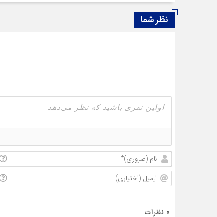
نظر شما
0
نظرات