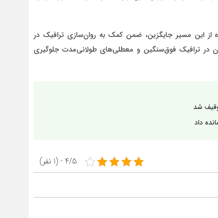
ده از این مسیر جایگزین، ضمن کمک به روان‌سازی ترافیک در
ن در ترافیک فوق‌سنگین و معطلی‌های طولانی‌مدت جلوگیری
توقیف شد
4/5 - (1 نفر)