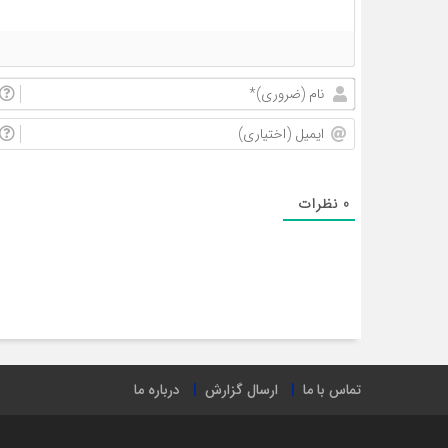
0
نظرات
تماس با ما
ارسال گزارش
درباره ما