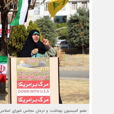
عضو کمیسیون بهداشت و درمان مجلس شورای اسلامی گفت