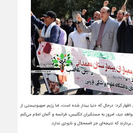
هار کرد: درحال که دنیا بیدار شده است، اما رژیم صهیونیستی از
دید، امروز به مستکبران انگلیس، فرانسه و آلمان اعلام می‌کنم
ردارند که نتیجه‌ای جز اضمحلال و نابودی ندارد.