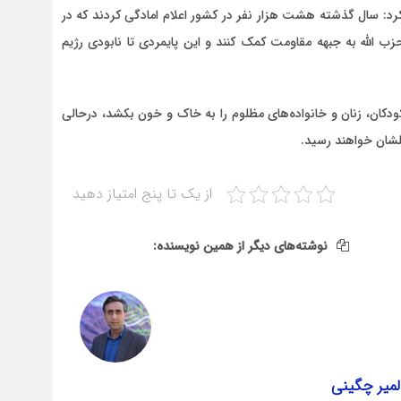
: سال گذشته هشت هزار نفر در کشور اعلام امادگی کردند که در
ب الله به جبهه مقاومت کمک کنند و این پایمردی تا نابودی رژیم
دکان، زنان و خانواده‌های مظلوم را به خاک و خون بکشد، درحالی
لشان خواهند رسید.
از یک تا پنج امتیاز دهید
نوشته‌های دیگر از همین نویسنده:
لمیر چگینی