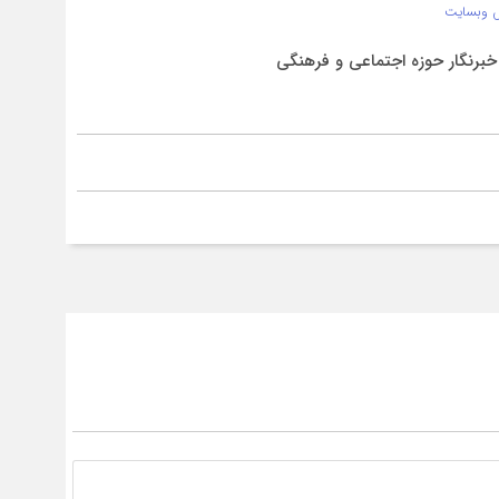
 وبسایت
برنگار حوزه اجتماعی و فرهنگی