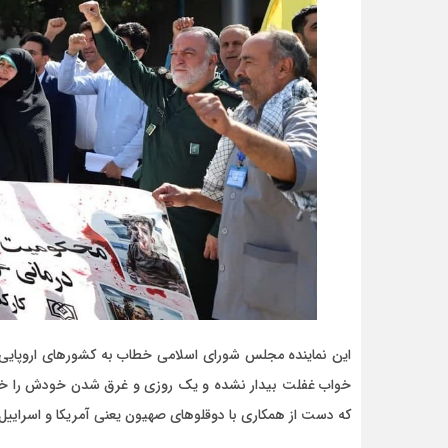
این نماینده مجلس شورای اسلامی خطاب به کشورهای اروپایی اظ
خواب غفلت بیدار نشده و یک روزی و غرق شدن خودش را خواهد 
که دست از همکاری با دوقلوهای صهیون یعنی آمریکا و اسراییل ب