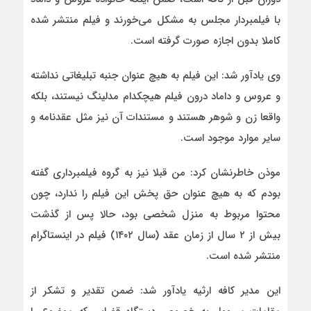
با فیلمبردار مجلس به مشکل می‌خورند و فیلم منتشر شده
کاملا بدون اجازه صورت گرفته است.
وی یادآور شد: این فیلم به هیچ عنوان جنبه تبلیغاتی نداشته
و عروس و داماد درون فیلم هیچکدام مدلینگ نیستند، بلکه
واقعا زن و شوهر هستند و مستندات آن نیز مثل عقدنامه و
سایر موارد موجود است.
موذن خاطرنشان کرد: من قبلا نیز به گروه فیلمبرداری گفته
بودم که به هیچ عنوان حق پخش این فیلم را ندارد، چون
محتوا مربوط به منزل شخصی بود، حالا پس از گذشت
بیش از ۲ سال از زمان عقد (سال ۱۴۰۲) فیلم در اینستاگرام
منتشر شده است.
این مدیر کافه ارثیه یادآور شد: ضمن تقدیر و تشکر از