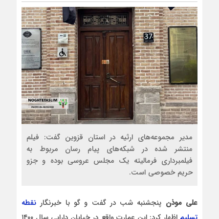
مدیر مجموعه‌های ارثیه در استان قزوین گفت: فیلم
منتشر شده در شبکه‌های پیام رسان مربوط به
فیلمبرداری فرمالیته یک مجلس عروسی بوده و جزو
حریم خصوصی است.
علی موذن
پنجشنبه شب در گفت و گو با خبرنگار
نقطه
تسلیم
اظهار کرد: این عمارت واقع در خیابان دارایی سال ۱۴۰۰