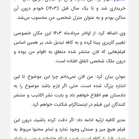
خریداری شد و تا یک سال قبل (۱۴۰۳) خودم درون آن
ساکن بودم و به عنوان منزل شخصی من محسوب می‌شد.
وی اضافه کرد: از اواخر مردادماه ۱۴۰۳ این مکان خصوصی
تغییر کاربری پیدا کرده و به کافه تبدیل شد، بر همین اساس
فیلم‌هایی که الان منتشر شده متعلق به اقوام من بوده و
درون ملک شخصی اتفاق افتاده است.
موذن بیان کرد: من الان نمی‌دانم چرا این موضوع تا این
اندازه بزرگ شده است، حتی اگر لازم باشد موضوع را به
دادستان هم اطلاع خواهم داد و بابت نشر اکاذیب و منتشر
کنندگان این فیلم در اینستاگرام شکایت خواهم کرد.
مدیر کافیه ارثیه ادامه داد: اگر دقت کرده باشید، درون این
فیلم هیچ میز و صندلی وجود ندارد و تمام محتوا مربوط به
دوران قبل از کافه است، ضمن اینکه خانواده عروس و داماد