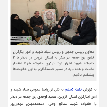
معاون رییس‌ جمهور و رییس بنیاد شهید و امور ایثارگران
کشور روز جمعه در سفر به استان قزوین در دیدار با ۲
خانواده شهید اظهار کرد: نوکری خانواده شهدا افتخار
ماست و همه باید در مسیر خدمتگذاری به این خانواده‌ها
پیشقدم باشیم.
به گزارش
نقطه تسلیم
به نقل از روابط عمومی بنیاد شهید و
امور ایثارگران استان قزوین،
سعید اوحدی
روز جمعه در دیدار
با خانواده شهید مدافع وطن، «محمدمهدی مهدی‌‌پور