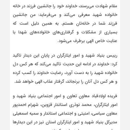
مقام شهادت می‌رسند، خداوند خود را جانشین فرزند در خانه
خانواده شهید معرفی می‌کند و می‌فرماید: من جانشین
فرزند شما در خانه‌تان هستم. به همین دلیل است که
بسیاری از مشکلات و گرفتاری‌های خانواده‌های شهدا با
عنایت خاص الهی برطرف می‌شود.
رییس بنیاد شهید و امور ایثارگران در پایان این دیدار تاکید
کرد: خداوند در ادامه این حدیث تاکید می‌کند که هر کس دل
خانواده شهید را به دست آورد، رضایت خداوند را کسب کرده
و هر کس دل آنان را برنجاند، گرفتار عذاب الهی خواهد شد.
فریده اولادقباد معاون تعاون و امور اجتماعی بنیاد شهید و
امور ایثارگران، محمد نوذری استاندار قزوین، شهرام احمدپور
معاون سیاسی، امنیتی و اجتماعی استاندار و سمیه اسمعیلی
مدیرکل بنیاد شهید و امور ایثارگران استان نیز در این دیدارها