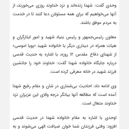
وحدی گفت: شهدا زنده‌اند و نزد خداوند روزی می‌خورند، از
آنها می‌خواهیم که برای همه مسئولان دعا کنند تا در خدمت
به مردم موفق باشند.
معاون رئیس‌جمهور و رئیس بنیاد شهید و امور ایثارگران و
هیات همراه در دیداری دیگر با خانواده شهید «پویا اموسی»
از شهدای دفاع مقدس ۱۲ روزه، با اشاره به حدیث قدسی
درباره جایگاه خانواده شهدا گفت: خداوند خود را جانشین
فرزند شهید در خانه معرفی کرده است.
وی ادامه داد: احادیث بی‌شماری در شان و مقام رفیع شهدا
آمده است که مطالعه آنها بیانگر درجه والای این عزیزان نزد
خداوند متعال است.
اوحدی با اشاره به مقام خانواده شهدا در حدیث قدسی
افزود: وقتی فرزندان شما خوان ضیافت الهی می‌شوند و به