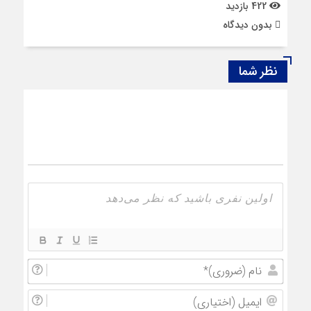
422 بازدید
بدون دیدگاه
نظر شما
نام
(ضروری
ایمیل