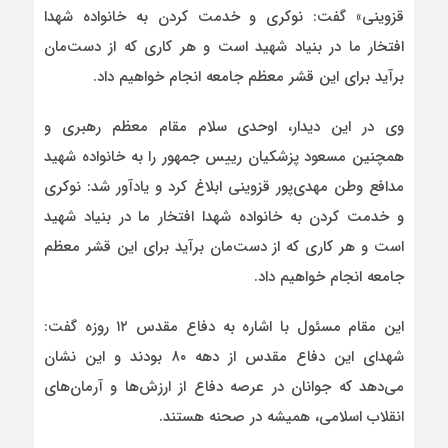
قزوینی» گفت: نوکری و خدمت کردن به خانواده شهدا
افتخار ما در بنیاد شهید است و هر کاری که از دست‌مان
برآید برای این قشر معظم جامعه انجام خواهیم داد.
وی در این دیدار، اوحدی سلام مقام معظم رهبری و
همچنین مسعود پزشکیان رییس‌ جمهور را به خانواده شهید
مدافع وطن مهدی‌پور قزوینی ابلاغ کرد و یادآور شد: نوکری
و خدمت کردن به خانواده شهدا افتخار ما در بنیاد شهید
است و هر کاری که از دست‌مان برآید برای این قشر معظم
جامعه انجام خواهیم داد.
این مقام مسئول با اشاره به دفاع مقدس ۱۲ روزه گفت:
شهدای این دفاع مقدس از دهه ۸۰ بودند و این نشان
می‌دهد که جوانان در عرصه دفاع از ارزش‌ها و آرمان‌های
انقلاب اسلامی، همیشه در صحنه هستند.