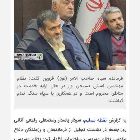
فرمانده سپاه صاحب الامر (عج) قزوین گفت: نظام
مهندسی استان بسیجی وار در حال ارایه خدمت در
مناطق محروم است و در همکاری با سپاه سنگ تمام
گذاشتند.
به گزارش
نقطه تسلیم
،
سردار پاسدار رستمعلی رفیعی آتانی
روز جمعه در نشست تجلیل از فرماندهان و رزمندگان دفاع
مقدس نظام مهندسی ساختمان، اظهار کرد: نظام مهندسی