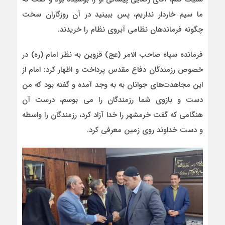
ما سیم خاردار نداریم، پس ببینید در آن روزگاران سخت
چگونه فرماندهان نظامی آبروی نظام را خریدند.
فرمانده سپاه صاحب الامر (عج) قزوین به نظر امام (ره) در
خصوص رزمندگان دفاع مقدس پرداخت و اظهار کرد: امام از
این مجاهدت‌های جوانان به به وجد آمده و گفته بود که من
دست و بازوی شما رزمندگان را می بوسم، درست آن
هنگامی که گفت خرمشهر را خدا آزاد کرد، رزمندگان را واسطه
و دست خداوند روی زمین معرفی کرد.