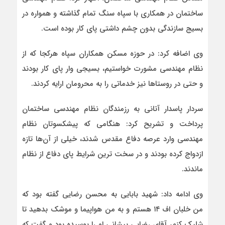
ساختمان در همکاری با سپاه سنگ تمام گذاشته و همواره در
بسیج سازندگی بدون چشم داشتی پای کار بوده است.
وی اضافه کرد: در حوزه مسکن همکاران سپاه هرکجا که از
نظام مهندسی مشورت خواستیم، بسیجی وار پای کار بودند
و حتی در روستاها نیز خدماتی را به محرومان ارایه کردند.
سردار پاسدار آتانی به رزمندگان نظام مهندسی ساختمان
پرداخت و تشریح کرد: هنگامی که پیشکسوتان نظام
مهندسی وارد عرصه دفاع مقدس شدند، خیلی از آن‌ها تازه
ازدواج کرده بودند و در سخت ترین شرایط پای دفاع از نظام
ماندند.
وی ادامه داد: شهید بابایی به محسن رضایی گفته بود که
من خلبان اف ۱۴ هستم و به من هواپیما و موشک بدهید تا
شلیک کنم، آقای رضایی پیشانی او را بوسیده بود و گفت که