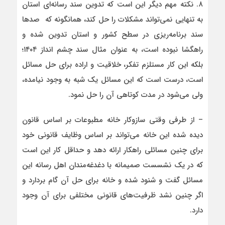
۸. نکته مهم دیگر این است که تدوین سند رسانه‌ای استان
به تنهایی نمی‌تواند مشکلات را حل کند، همانگونه که صدها
سند برنامه‌ریزی در سطح کشور و استان تدوین شده و
راهگشا نبوده است، به عنوان مثال سند چشم انداز ۱۴۰۴؛
بلکه این کار مستلزم تفکر، خلاقیت و اراده برای حل مسائل
است، درست است که این مسائل یک شبه به وجود نیامده،
ولی می‌شود در مدت کوتاهی آن را حل نمود.
– از طرفی وقتی سازوکار خانه مطبوعات بر اساس قانون
دیده شده این خانه می‌تواند بر اساس وظایف قانونی خود
برای چنین مسائلی راهکار ارائه دهد و حداقل کار این است
که در یک نشسست صمیمانه با دغدغه‌مندان اهل رسانه این
مسائل گفت و شنود شده و خانه برای حل آن گام بردارد و
اگر چنین نشد ظرفیت‌های قانونی مختلفی برای آن وجود
دارد.