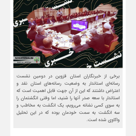
برخی از خبرنگاران استان قزوین در دومین نشست
رسانه‌ای استاندار به وضعیت رسانه‌های استان نقد و
اعتراض داشتند که این از آن جهت قابل اهمیت است که
استاندار با سعه صدر آنها را شنید، اما وقتی انگشتمان را
به سوی کسی نشانه می‌رویم، یک انگشت به مخاطب و
سه انگشت به سمت خودمان بوده که در این تحلیل
واکاوی شده است.