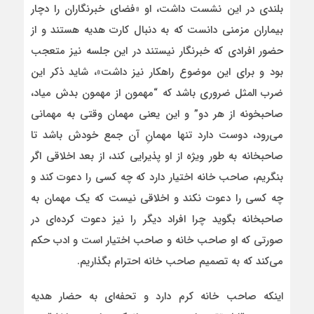
بلندی در این نشست داشت، او «فضای خبرنگاران را دچار
بیماران مزمنی دانست که به دنبال کارت هدیه هستند و از
حضور افرادی که خبرنگار نیستند در این جلسه نیز متعجب
بود و برای این موضوع راهکار نیز داشت»، شاید ذکر این
ضرب المثل ضروری باشد که “مهمون از مهمون بدش میاد،
صاحبخونه از هر دو” و این یعنی مهمان وقتی به مهمانی
می‌رود، دوست دارد تنها مهمانِ آن جمع خودش باشد تا
صاحبخانه به طور ویژه از او پذیرایی کند، از بعد اخلاقی اگر
بنگریم، صاحب خانه اختیار دارد که چه کسی را دعوت کند و
چه کسی را دعوت نکند و اخلاقی نیست که یک مهمان به
صاحبخانه بگوید چرا افراد دیگر را نیز دعوت کرده‌ای در
صورتی که او صاحب خانه و صاحب اختیار است و ادب حکم
می‌کند که به تصمیم صاحب خانه احترام بگذاریم.
اینکه صاحب خانه کرم دارد و تحفه‌ای به حضار هدیه