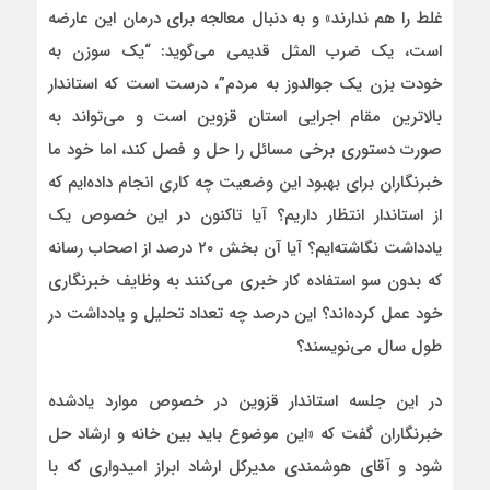
غلط را هم ندارند» و به دنبال معالجه برای درمان این عارضه
است، یک ضرب المثل قدیمی می‌گوید: “یک سوزن به
خودت بزن یک جوالدوز به مردم”، درست است که استاندار
بالاترین مقام اجرایی استان قزوین است و می‌تواند به
صورت دستوری برخی مسائل را حل و فصل کند، اما خود ما
خبرنگاران برای بهبود این وضعیت چه کاری انجام داده‌ایم که
از استاندار انتظار داریم؟ آیا تاکنون در این خصوص یک
یادداشت نگاشته‌ایم؟ آیا آن بخش ۲۰ درصد از اصحاب رسانه
که بدون سو استفاده کار خبری می‌کنند به وظایف خبرنگاری
خود عمل کرده‌اند؟ این درصد چه تعداد تحلیل و یادداشت در
طول سال می‌نویسند؟
در این جلسه استاندار قزوین در خصوص موارد یادشده
خبرنگاران گفت که «این موضوع باید بین خانه و ارشاد حل
شود و آقای هوشمندی مدیرکل ارشاد ابراز امیدواری که با