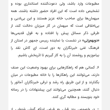
مطبوعات وارد باشد، ولی دعوت‌کننده استانداری بوده و
تشخیص داده است که این افراد حضور داشته باشند، همه
میهمان‌ها برای صاحب خانه عزیز هستند و این بی‌ادبی و
بی‌اخلاقی است که میهمان در کار میزبان دخالت کند، از
طرفی ذکر مسائل پیش پا افتاده و به قول قدیمی‌ها
«دوبهم‌زنی»
در نشست با نماینده رییس جمهور در استان از
فرهنگ غنی خبرنگاران به دور است، ای کاش نقد را
بیاموزیم و روشمند آن را به کار گیریم تا اثربخش باشیم.
۶. کسانی هم که راهکارهایی برای بهبود وضعیت این صنف
دارند، می‌توانند این راهکارها را با خانه مطبوعات در میان
بگذارند و از این طریق راه رشد و ترقی خبرنگاران آماتور را
دنبال کنند، همچنین می‌توانند این پیشنهادات را در رسانه
خود بنویسند و مطالبه گری کنند.
– در خصوص بند قبلی به فرض اینکه گوش شنوایی از