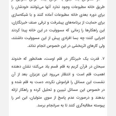
طریق خانه مطبوعات وجود ندارد آنها می‌توانند خودشان را
برای دوره بعدی خانه مطبوعات آماده کنند و با شبکه‌سازی
برای حمایت از برنامه‌های پیشرفت و ترقی صنف خبرنگاران،
این راهکارها را زمانی که مسوولیت در این خانه پیدا کردند
اجرایی کنند؛ چه بسا افرادی پیش از این مسوولیت داشتند،
ولی کارهای اثربخشی در این خصوص انجام نداند.
۷. قدرت یک خبرنگار در قلم اوست، همانطور که خدوند
سبحان در قرآن کریم به قلم قسم یاد می‌کند؛ نشان دهنده
اهمیت قلم است و انتظار می‌رود این عزیزان بعد از آن
نشست این مسائل را فراموش نکرده، دست به قلم شده و
در خصوص این مسائل تبیین و تحلیل کرده و راهکار ارائه
بدهند و درصورت عدم پاسخ از سوی متولیان، این امر را
پیوسته مطالبه‌گری کنند تا به سرانجام برسد.