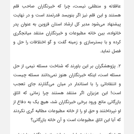
عاقلانه و منطقی نیست، چرا که خبرنگاران صاحب قلم
هستند و این قلم نیز اگر بنویسد قدرتمند است و در نهایت
پیشنهاد می‌شود مدیر کل ارشاد استان قزوین به عنوان پدر
خانواده، بین خانه مطبوعات و خبرنگاران منتقد میانجگری
کرده و با بسترسازی و زمینه گفت و گو اختلافات را حل و
فصل نماید.
۲. پژوهشگران بر این باورند که شناخت مسئله نیمی از حل
مسئله است، اینکه خبرنگاران هنوز نمی‌دانند مسئله چیست
و انتقاداتی را با استاندار در میان می‌گذارند جای تعجب
است! این عزیزان اگر منتقد هستند چرا زمانی که اتاق
بازرگانی مانع ورود برخی خبرنگاران شد، هیچ یک به دفاع از
او نپرداختند و حق او را از خانه مطبوعات مطالبه گری نکردند
که آیا این اتاق مطبوعات است و آن خانه بازرگانی؟