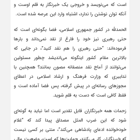
است که می‌نویسد و خروجی یک خبرنگار به قلم اوست و
آنکه توان نوشتن را ندارد، اشتباه وارد این عرصه شده است.
الحمدلله در کشور جمهوری اسلامی، فضا بگونه‌ای است که
حتی رهبری نیز خود را فارغ از نقد نمی‌داند و بارها
فرموده‌اند: “حتی رهبری را هم نقد کنید”، در جایی که
بالاترین مقام کشور اینگونه می‌اندیشد چطور مسئولین
می‌توانند از آماج نقد منصفانه مصون بمانند؟ همچنین با
تدابیری که وزارت فرهنگ و ارشاد اسلامی در اعطای
مجوزهای رسانه‌ای در پیش گرفته، پس فضا آماده است و
فقط کافی است که دست به قلم شوید.
زحمات همه خبرنگاران قابل تقدیر است اما نباید به گونه‌ای
شود که این ضرب المثل مصداق پیدا کند که “غلام
خودخوانده ادعای پادشاهی می‌کند”، منتی بر کسی نیست
که خبرنگاران کار می‌کنند، حمایت‌ها کم است، وضعیت مالی