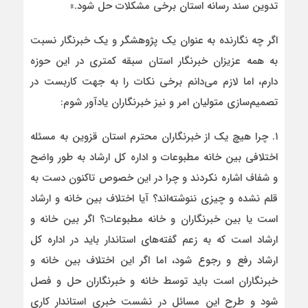
تدوین سند رسانه استان برخی مشکلات حل شود.»
اگر چه نگارنده به عنوان یک پژوهشگر و یک خبرنگار نسبت
به همه عزیزان خبرنگار استان سبقه کمتری در این حوزه
دارم، اما لازم می‌دانم برخی نکات را به جهت کاربست در
تصمیم‌سازی متولیان امر و نیز خبرنگاران یادآور شوم:
۱. چرا هیچ یک از خبرنگاران محترم استان قزوین به مسئله
اختلافی بین خانه مطبوعات و اداره کل ارشاد به طور واضح
و شفاف اشاره نکردند و چرا در این خصوص تاکنون دست به
قلم نشده و چیزی ننوشته‌اند؟ آیا اختلاف بین خانه و ارشاد
است یا بین خبرنگاران و خانه مطبوعات؟ اگر بین خانه و
ارشاد است که به زعم گفته‌های استاندار باید در اداره کل
ارشاد رفع و رجوع شود، اما اگر این اختلاف بین خانه و
خبرنگاران است باید توسط خانه و خبرنگاران حل و فصل
شود و طرح این مسائل در نشست خبری استاندار کاری