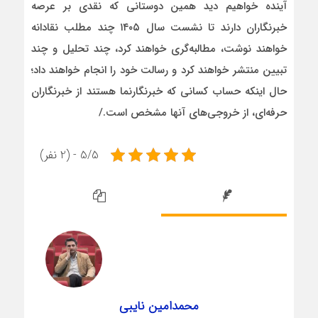
آینده خواهیم دید همین دوستانی که نقدی بر عرصه
خبرنگاران دارند تا نشست سال ۱۴۰۵ چند مطلب نقادانه
خواهند نوشت، مطالبه‌گری خواهند کرد، چند تحلیل و چند
تبیین منتشر خواهند کرد و رسالت خود را انجام خواهند داد؛
حال اینکه حساب کسانی که خبرنگارنما هستند از خبرنگاران
حرفه‌ای، از خروجی‌های آنها مشخص است./
5/5 - (2 نفر)
محمدامین نایبی