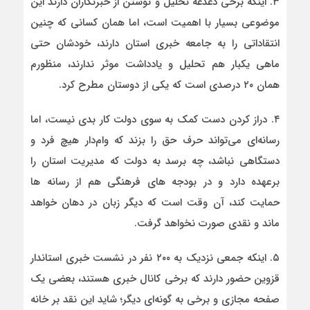
۳. اینکه برخی دغدغه تحلیل و نوشتن از خبرنگاران دارند این
موضوعی بسیار با اهمیت است، اما همان کسانی که چنین
انتقاداتی را به جامعه خبری استان دارند، خودشان حتی
ماهی یکبار هم تحلیل و یادداشت موثر ندارند، منظورم
همان ۲۰ درصدی است که یکی از دوستان مطرح کرد.
۴. دراز کردن دست کمک به سوی دولت کار بدی نیست، اما
رسانه‌ای می‌تواند حرف حق را بزند که وام‌دار هیچ فرد و
دستگاهی نباشد، چه برسد به دولت که مدیریت استان را
برعهده دارد و در بودجه های فرهنگی هم از رسانه ها
حمایت کند، آن وقت است که دیگر زبان در دهان خواهد
ماند و نقدی صورت نخواهد گرفت.
۵. اینکه جمعی نزدیک به ۲۰۰ نفر در نشست خبری استاندار
قزوین حضور دارند که برخی کانال خبری هستند، بعضی یک
صفحه مجازی و برخی به گونه‌ای دیگر؛ شاید این نقد بر خانه