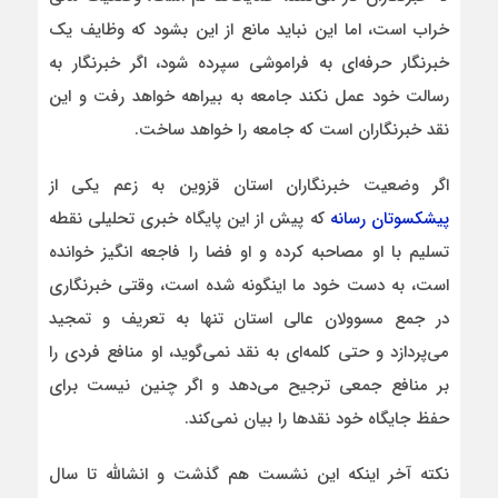
خراب است، اما این نباید مانع از این بشود که وظایف یک
خبرنگار حرفه‌ای به فراموشی سپرده شود، اگر خبرنگار به
رسالت خود عمل نکند جامعه به بیراهه خواهد رفت و این
نقد خبرنگاران است که جامعه را خواهد ساخت.
اگر وضعیت خبرنگاران استان قزوین به زعم یکی از
پیشکسوتان رسانه
که پیش از این پایگاه خبری تحلیلی نقطه
تسلیم با او مصاحبه کرده و او فضا را فاجعه انگیز خوانده
است، به دست خود ما اینگونه شده است، وقتی خبرنگاری
در جمع مسوولان عالی استان تنها به تعریف و تمجید
می‌پردازد و حتی کلمه‌ای به نقد نمی‌گوید، او منافع فردی را
بر منافع جمعی ترجیح می‌دهد و اگر چنین نیست برای
حفظ جایگاه خود نقدها را بیان نمی‌کند.
نکته آخر اینکه این نشست هم گذشت و انشالله تا سال