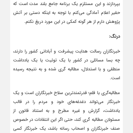
بپردازند و این مستلزم یک برنامه جامع بلند مدت است که
حقیر اعلام آمادگی می‌کنم با توجه به اینکه دستی بر آتش
پژوهش دارم از هر گونه کمکی در این مورد دریغ نکنم.
درنگ:
خبرنگاران رسالت هدایت پیشرفت و آبادانی کشور را دارند،
چه بسا مسائلی در کشور با یک توئیت یا یک یادداشت
منطقی و با استدلال، مطالبه گری شده و به نتیجه رسیده
است.
مطالبه‌گری با قلم؛ قدرتمندترین سلاح خبرنگاران است و یک
خبرنگار می‌تواند دغدغه‌های خود و مردم را در قالب
یادداشت، گزارش و غیره مطرح و به استناد قانون از
مسئولان مطالبه گری کند، حتی اگر این انتقادات در خصوص
صنف خبرنگاران و اصحاب رسانه باشد، یک خبرنگار کسی