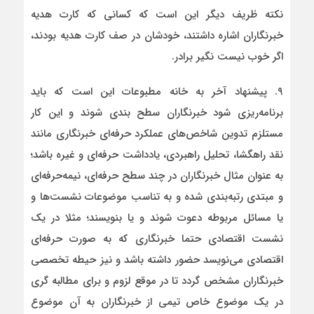
نکته ظریف دیگر این است که کسانی که کارت هدیه
خبرنگاران اشاره داشتند، خودشان در صف کارت هدیه بودند،
اگر خوب نیست نگیر برادر.
۹. پیشنهاد آخر به خانه مطبوعات این است که باید
برنامه‌ریزی شود خبرنگاران سطح بندی شوند و این کار
مستلزم تدوین شاخص‌های عملکرد حرفه‌ای خبرنگاری مانند
نقد راهگشا، تحلیل راهبردی، یادداشت حرفه‌ای و غیره باشد؛
به عنوان مثال خبرنگاران در چند سطح حرفه‌ای، نیمه‌حرفه‌ای
و مبتدی رتبه‌بندی‌ شده و به تناسب موضوعات نشست‌ها و
یا مسائل مربوطه دعوت شوند و یا بنویسند؛ مثلا در یک
نشست اقتصادی حتما خبرنگاری که به صورت حرفه‌ای
اقتصادی می‌نویسد حضور داشته باشد و نیز حیطه تخصصی
خبرنگاران مشخص گردد تا در موقع لزوم و برای مطالبه گری
در یک موضوع خاص تیمی از خبرنگاران به آن موضوع