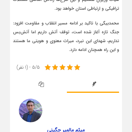
ترافیکی و ارتباطی استان خواهد بود.
محمدبیگی با تاکید بر ادامه مسیر انقلاب و مقاومت افزود:
جنگ تازه آغاز شده است، توقف آتش داریم اما آتش‌بس
نداریم، شهدای این نبرد، میراث معنوی و هویتی ما هستند
و این راه همچنان ادامه دارد.
5/5 - (1 نفر)
میثم مالمیر چگینی