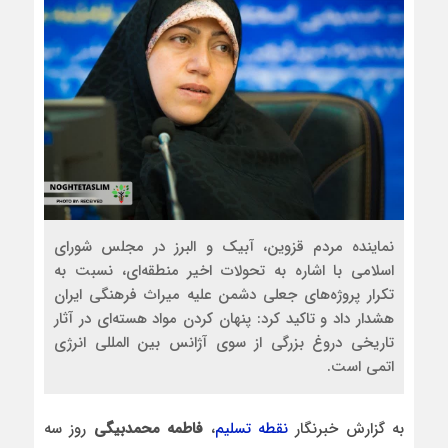
نماینده مردم قزوین، آبیک و البرز در مجلس شورای
اسلامی با اشاره به تحولات اخیر منطقه‌ای، نسبت به
تکرار پروژه‌های جعلی دشمن علیه میراث فرهنگی ایران
هشدار داد و تاکید کرد: پنهان کردن مواد هسته‌ای در آثار
تاریخی دروغ بزرگی از سوی آژانس بین المللی انرژی
اتمی است.
به گزارش خبرنگار
نقطه تسلیم
،
فاطمه محمدبیگی
روز سه