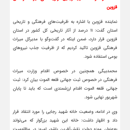
قزوین
نماینده قزوین با اشاره به ظرفیت‌های فرهنگی و تاریخی
استان گفت: ۱۱ درصد از آثار تاریخی کل کشور در استان
قزوین قرار دارد، ضمن اینکه در گفت‌وگو با مدیرکل میراث
فرهنگی قزوین تاکید کردیم که از ظرفیت جذب نیروهای
بومی استفاده شود.
محمدبیگی همچنین در خصوص اقدام وزارت میراث
فرهنگی در خصوص ثبت جهانی قلعه الموت بیان کرد: ثبت
جهانی قلعه الموت اقدام ارزشمندی است که باید تا پایان
شهریور نهایی شود.
وی در ادامه، وضعیت خانه شهید رجایی را مورد انتقاد قرار
داد و اظهار داشت: خانه این شهید بزرگوار که می‌تواند
به‌عنوان موزه دولت نقش‌آفرین باشد، امروز در مظلومیت