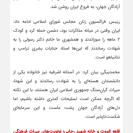
آزادگان جهان، به فروغ ایران روشن شد.
رییس فراکسیون زنان مجلس شورای اسلامی ادامه داد:
ایران وقتی در میانه مذاکرات بود، دشمن حمله کرد و کودک
۲ ماهه را سوزاندند و همشهری‌ ما خانم دکتر رسولی را به
شهادت رساندند که این‌ها اسناد جنایات بشری ترامپ و
نتانیاهو است.
محمدبیگی بیان کرد: در آستانه اشرفیه نیز خانواده یکی از
دانشمندان هسته‌ای را به شهادت رساندند و این شهدا،
میراث گران‌سنگ جمهوری اسلامی ایران هستند، با این نکته
که اگرچه ممکن است تسلیحات کمتری داشته باشیم، اما
دل‌های آزادگان جهان پشت ماست و این سرمایه‌ای
شکست‌ناپذیر است.
قلعه الموت و خانه شهید رجایی؛ اولویت‌های میراث فرهنگی